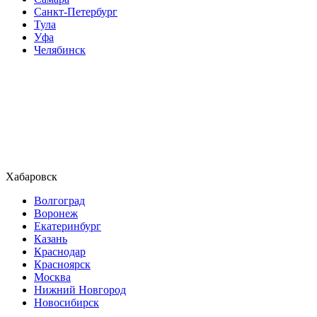
Санкт-Петербург
Тула
Уфа
Челябинск
Хабаровск
Волгоград
Воронеж
Екатеринбург
Казань
Краснодар
Красноярск
Москва
Нижний Новгород
Новосибирск