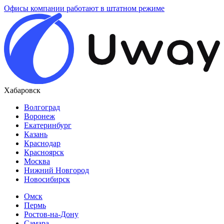
Офисы компании работают в штатном режиме
Хабаровск
Волгоград
Воронеж
Екатеринбург
Казань
Краснодар
Красноярск
Москва
Нижний Новгород
Новосибирск
Омск
Пермь
Ростов-на-Дону
Самара