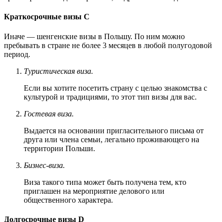
Краткосрочные визы C
Иначе — шенгенские визы в Польшу. По ним можно
пребывать в стране не более 3 месяцев в любой полугодовой
период.
Туристическая виза.
Если вы хотите посетить страну с целью знакомства с
культурой и традициями, то этот тип визы для вас.
Гостевая виза.
Выдается на основании пригласительного письма от
друга или члена семьи, легально проживающего на
территории Польши.
Бизнес-виза.
Виза такого типа может быть получена тем, кто
приглашен на мероприятие делового или
общественного характера.
Долгосрочные визы D