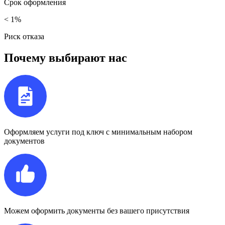
Срок
оформления
< 1%
Риск
отказа
Почему выбирают нас
Оформляем услуги под ключ с минимальным набором
документов
Можем оформить документы без вашего присутствия