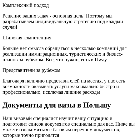
Комплексный подход
Решение ваших задач - основная цель! Поэтому мы
разрабатываем индивидуальную стратегию под каждый
случай
Широкая компетенция
Больше нет смысла обращаться в несколько компаний для
реализации иммиграционных, туристических и бизнес-
планов за рубежом. Все, что нужно, есть в Uway
Представители за рубежом
Благодаря наличию представителей на местах, у нас есть
возможность оказывать услуги максимально быстро и
профессионально, исключая лишние расходы
Документы для визы в Польшу
Наш визовый специалист изучит вашу ситуацию и
подготовит список документов специально для вас. Ниже вы
можете ознакомиться с базовым перечнем документов,
которые точно пригодятся