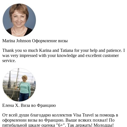
Marina Johnson
Оформление визы
Thank you so much Karina and Tatiana for your help and patience. I
was very impressed with your knowledge and excellent customer
service.
Елена Х.
Виза во Францию
От всей души благодарю коллектив Visa Travel за помощь в
оформлении визы во Францию. Выше всяких похвал! По
пятибальной шкале оценка "6+". Так держать! Молодцы!