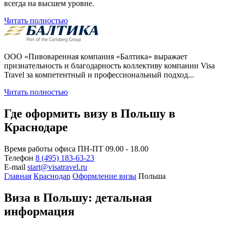
всегда на высшем уровне.
Читать полностью
ООО «Пивоваренная компания «Балтика» выражает
признательность и благодарность коллективу компании Visa
Travel за компетентный и профессиональный подход...
Читать полностью
Где оформить визу в Польшу в
Краснодаре
Время работы офиса
ПН-ПТ 09.00 - 18.00
Телефон
8 (495) 183-63-23
E-mail
start@visatravel.ru
Главная
Краснодар
Оформление визы
Польша
Виза в Польшу: детальная
информация