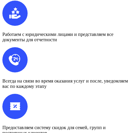
Работаем с юридическими лицами и представляем все
документы для отчетности
Всегда на связи во время оказания услуг и после, уведомляем
вас по каждому этапу
Предоставляем систему скидок для семей, групп и
постоянных клиентов