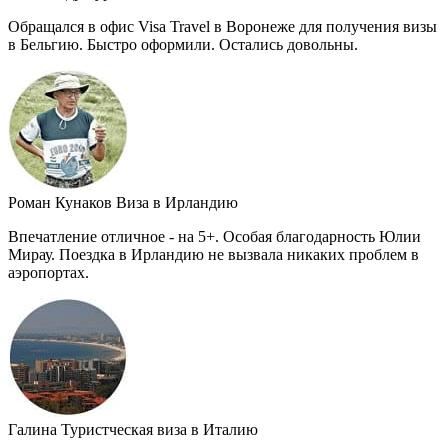
Обращался в офис Visa Travel в Воронеже для получения визы
в Бельгию. Быстро оформили. Остались довольны.
Роман Кунаков
Виза в Ирландию
Впечатление отличное - на 5+. Особая благодарность Юлии
Мирау. Поездка в Ирландию не вызвала никаких проблем в
аэропортах.
Галина
Туристческая виза в Италию