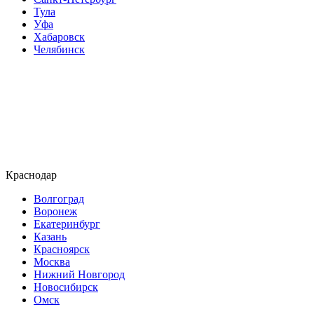
Тула
Уфа
Хабаровск
Челябинск
Краснодар
Волгоград
Воронеж
Екатеринбург
Казань
Красноярск
Москва
Нижний Новгород
Новосибирск
Омск