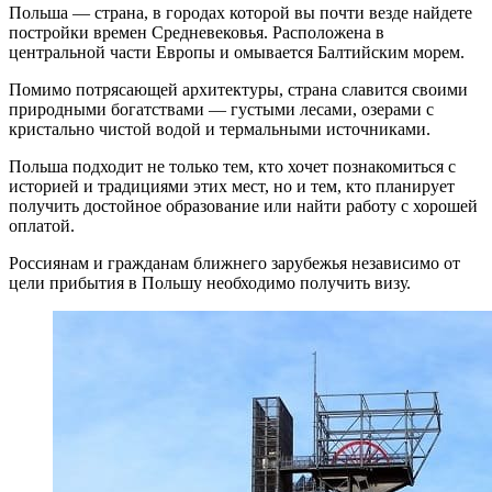
Польша — страна, в городах которой вы почти везде найдете
постройки времен Средневековья. Расположена в
центральной части Европы и омывается Балтийским морем.
Помимо потрясающей архитектуры, страна славится своими
природными богатствами — густыми лесами, озерами с
кристально чистой водой и термальными источниками.
Польша подходит не только тем, кто хочет познакомиться с
историей и традициями этих мест, но и тем, кто планирует
получить достойное образование или найти работу с хорошей
оплатой.
Россиянам и гражданам ближнего зарубежья независимо от
цели прибытия в Польшу необходимо получить визу.