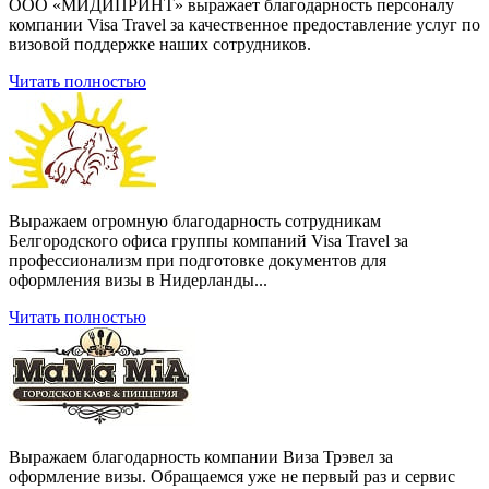
ООО «МИДИПРИНТ» выражает благодарность персоналу
компании Visa Travel за качественное предоставление услуг по
визовой поддержке наших сотрудников.
Читать полностью
Выражаем огромную благодарность сотрудникам
Белгородского офиса группы компаний Visa Travel за
профессионализм при подготовке документов для
оформления визы в Нидерланды...
Читать полностью
Выражаем благодарность компании Виза Трэвел за
оформление визы. Обращаемся уже не первый раз и сервис