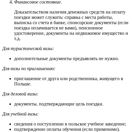
Финансовое состояние.
Доказательством наличия денежных средств на оплату
поездки может служить: справка с места работы,
выписка со счета в банке, спонсорские документы (если
поездка оплачивается не вами), пенсионное
удостоверение, документы на недвижимое имущество и
т.д.
Для туристической визы:
дополнительные документы предъявлять не нужно.
Для визы по приглашению:
приглашение от друга или родственника, живущего в
Польше.
Для деловой визы:
документы, подтверждающие цель поездки.
Для учебной визы:
сведения о поступлении в польское учебное заведение;
подтверждение оплаты обучения (если применимо).