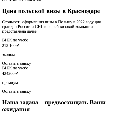
Цена польской визы в Краснодаре
Стоимость оформления визы в Польшу в 2022 году для
граждан России и СНГ в нашей визовой компании
представлена далее
ВНЖ по учебе
212 100
₽
эконом
Оставить заявку
ВНЖ по учебе
424200
₽
премиум
Оставить заявку
Наша задача – предвосхищать Ваши
ожидания