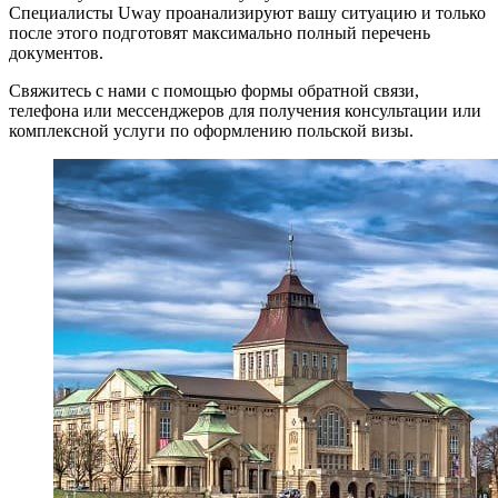
Специалисты Uway проанализируют вашу ситуацию и только
после этого подготовят максимально полный перечень
документов.
Свяжитесь с нами с помощью формы обратной связи,
телефона или мессенджеров для получения консультации или
комплексной услуги по оформлению польской визы.