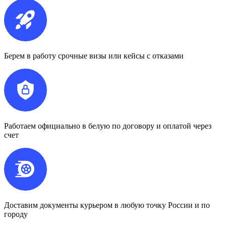
Берем в работу срочные визы или кейсы с отказами
Работаем официально в белую по договору и оплатой через
счет
Доставим документы курьером в любую точку России и по
городу