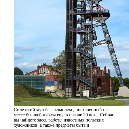
Силезский музей — комплекс, построенный на
месте бывшей шахты еще в начале 20 века. Сейчас
вы найдете здесь работы известных польских
художников, а также предметы быта и