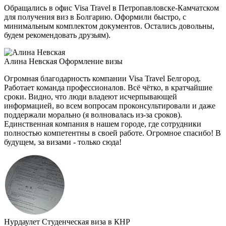
Обращались в офис Visa Travel в Петропавловске-Камчатском
для получения виз в Болгарию. Оформили быстро, с
минимальным комплектом документов. Остались довольны,
будем рекомендовать друзьям).
Алина Невская
Оформление визы
Огромная благодарность компании Visa Travel Белгород.
Работает команда профессионалов. Всё чётко, в кратчайшие
сроки. Видно, что люди владеют исчерпывающей
информацией, во всем вопросам проконсультировали и даже
поддержали морально (я волновалась из-за сроков).
Единственная компания в нашем городе, где сотрудники
полностью компетентны в своей работе. Огромное спасибо! В
будущем, за визами - только сюда!
Нурдаулет
Студенческая виза в КНР