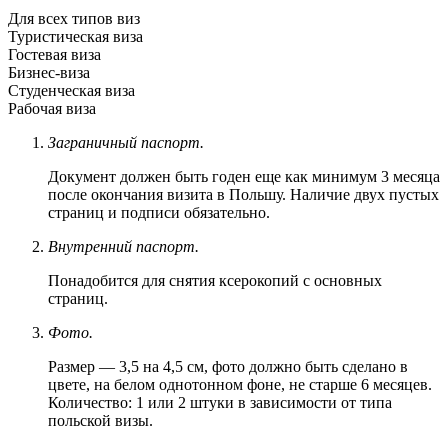
Для всех типов виз
Туристическая виза
Гостевая виза
Бизнес-виза
Студенческая виза
Рабочая виза
Заграничный паспорт.
Документ должен быть годен еще как минимум 3 месяца
после окончания визита в Польшу. Наличие двух пустых
страниц и подписи обязательно.
Внутренний паспорт.
Понадобится для снятия ксерокопий с основных
страниц.
Фото.
Размер — 3,5 на 4,5 см, фото должно быть сделано в
цвете, на белом однотонном фоне, не старше 6 месяцев.
Количество: 1 или 2 штуки в зависимости от типа
польской визы.