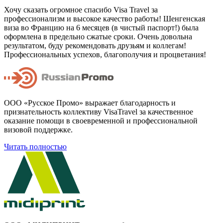
Хочу сказать огромное спасибо Visa Travel за
профессионализм и высокое качество работы! Шенгенская
виза во Францию на 6 месяцев (в чистый паспорт!) была
оформлена в предельно сжатые сроки. Очень довольна
результатом, буду рекомендовать друзьям и коллегам!
Профессиональных успехов, благополучия и процветания!
ООО «Русское Промо» выражает благодарность и
признательность коллективу VisaTravel за качественное
оказание помощи в своевременной и профессиональной
визовой поддержке.
Читать полностью