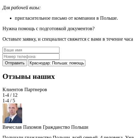
Для рабочей визы:
пригласительное письмо от компании в Польше.
Нужна помощь с подготовкой документов?
Оставьте заявку, и специалист свяжется с вами в течение часа
Отправить
Отзывы наших
Клиентов
Партнеров
1-4
/ 12
1-4
/ 5
Вячеслав Пахомов
Гражданство Польши
Получали гражданство Польши, всей семьей, 4 человека. Уже