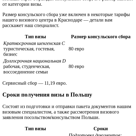
от категории визы.
Размер консульского сбора уже включен в некоторые тарифы
нашего визового центра в Краснодаре — детали вам
расскажет наш специалист.
Тип визы
Размер консульского сбора
Краткосрочная шенгенская C
туристическая, гостевая,
80 евро
бизнес
Долгосрочная национальная D
рабочая, студенческая,
80 евро
воссоединение семьи
Сервисный сбор — 11,19 евро.
Сроки получения визы в Польшу
Состоят из подготовки и отправки пакета документов нашим
визовым специалистом, а также рассмотрения визового
заявления посольством/консульством Польши.
Тип визы
Сроки
Подготовка документов: