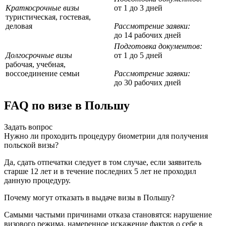
Краткосрочные визы
от 1 до 3 дней
туристическая, гостевая,
деловая
Рассмотрение заявки:
до 14 рабочих дней
Подготовка документов:
Долгосрочные визы
от 1 до 5 дней
рабочая, учебная,
воссоединение семьи
Рассмотрение заявки:
до 30 рабочих дней
FAQ по визе в Польшу
Задать вопрос
Нужно ли проходить процедуру биометрии для получения
польской визы?
Да, сдать отпечатки следует в том случае, если заявитель
старше 12 лет и в течение последних 5 лет не проходил
данную процедуру.
Почему могут отказать в выдаче визы в Польшу?
Самыми частыми причинами отказа становятся: нарушение
визового режима, намеренное искажение фактов о себе в