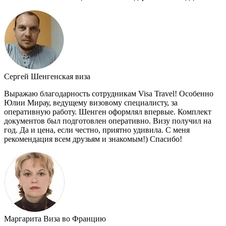
Сергей
Шенгенская виза
Выражаю благодарность сотрудникам Visa Travel! Особенно
Юлии Мирау, ведущему визовому специалисту, за
оперативную работу. Шенген оформлял впервые. Комплект
документов был подготовлен оперативно. Визу получил на
год. Да и цена, если честно, приятно удивила. С меня
рекомендация всем друзьям и знакомым!) Спасибо!
Маргарита
Виза во Францию