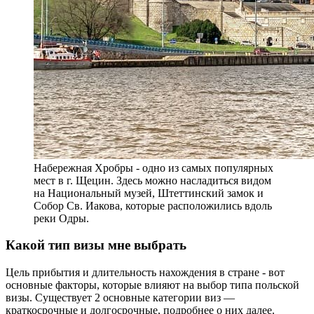
Набережная Хробры - одно из самых популярных
мест в г. Щецин. Здесь можно насладиться видом
на Национальный музей, Штеттинский замок и
Собор Св. Иакова, которые расположились вдоль
реки Одры.
Какой тип визы мне выбрать
Цель прибытия и длительность нахождения в стране - вот
основные факторы, которые влияют на выбор типа польской
визы. Существует 2 основные категории виз —
краткосрочные и долгосрочные, подробнее о них далее.