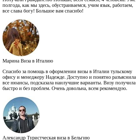
полгода, как мы здесь, обустраиваемся, учим язык, работаем,
все слава богу! Большое вам спасибо!
Марина
Виза в Италию
Спасибо за помощь в оформлении визы в Италии тульскому
офису и менеджеру Надежде. Доступно и понятно разъяснила
все нюансы, подсказала наилучшие варианты. Визу получила
быстро и без проблем. Очень довольна, всем рекомендую.
Александр
Туристческая виза в Бельгию