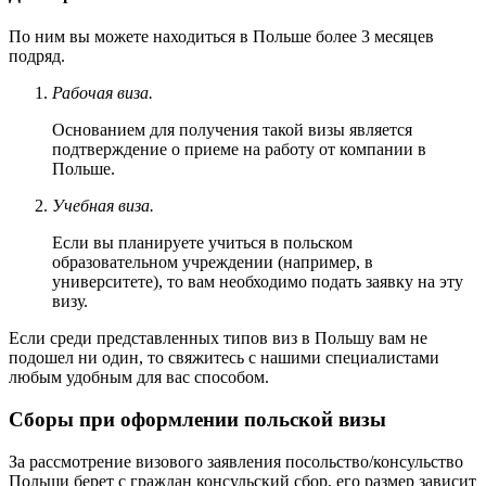
По ним вы можете находиться в Польше более 3 месяцев
подряд.
Рабочая виза.
Основанием для получения такой визы является
подтверждение о приеме на работу от компании в
Польше.
Учебная виза.
Если вы планируете учиться в польском
образовательном учреждении (например, в
университете), то вам необходимо подать заявку на эту
визу.
Если среди представленных типов виз в Польшу вам не
подошел ни один, то свяжитесь с нашими специалистами
любым удобным для вас способом.
Сборы при оформлении польской визы
За рассмотрение визового заявления посольство/консульство
Польши берет с граждан консульский сбор, его размер зависит