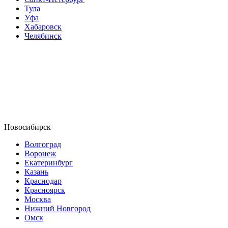
Тула
Уфа
Хабаровск
Челябинск
Новосибирск
Волгоград
Воронеж
Екатеринбург
Казань
Краснодар
Красноярск
Москва
Нижний Новгород
Омск