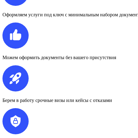
Оформляем услуги под ключ с минимальным набором докумен
Можем оформить документы без вашего присутствия
Берем в работу срочные визы или кейсы с отказами