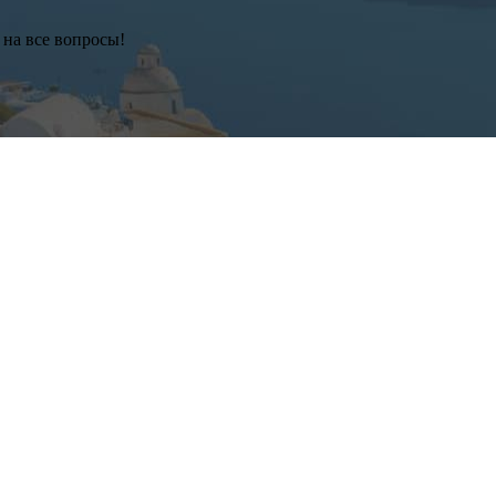
 на все вопросы!