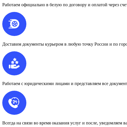
Работаем официально в белую по договору и оплатой через сче
Доставим документы курьером в любую точку России и по гор
Работаем с юридическими лицами и представляем все докумен
Всегда на связи во время оказания услуг и после, уведомляем в