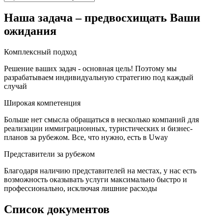
Наша задача – предвосхищать Ваши
ожидания
Комплексный подход
Решение ваших задач - основная цель! Поэтому мы
разрабатываем индивидуальную стратегию под каждый
случай
Широкая компетенция
Больше нет смысла обращаться в несколько компаний для
реализации иммиграционных, туристических и бизнес-
планов за рубежом. Все, что нужно, есть в Uway
Представители за рубежом
Благодаря наличию представителей на местах, у нас есть
возможность оказывать услуги максимально быстро и
профессионально, исключая лишние расходы
Список документов