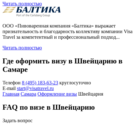
Читать полностью
ООО «Пивоваренная компания «Балтика» выражает
признательность и благодарность коллективу компании Visa
Travel за компетентный и профессиональный подход...
Читать полностью
Где оформить визу в Швейцарию в
Самаре
Телефон
8 (495) 183-63-23
круглосуточно
E-mail
start@visatravel.ru
Главная
Самара
Оформление визы
Швейцария
FAQ по визе в Швейцарию
Задать вопрос