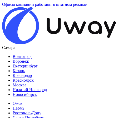
Офисы компании работают в штатном режиме
Самара
Волгоград
Воронеж
Екатеринбург
Казань
Краснодар
Красноярск
Москва
Нижний Новгород
Новосибирск
Омск
Пермь
Ростов-на-Дону
Санкт-Петербург