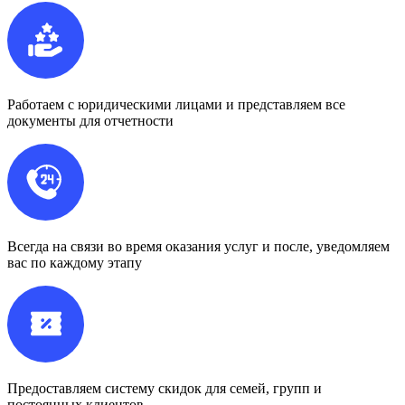
Работаем с юридическими лицами и представляем все
документы для отчетности
Всегда на связи во время оказания услуг и после, уведомляем
вас по каждому этапу
Предоставляем систему скидок для семей, групп и
постоянных клиентов