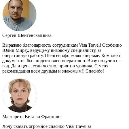
Сергей
Шенгенская виза
Выражаю благодарность сотрудникам Visa Travel! Особенно
Юлии Мирау, ведущему визовому специалисту, за
оперативную работу. Шенген оформлял впервые. Комплект
документов был подготовлен оперативно. Визу получил на
год. Да и цена, если честно, приятно удивила. С меня
рекомендация всем друзьям и знакомым!) Спасибо!
Маргарита
Виза во Францию
Хочу сказать огромное спасибо Visa Travel за