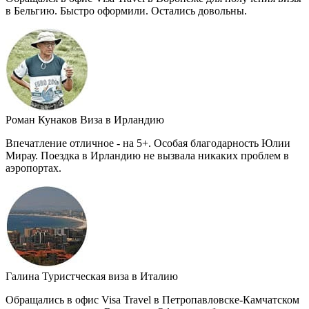
в Бельгию. Быстро оформили. Остались довольны.
Роман Кунаков
Виза в Ирландию
Впечатление отличное - на 5+. Особая благодарность Юлии
Мирау. Поездка в Ирландию не вызвала никаких проблем в
аэропортах.
Галина
Туристческая виза в Италию
Обращались в офис Visa Travel в Петропавловске-Камчатском