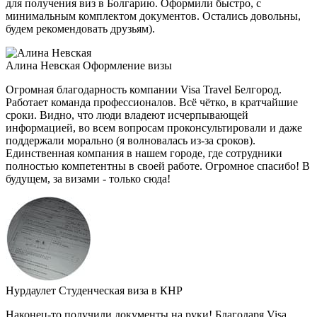
для получения виз в Болгарию. Оформили быстро, с
минимальным комплектом документов. Остались довольны,
будем рекомендовать друзьям).
Алина Невская
Оформление визы
Огромная благодарность компании Visa Travel Белгород.
Работает команда профессионалов. Всё чётко, в кратчайшие
сроки. Видно, что люди владеют исчерпывающей
информацией, во всем вопросам проконсультировали и даже
поддержали морально (я волновалась из-за сроков).
Единственная компания в нашем городе, где сотрудники
полностью компетентны в своей работе. Огромное спасибо! В
будущем, за визами - только сюда!
Нурдаулет
Студенческая виза в КНР
Наконец-то получили документы на руки! Благодаря Visa