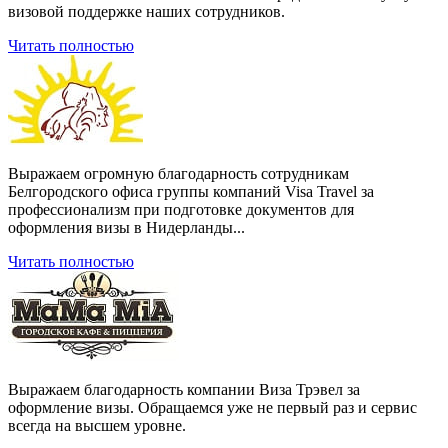
визовой поддержке наших сотрудников.
Читать полностью
Выражаем огромную благодарность сотрудникам
Белгородского офиса группы компаний Visa Travel за
профессионализм при подготовке документов для
оформления визы в Нидерланды...
Читать полностью
Выражаем благодарность компании Виза Трэвел за
оформление визы. Обращаемся уже не первый раз и сервис
всегда на высшем уровне.