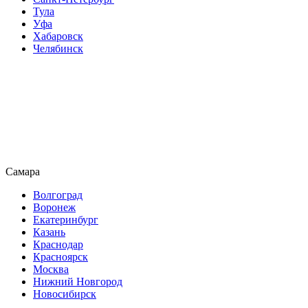
Тула
Уфа
Хабаровск
Челябинск
Самара
Волгоград
Воронеж
Екатеринбург
Казань
Краснодар
Красноярск
Москва
Нижний Новгород
Новосибирск