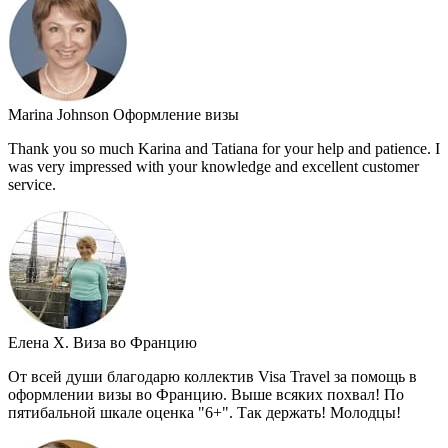
Marina Johnson
Оформление визы
Thank you so much Karina and Tatiana for your help and patience. I
was very impressed with your knowledge and excellent customer
service.
Елена Х.
Виза во Францию
От всей души благодарю коллектив Visa Travel за помощь в
оформлении визы во Францию. Выше всяких похвал! По
пятибальной шкале оценка "6+". Так держать! Молодцы!