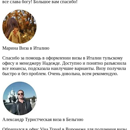
все слава богу! Большое вам спасибо!
Марина
Виза в Италию
Спасибо за помощь в оформлении визы в Италии тульскому
офису и менеджеру Надежде. Доступно и понятно разъяснила
все нюансы, подсказала наилучшие варианты. Визу получила
быстро и без проблем. Очень довольна, всем рекомендую.
Александр
Туристческая виза в Бельгию
Обращался в офис Visa Travel в Воронеже для получения визы