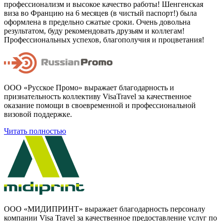
профессионализм и высокое качество работы! Шенгенская
виза во Францию на 6 месяцев (в чистый паспорт!) была
оформлена в предельно сжатые сроки. Очень довольна
результатом, буду рекомендовать друзьям и коллегам!
Профессиональных успехов, благополучия и процветания!
ООО «Русское Промо» выражает благодарность и
признательность коллективу VisaTravel за качественное
оказание помощи в своевременной и профессиональной
визовой поддержке.
Читать полностью
ООО «МИДИПРИНТ» выражает благодарность персоналу
компании Visa Travel за качественное предоставление услуг по