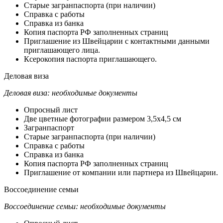
Старые загранпаспорта (при наличии)
Справка с работы
Справка из банка
Копия паспорта РФ заполненных страниц
Приглашение из Швейцарии с контактными данными
приглашающего лица.
Ксерокопия паспорта приглашающего.
Деловая
виза
Деловая виза: необходимые документы
Опросный лист
Две цветные фотографии размером 3,5х4,5 см
Загранпаспорт
Старые загранпаспорта (при наличии)
Справка с работы
Справка из банка
Копия паспорта РФ заполненных страниц
Приглашение от компании или партнера из Швейцарии.
Воссоединение
семьи
Воссоединение семьи: необходимые документы