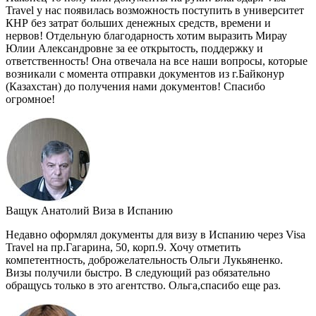
Travel у нас появилась возможность поступить в университет
КНР без затрат больших денежных средств, времени и
нервов! Отдельную благодарность хотим выразить Мирау
Юлии Александровне за ее открытость, поддержку и
ответственность! Она отвечала на все наши вопросы, которые
возникали с момента отправки документов из г.Байконур
(Казахстан) до получения нами документов! Спасибо
огромное!
Ващук Анатолий
Виза в Испанию
Недавно оформлял документы для визу в Испанию через Visa
Travel на пр.Гагарина, 50, корп.9. Хочу отметить
компетентность, доброжелательность Ольги Лукьяненко.
Визы получили быстро. В следующий раз обязательно
обращусь только в это агентство. Ольга,спасибо еще раз.