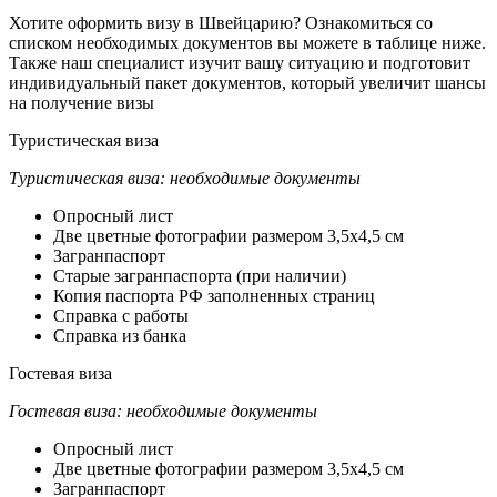
Хотите оформить визу в Швейцарию? Ознакомиться со
списком необходимых документов вы можете в таблице ниже.
Также наш специалист изучит вашу ситуацию и подготовит
индивидуальный пакет документов, который увеличит шансы
на получение визы
Туристическая
виза
Туристическая виза: необходимые документы
Опросный лист
Две цветные фотографии размером 3,5х4,5 см
Загранпаспорт
Старые загранпаспорта (при наличии)
Копия паспорта РФ заполненных страниц
Справка с работы
Справка из банка
Гостевая
виза
Гостевая виза: необходимые документы
Опросный лист
Две цветные фотографии размером 3,5х4,5 см
Загранпаспорт