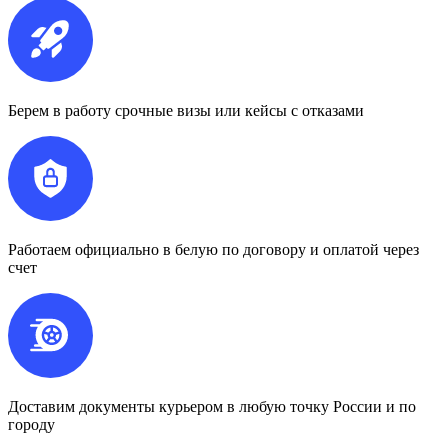
Берем в работу срочные визы или кейсы с отказами
Работаем официально в белую по договору и оплатой через
счет
Доставим документы курьером в любую точку России и по
городу