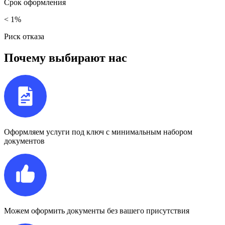
Срок
оформления
< 1%
Риск
отказа
Почему выбирают нас
Оформляем услуги под ключ с минимальным набором
документов
Можем оформить документы без вашего присутствия