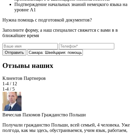
Подтверждение начальных знаний немецкого языка на
уровне А1
Нужна помощь с подготовкой документов?
Заполните форму, а наш специалист свяжется с вами в в
ближайшее время
Отправить
Отзывы наших
Клиентов
Партнеров
1-4
/ 12
1-4
/ 5
Вячеслав Пахомов
Гражданство Польши
Получали гражданство Польши, всей семьей, 4 человека. Уже
полгода, как мы здесь, обустраиваемся, учим язык, работаем,