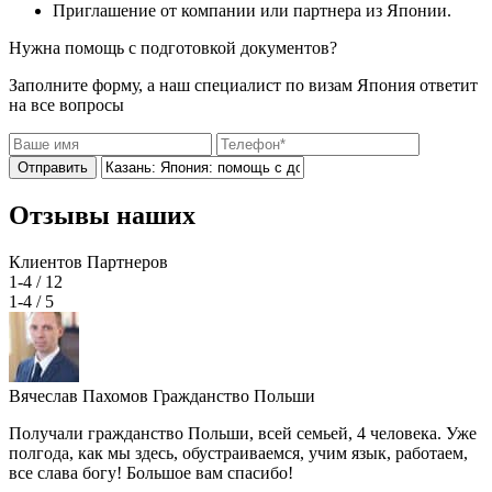
Приглашение от компании или партнера из Японии.
Нужна помощь с подготовкой документов?
Заполните форму, а наш специалист по визам Япония ответит
на все вопросы
Отправить
Отзывы наших
Клиентов
Партнеров
1-4
/ 12
1-4
/ 5
Вячеслав Пахомов
Гражданство Польши
Получали гражданство Польши, всей семьей, 4 человека. Уже
полгода, как мы здесь, обустраиваемся, учим язык, работаем,
все слава богу! Большое вам спасибо!