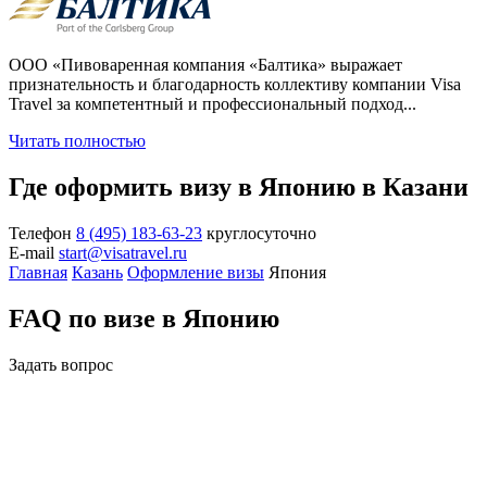
ООО «Пивоваренная компания «Балтика» выражает
признательность и благодарность коллективу компании Visa
Travel за компетентный и профессиональный подход...
Читать полностью
Где оформить визу в Японию в Казани
Телефон
8 (495) 183-63-23
круглосуточно
E-mail
start@visatravel.ru
Главная
Казань
Оформление визы
Япония
FAQ по визе в Японию
Задать вопрос