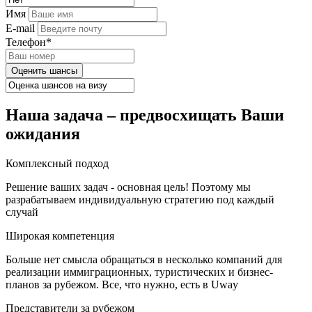
Имя
E-mail
Телефон*
Оценить шансы
Наша задача – предвосхищать Ваши
ожидания
Комплексный подход
Решение ваших задач - основная цель! Поэтому мы
разрабатываем индивидуальную стратегию под каждый
случай
Широкая компетенция
Больше нет смысла обращаться в несколько компаний для
реализации иммиграционных, туристических и бизнес-
планов за рубежом. Все, что нужно, есть в Uway
Представители за рубежом