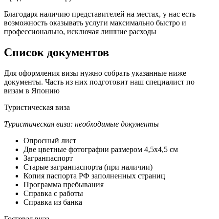
Благодаря наличию представителей на местах, у нас есть
возможность оказывать услуги максимально быстро и
профессионально, исключая лишние расходы
Список документов
Для оформления визы нужно собрать указанные ниже
документы. Часть из них подготовит наш специалист по
визам в Японию
Туристическая виза
Туристическая виза: необходимые документы
Опросный лист
Две цветные фотографии размером 4,5х4,5 см
Загранпаспорт
Старые загранпаспорта (при наличии)
Копия паспорта РФ заполненных страниц
Программа пребывания
Справка с работы
Справка из банка
Гостевая виза