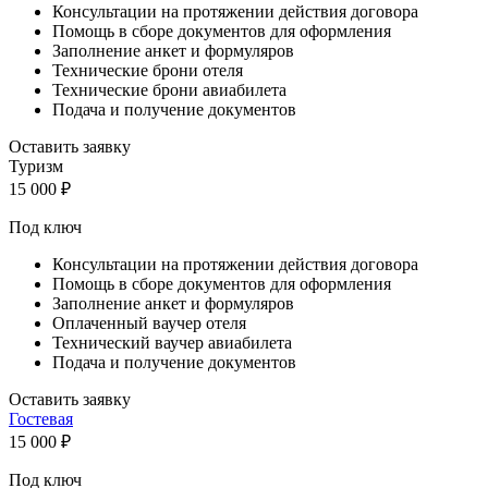
Консультации на протяжении действия договора
Помощь в сборе документов для оформления
Заполнение анкет и формуляров
Технические брони отеля
Технические брони авиабилета
Подача и получение документов
Оставить заявку
Туризм
15 000
₽
Под ключ
Консультации на протяжении действия договора
Помощь в сборе документов для оформления
Заполнение анкет и формуляров
Оплаченный ваучер отеля
Технический ваучер авиабилета
Подача и получение документов
Оставить заявку
Гостевая
15 000
₽
Под ключ