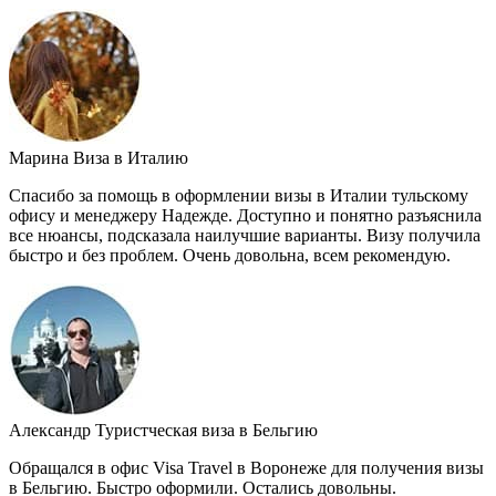
Марина
Виза в Италию
Спасибо за помощь в оформлении визы в Италии тульскому
офису и менеджеру Надежде. Доступно и понятно разъяснила
все нюансы, подсказала наилучшие варианты. Визу получила
быстро и без проблем. Очень довольна, всем рекомендую.
Александр
Туристческая виза в Бельгию
Обращался в офис Visa Travel в Воронеже для получения визы
в Бельгию. Быстро оформили. Остались довольны.