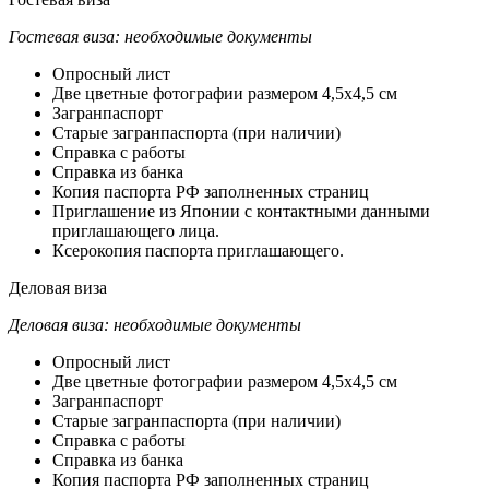
Гостевая виза: необходимые документы
Опросный лист
Две цветные фотографии размером 4,5х4,5 см
Загранпаспорт
Старые загранпаспорта (при наличии)
Справка с работы
Справка из банка
Копия паспорта РФ заполненных страниц
Приглашение из Японии с контактными данными
приглашающего лица.
Ксерокопия паспорта приглашающего.
Деловая виза
Деловая виза: необходимые документы
Опросный лист
Две цветные фотографии размером 4,5х4,5 см
Загранпаспорт
Старые загранпаспорта (при наличии)
Справка с работы
Справка из банка
Копия паспорта РФ заполненных страниц