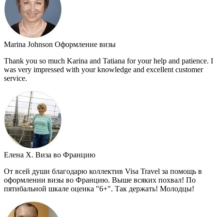
Marina Johnson
Оформление визы
Thank you so much Karina and Tatiana for your help and patience. I
was very impressed with your knowledge and excellent customer
service.
Елена Х.
Виза во Францию
От всей души благодарю коллектив Visa Travel за помощь в
оформлении визы во Францию. Выше всяких похвал! По
пятибальной шкале оценка "6+". Так держать! Молодцы!