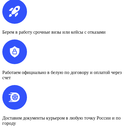
Берем в работу срочные визы или кейсы с отказами
Работаем официально в белую по договору и оплатой через
счет
Доставим документы курьером в любую точку России и по
городу