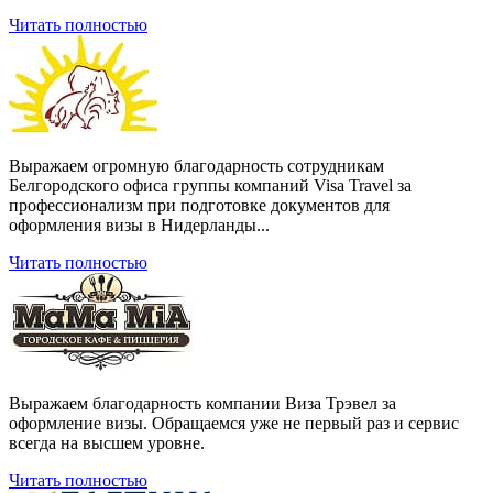
Читать полностью
Выражаем огромную благодарность сотрудникам
Белгородского офиса группы компаний Visa Travel за
профессионализм при подготовке документов для
оформления визы в Нидерланды...
Читать полностью
Выражаем благодарность компании Виза Трэвел за
оформление визы. Обращаемся уже не первый раз и сервис
всегда на высшем уровне.
Читать полностью