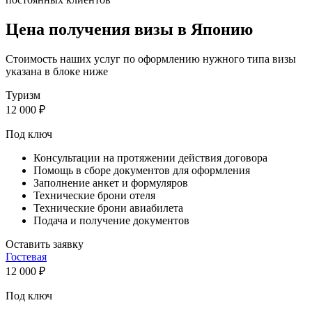
Цена получения визы в Японию
Стоимость наших услуг по оформлению нужного типа визы
указана в блоке ниже
Туризм
12 000
₽
Под ключ
Консультации на протяжении действия договора
Помощь в сборе документов для оформления
Заполнение анкет и формуляров
Технические брони отеля
Технические брони авиабилета
Подача и получение документов
Оставить заявку
Гостевая
12 000
₽
Под ключ