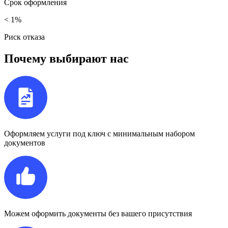
Срок
оформления
< 1%
Риск
отказа
Почему выбирают нас
Оформляем услуги под ключ с минимальным набором
документов
Можем оформить документы без вашего присутствия