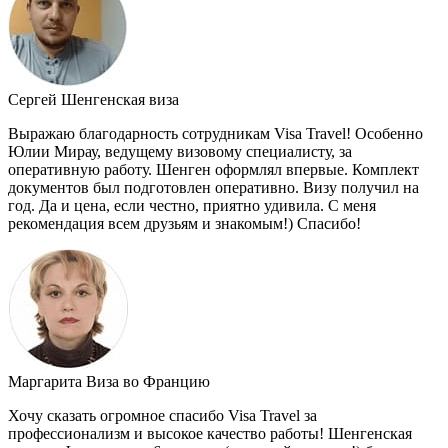
Сергей
Шенгенская виза
Выражаю благодарность сотрудникам Visa Travel! Особенно
Юлии Мирау, ведущему визовому специалисту, за
оперативную работу. Шенген оформлял впервые. Комплект
документов был подготовлен оперативно. Визу получил на
год. Да и цена, если честно, приятно удивила. С меня
рекомендация всем друзьям и знакомым!) Спасибо!
Маргарита
Виза во Францию
Хочу сказать огромное спасибо Visa Travel за
профессионализм и высокое качество работы! Шенгенская