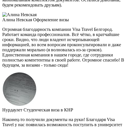
будем рекомендовать друзьям).
Алина Невская
Оформление визы
Огромная благодарность компании Visa Travel Белгород.
Работает команда профессионалов. Всё чётко, в кратчайшие
сроки. Видно, что люди владеют исчерпывающей
информацией, во всем вопросам проконсультировали и даже
поддержали морально (я волновалась из-за сроков).
Единственная компания в нашем городе, где сотрудники
полностью компетентны в своей работе. Огромное спасибо! В
будущем, за визами - только сюда!
Нурдаулет
Студенческая виза в КНР
Наконец-то получили документы на руки! Благодаря Visa
Travel у нас появилась возможность поступить в университет