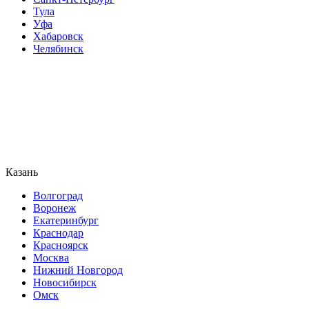
Тула
Уфа
Хабаровск
Челябинск
Казань
Волгоград
Воронеж
Екатеринбург
Краснодар
Красноярск
Москва
Нижний Новгород
Новосибирск
Омск