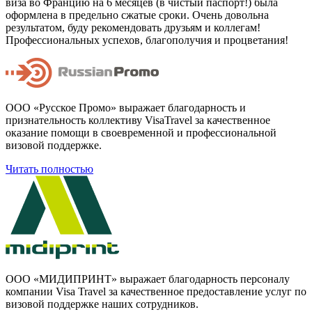
виза во Францию на 6 месяцев (в чистый паспорт!) была
оформлена в предельно сжатые сроки. Очень довольна
результатом, буду рекомендовать друзьям и коллегам!
Профессиональных успехов, благополучия и процветания!
ООО «Русское Промо» выражает благодарность и
признательность коллективу VisaTravel за качественное
оказание помощи в своевременной и профессиональной
визовой поддержке.
Читать полностью
ООО «МИДИПРИНТ» выражает благодарность персоналу
компании Visa Travel за качественное предоставление услуг по
визовой поддержке наших сотрудников.