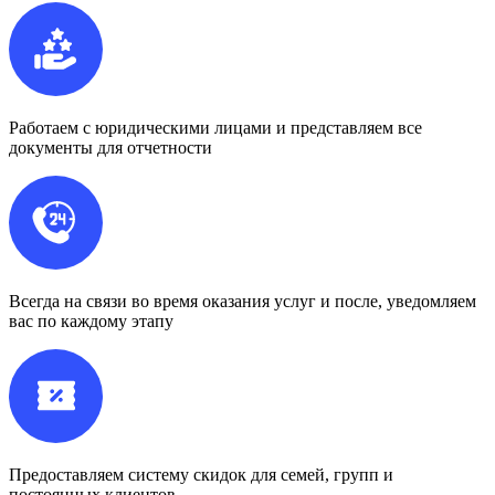
Работаем с юридическими лицами и представляем все
документы для отчетности
Всегда на связи во время оказания услуг и после, уведомляем
вас по каждому этапу
Предоставляем систему скидок для семей, групп и
постоянных клиентов