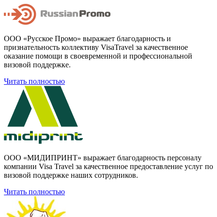
ООО «Русское Промо» выражает благодарность и
признательность коллективу VisaTravel за качественное
оказание помощи в своевременной и профессиональной
визовой поддержке.
Читать полностью
ООО «МИДИПРИНТ» выражает благодарность персоналу
компании Visa Travel за качественное предоставление услуг по
визовой поддержке наших сотрудников.
Читать полностью