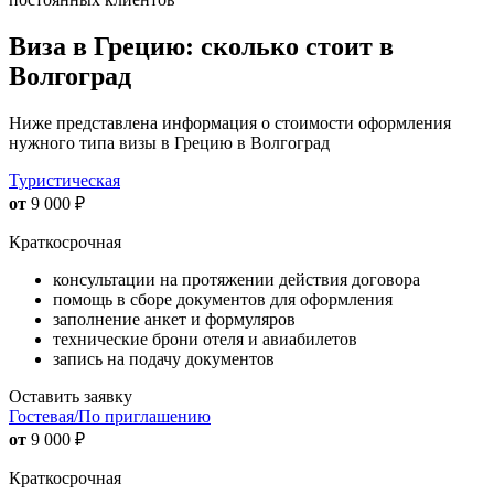
Виза в Грецию: сколько стоит в
Волгоград
Ниже представлена информация о стоимости оформления
нужного типа визы в Грецию в Волгоград
Туристическая
от
9 000
₽
Краткосрочная
консультации на протяжении действия договора
помощь в сборе документов для оформления
заполнение анкет и формуляров
технические брони отеля и авиабилетов
запись на подачу документов
Оставить заявку
Гостевая/По приглашению
от
9 000
₽
Краткосрочная