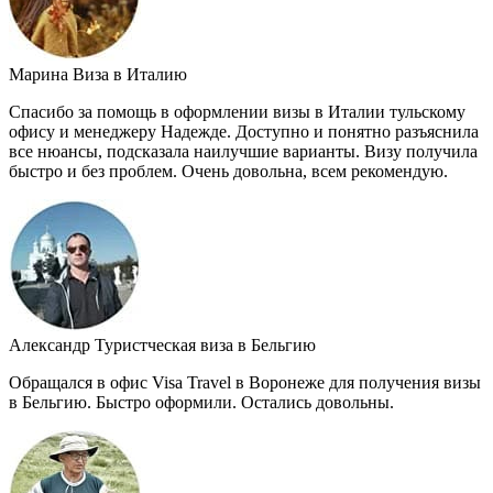
Марина
Виза в Италию
Спасибо за помощь в оформлении визы в Италии тульскому
офису и менеджеру Надежде. Доступно и понятно разъяснила
все нюансы, подсказала наилучшие варианты. Визу получила
быстро и без проблем. Очень довольна, всем рекомендую.
Александр
Туристческая виза в Бельгию
Обращался в офис Visa Travel в Воронеже для получения визы
в Бельгию. Быстро оформили. Остались довольны.