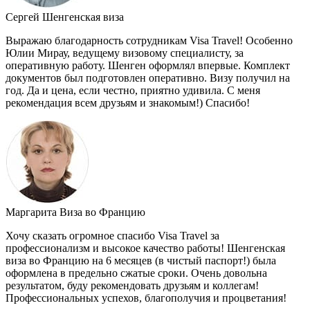
Сергей
Шенгенская виза
Выражаю благодарность сотрудникам Visa Travel! Особенно
Юлии Мирау, ведущему визовому специалисту, за
оперативную работу. Шенген оформлял впервые. Комплект
документов был подготовлен оперативно. Визу получил на
год. Да и цена, если честно, приятно удивила. С меня
рекомендация всем друзьям и знакомым!) Спасибо!
Маргарита
Виза во Францию
Хочу сказать огромное спасибо Visa Travel за
профессионализм и высокое качество работы! Шенгенская
виза во Францию на 6 месяцев (в чистый паспорт!) была
оформлена в предельно сжатые сроки. Очень довольна
результатом, буду рекомендовать друзьям и коллегам!
Профессиональных успехов, благополучия и процветания!