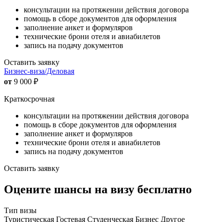
консультации на протяжении действия договора
помощь в сборе документов для оформления
заполнение анкет и формуляров
технические брони отеля и авиабилетов
запись на подачу документов
Оставить заявку
Бизнес-виза/Деловая
от
9 000
₽
Краткосрочная
консультации на протяжении действия договора
помощь в сборе документов для оформления
заполнение анкет и формуляров
технические брони отеля и авиабилетов
запись на подачу документов
Оставить заявку
Оцените шансы на визу бесплатно
Тип визы
Туристическая
Гостевая
Студенческая
Бизнес
Другое