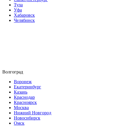
Тула
Уфа
Хабаровск
Челябинск
Волгоград
Воронеж
Екатеринбург
Казань
Краснодар
Красноярск
Москва
Нижний Новгород
Новосибирск
Омск