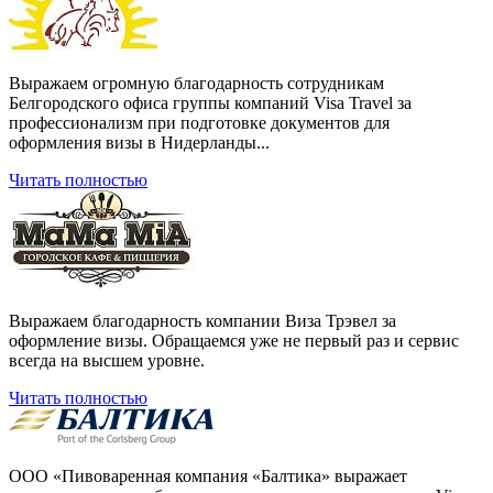
Выражаем огромную благодарность сотрудникам
Белгородского офиса группы компаний Visa Travel за
профессионализм при подготовке документов для
оформления визы в Нидерланды...
Читать полностью
Выражаем благодарность компании Виза Трэвел за
оформление визы. Обращаемся уже не первый раз и сервис
всегда на высшем уровне.
Читать полностью
ООО «Пивоваренная компания «Балтика» выражает