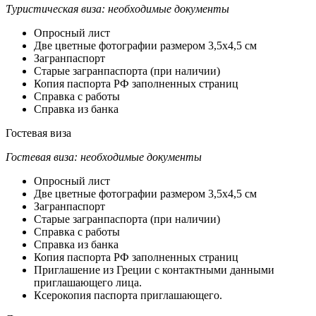
Туристическая виза: необходимые документы
Опросный лист
Две цветные фотографии размером 3,5х4,5 см
Загранпаспорт
Старые загранпаспорта (при наличии)
Копия паспорта РФ заполненных страниц
Справка с работы
Справка из банка
Гостевая виза
Гостевая виза: необходимые документы
Опросный лист
Две цветные фотографии размером 3,5х4,5 см
Загранпаспорт
Старые загранпаспорта (при наличии)
Справка с работы
Справка из банка
Копия паспорта РФ заполненных страниц
Приглашение из Греции с контактными данными
приглашающего лица.
Ксерокопия паспорта приглашающего.