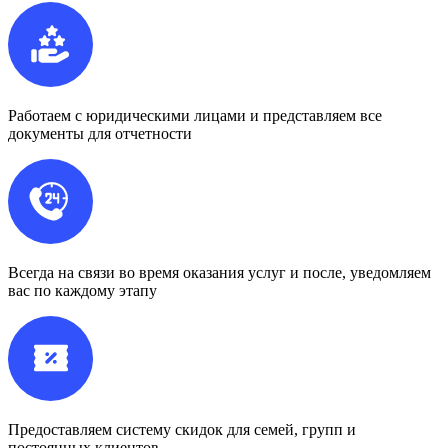
Работаем с юридическими лицами и представляем все
документы для отчетности
Всегда на связи во время оказания услуг и после, уведомляем
вас по каждому этапу
Предоставляем систему скидок для семей, групп и
постоянных клиентов