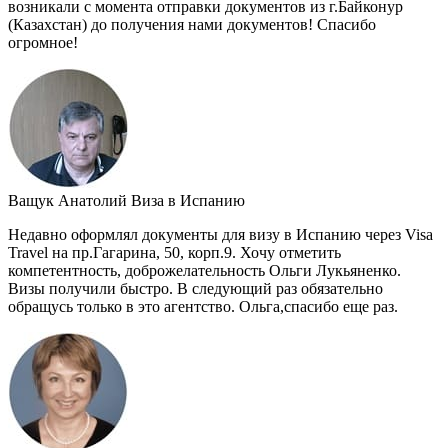
возникали с момента отправки документов из г.Байконур
(Казахстан) до получения нами документов! Спасибо
огромное!
Ващук Анатолий
Виза в Испанию
Недавно оформлял документы для визу в Испанию через Visa
Travel на пр.Гагарина, 50, корп.9. Хочу отметить
компетентность, доброжелательность Ольги Лукьяненко.
Визы получили быстро. В следующий раз обязательно
обращусь только в это агентство. Ольга,спасибо еще раз.