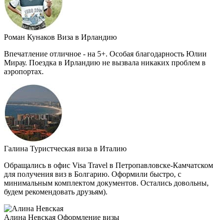
Роман Кунаков
Виза в Ирландию
Впечатление отличное - на 5+. Особая благодарность Юлии
Мирау. Поездка в Ирландию не вызвала никаких проблем в
аэропортах.
Галина
Туристческая виза в Италию
Обращались в офис Visa Travel в Петропавловске-Камчатском
для получения виз в Болгарию. Оформили быстро, с
минимальным комплектом документов. Остались довольны,
будем рекомендовать друзьям).
Алина Невская
Оформление визы