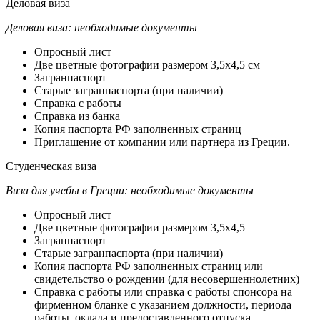
Деловая виза
Деловая виза: необходимые документы
Опросный лист
Две цветные фотографии размером 3,5х4,5 см
Загранпаспорт
Старые загранпаспорта (при наличии)
Справка с работы
Справка из банка
Копия паспорта РФ заполненных страниц
Приглашение от компании или партнера из Греции.
Студенческая виза
Виза для учебы в Греции: необходимые документы
Опросный лист
Две цветные фотографии размером 3,5х4,5
Загранпаспорт
Старые загранпаспорта (при наличии)
Копия паспорта РФ заполненных страниц или
свидетельство о рождении (для несовершеннолетних)
Справка с работы или справка с работы спонсора на
фирменном бланке с указанием должности, периода
работы, оклада и предоставленного отпуска.