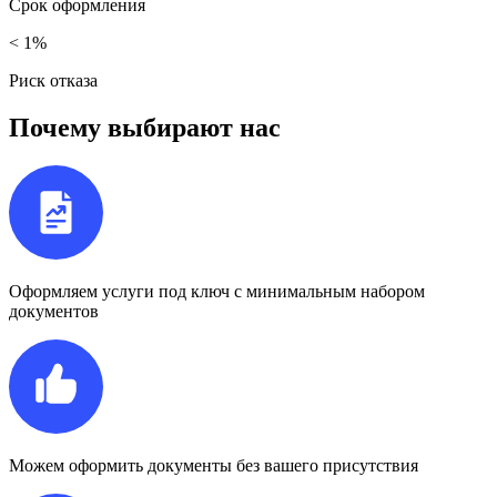
Срок
оформления
< 1%
Риск
отказа
Почему выбирают нас
Оформляем услуги под ключ с минимальным набором
документов
Можем оформить документы без вашего присутствия