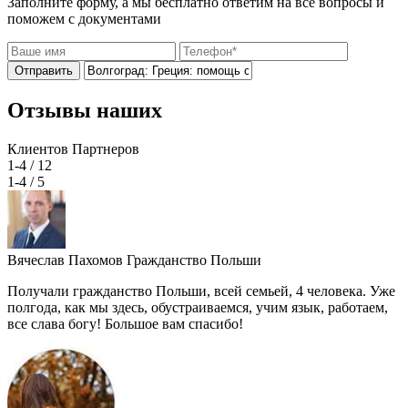
Заполните форму, а мы бесплатно ответим на все вопросы и
поможем с документами
Отправить
Отзывы наших
Клиентов
Партнеров
1-4
/ 12
1-4
/ 5
Вячеслав Пахомов
Гражданство Польши
Получали гражданство Польши, всей семьей, 4 человека. Уже
полгода, как мы здесь, обустраиваемся, учим язык, работаем,
все слава богу! Большое вам спасибо!