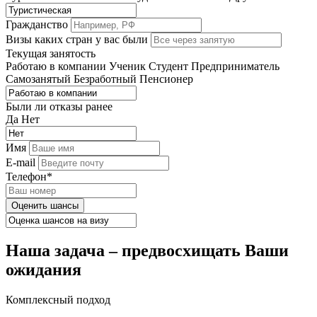
Гражданство
Визы каких стран у вас были
Текущая занятость
Работаю в компании
Ученик
Студент
Предприниматель
Самозанятый
Безработный
Пенсионер
Были ли отказы ранее
Да
Нет
Имя
E-mail
Телефон*
Оценить шансы
Наша задача – предвосхищать Ваши
ожидания
Комплексный подход