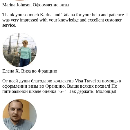
Marina Johnson
Оформление визы
Thank you so much Karina and Tatiana for your help and patience. I
was very impressed with your knowledge and excellent customer
service.
Елена Х.
Виза во Францию
От всей души благодарю коллектив Visa Travel за помощь в
оформлении визы во Францию. Выше всяких похвал! По
пятибальной шкале оценка "6+". Так держать! Молодцы!