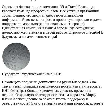
Огромная благодарность компании Visa Travel Белгород.
Работает команда профессионалов. Всё чётко, в кратчайшие
сроки. Видно, что люди владеют исчерпывающей
информацией, во всем вопросам проконсультировали и даже
поддержали морально (я волновалась из-за сроков).
Единственная компания в нашем городе, где сотрудники
полностью компетентны в своей работе. Огромное спасибо! В
будущем, за визами - только сюда!
Нурдаулет
Студенческая виза в КНР
Наконец-то получили документы на руки! Благодаря Visa
Travel у нас появилась возможность поступить в университет
КНР без затрат больших денежных средств, времени и
нервов! Отдельную благодарность хотим выразить Мирау
Юлии Александровне за ее открытость, поддержку и
ответственность! Она отвечала на все наши вопросы, которые