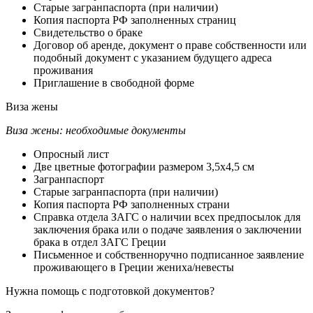
Старые загранпаспорта (при наличии)
Копия паспорта РФ заполненных страниц
Свидетельство о браке
Договор об аренде, документ о праве собственности или
подобный документ с указанием будущего адреса
проживания
Приглашение в свободной форме
Виза жены
Виза жены: необходимые документы
Опросный лист
Две цветные фотографии размером 3,5х4,5 см
Загранпаспорт
Старые загранпаспорта (при наличии)
Копия паспорта РФ заполненных страни
Справка отдела ЗАГС о наличии всех предпосылок для
заключения брака или о подаче заявления о заключении
брака в отдел ЗАГС Греции
Письменное и собственноручно подписанное заявление
проживающего в Греции жениха/невесты
Нужна помощь с подготовкой документов?