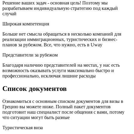
Решение ваших задач - основная цель! Поэтому мы
разрабатываем индивидуальную стратегию под каждый
случай
Широкая компетенция
Больше нет смысла обращаться в несколько компаний для
реализации иммиграционных, туристических и бизнес-
планов за рубежом. Все, что нужно, есть в Uway
Представители за рубежом
Благодаря наличию представителей на местах, у нас есть
возможность оказывать услуги максимально быстро и
профессионально, исключая лишние расходы
Список документов
Ознакомиться с основным списком документов для визы в
Грецию вы можете ниже. Полный пакет документов
подготовит наш специалист после общения с вами, потому
что ситуации могут быть разные
Туристическая виза