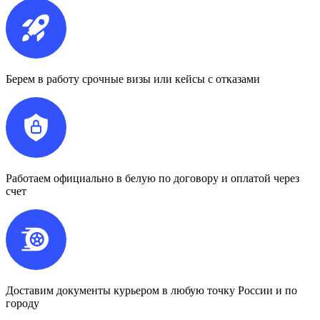
Берем в работу срочные визы или кейсы с отказами
Работаем официально в белую по договору и оплатой через
счет
Доставим документы курьером в любую точку России и по
городу