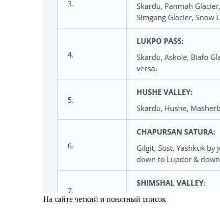
На сайте четкий и понятный список