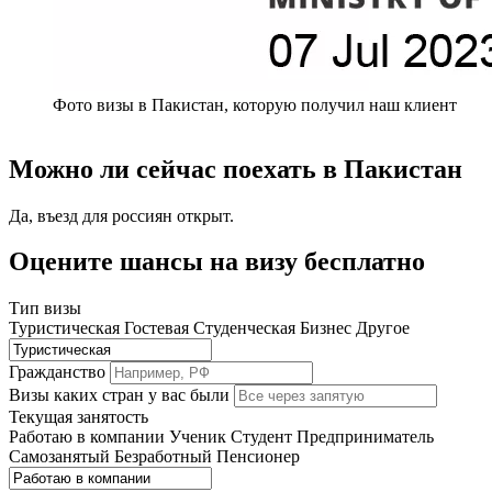
Фото визы в Пакистан, которую получил наш клиент
Можно ли сейчас поехать в Пакистан
Да, въезд для россиян открыт.
Оцените шансы на визу бесплатно
Тип визы
Туристическая
Гостевая
Студенческая
Бизнес
Другое
Гражданство
Визы каких стран у вас были
Текущая занятость
Работаю в компании
Ученик
Студент
Предприниматель
Самозанятый
Безработный
Пенсионер