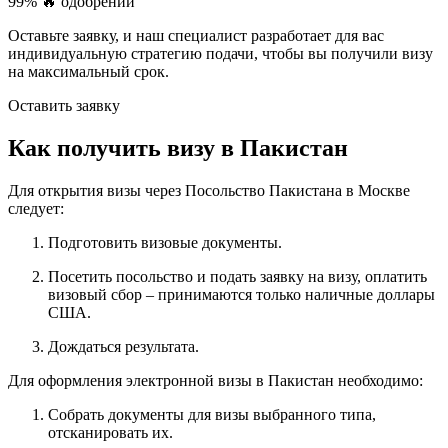
99%
🔥 одобрений
Оставьте заявку, и наш специалист разработает для вас
индивидуальную стратегию подачи, чтобы вы получили визу
на максимальный срок.
Оставить заявку
Как получить визу в Пакистан
Для открытия визы через Посольство Пакистана в Москве
следует:
Подготовить визовые документы.
Посетить посольство и подать заявку на визу, оплатить
визовый сбор – принимаются только наличные доллары
США.
Дождаться результата.
Для оформления электронной визы в Пакистан необходимо:
Собрать документы для визы выбранного типа,
отсканировать их.