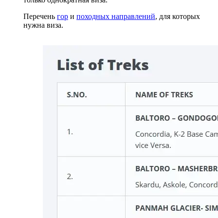
Перечень
гор
и
походных направлений
, для которых
нужна виза.