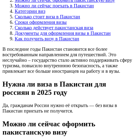
Можно ли сейчас оформить пакистанскую визу
Можно ли сейчас поехать в Пакистан
Категории виз
Сколько стоит виза в Пакистан
Сроки оформления визы
Сколько действует пакистанская виза
Документы для оформления визы в Пакистан
Как получить визу в Пакистан
В последние годы Пакистан становится все более
востребованным направлением для путешествий. Это
неслучайно – государство стало активно поддерживать сферу
туризма, повысило внутреннюю безопасность, а также
привлекает все больше иностранцев на работу и в вузы.
Нужна ли виза в Пакистан для
россиян в 2025 году
Да, гражданам России нужно её открыть — без визы в
Пакистан приехать не получится.
Можно ли сейчас оформить
пакистанскую визу