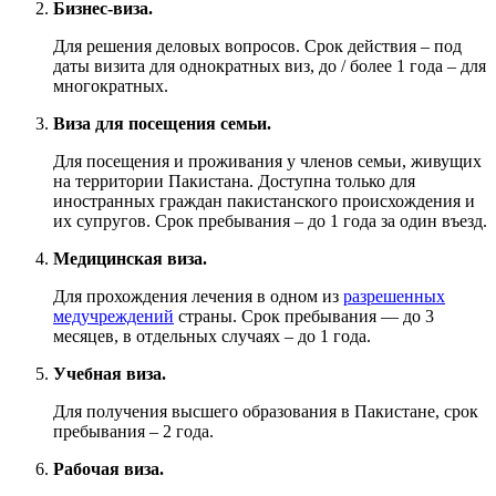
Бизнес-виза.
Для решения деловых вопросов. Срок действия – под
даты визита для однократных виз, до / более 1 года – для
многократных.
Виза для посещения семьи.
Для посещения и проживания у членов семьи, живущих
на территории Пакистана. Доступна только для
иностранных граждан пакистанского происхождения и
их супругов. Срок пребывания – до 1 года за один въезд.
Медицинская виза.
Для прохождения лечения в одном из
разрешенных
медучреждений
страны. Срок пребывания — до 3
месяцев, в отдельных случаях – до 1 года.
Учебная виза.
Для получения высшего образования в Пакистане, срок
пребывания – 2 года.
Рабочая виза.