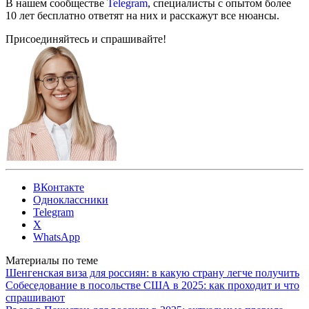
В нашем сообществе
Telegram
, специалисты с опытом более
10 лет бесплатно ответят на них и расскажут все нюансы.
Присоединяйтесь и спрашивайте!
ВКонтакте
Одноклассники
Telegram
X
WhatsApp
Материалы по теме
Шенгенская виза для россиян: в какую страну легче получить
Собеседование в посольстве США в 2025: как проходит и что
спрашивают