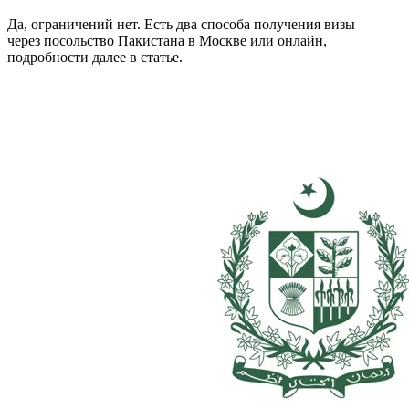
Да, ограничений нет. Есть два способа получения визы –
через посольство Пакистана в Москве или онлайн,
подробности далее в статье.