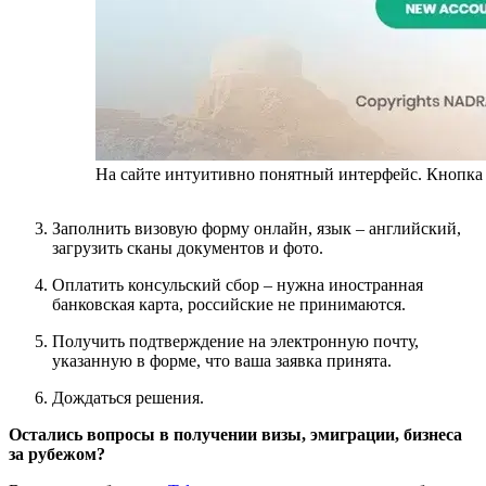
На сайте интуитивно понятный интерфейс. Кнопка д
Заполнить визовую форму онлайн, язык – английский,
загрузить сканы документов и фото.
Оплатить консульский сбор – нужна иностранная
банковская карта, российские не принимаются.
Получить подтверждение на электронную почту,
указанную в форме, что ваша заявка принята.
Дождаться решения.
Остались вопросы в получении визы, эмиграции, бизнеса
за рубежом?