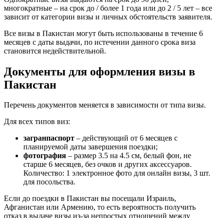
многократные – на срок до / более 1 года или до 2 / 5 лет – все
зависит от категории визы и личных обстоятельств заявителя.
Все визы в Пакистан могут быть использованы в течение 6
месяцев с даты выдачи, по истечении данного срока виза
становится недействительной.
Документы для оформления визы в
Пакистан
Перечень документов меняется в зависимости от типа визы.
Для всех типов виз:
загранпаспорт
– действующий от 6 месяцев с
планируемой даты завершения поездки;
фотография
– размер 3.5 на 4.5 см, белый фон, не
старше 6 месяцев, без очков и других аксессуаров.
Количество: 1 электронное фото для онлайн визы, 3 шт.
для посольства.
Если до поездки в Пакистан вы посещали Израиль,
Афганистан или Армению, то есть вероятность получить
отказ в выдаче визы из-за непростых отношений между