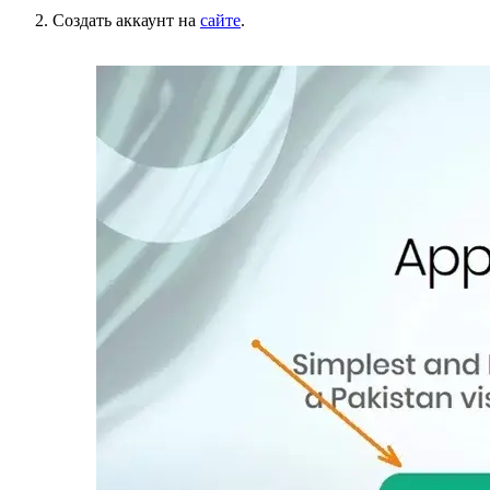
Создать аккаунт на
сайте
.