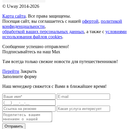
© Uway 2014-2026
Карта сайта
. Все права защищены.
Посещая сайт, вы соглашаетесь с нашей
офертой
,
политикой
конфиденциальности
,
обработкой ваших персональных данных
, а также с
условиями
использования файлов cookies
.
Сообщение успешно отправлено!
Подписывайтесь на наш Max
Там всегда только свежие новости для путешественников!
Перейти
Закрыть
Заполните форму
Наш менеджер свяжется с Вами в ближайшее время!
Отправить