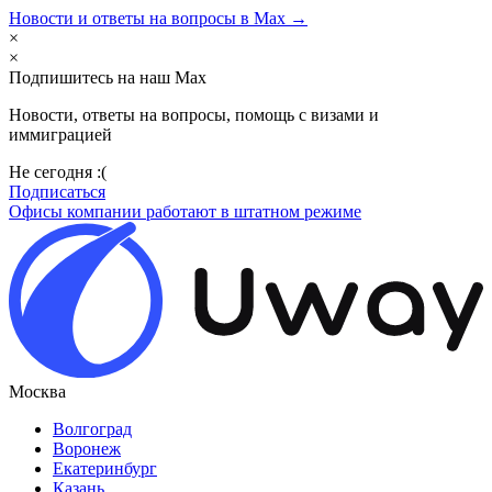
Новости и ответы на вопросы в Max →
×
×
Подпишитесь на наш Max
Новости, ответы на вопросы, помощь с визами и
иммиграцией
Не сегодня :(
Подписаться
Офисы компании работают в штатном режиме
Москва
Волгоград
Воронеж
Екатеринбург
Казань