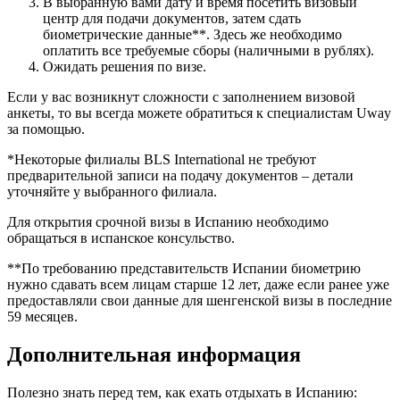
В выбранную вами дату и время посетить визовый
центр для подачи документов, затем сдать
биометрические данные**. Здесь же необходимо
оплатить все требуемые сборы (наличными в рублях).
Ожидать решения по визе.
Если у вас возникнут сложности с заполнением визовой
анкеты, то вы всегда можете обратиться к специалистам Uway
за помощью.
*Некоторые филиалы BLS International не требуют
предварительной записи на подачу документов – детали
уточняйте у выбранного филиала.
Для открытия срочной визы в Испанию необходимо
обращаться в испанское консульство.
**По требованию представительств Испании биометрию
нужно сдавать всем лицам старше 12 лет, даже если ранее уже
предоставляли свои данные для шенгенской визы в последние
59 месяцев.
Дополнительная информация
Полезно знать перед тем, как ехать отдыхать в Испанию: