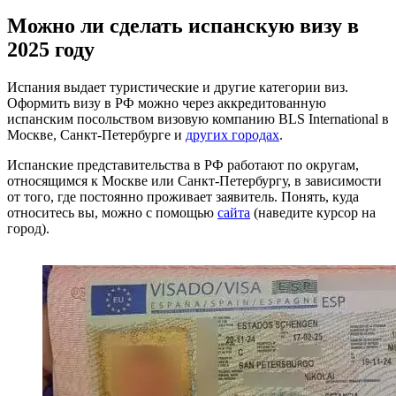
Можно ли сделать испанскую визу в
2025 году
Испания выдает туристические и другие категории виз.
Оформить визу в РФ можно через аккредитованную
испанским посольством визовую компанию BLS International в
Москве, Санкт-Петербурге и
других городах
.
Испанские представительства в РФ работают по округам,
относящимся к Москве или Санкт-Петербургу, в зависимости
от того, где постоянно проживает заявитель. Понять, куда
относитесь вы, можно с помощью
сайта
(наведите курсор на
город).