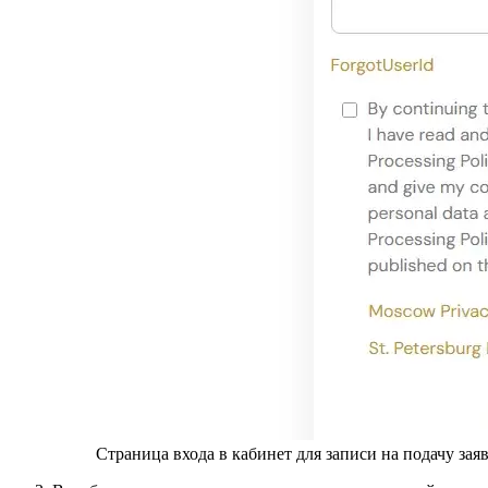
Страница входа в кабинет для записи на подачу за