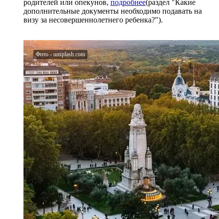
родителей или опекунов,
подробнее
(раздел "Какие
дополнительные документы необходимо подавать на
визу за несовершеннолетнего ребенка?").