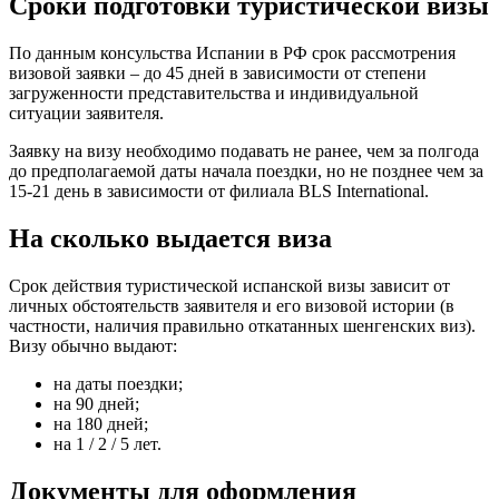
Сроки подготовки туристической визы
По данным консульства Испании в РФ срок рассмотрения
визовой заявки – до 45 дней в зависимости от степени
загруженности представительства и индивидуальной
ситуации заявителя.
Заявку на визу необходимо подавать не ранее, чем за полгода
до предполагаемой даты начала поездки, но не позднее чем за
15-21 день в зависимости от филиала BLS International.
На сколько выдается виза
Срок действия туристической испанской визы зависит от
личных обстоятельств заявителя и его визовой истории (в
частности, наличия правильно откатанных шенгенских виз).
Визу обычно выдают:
на даты поездки;
на 90 дней;
на 180 дней;
на 1 / 2 / 5 лет.
Документы для оформления