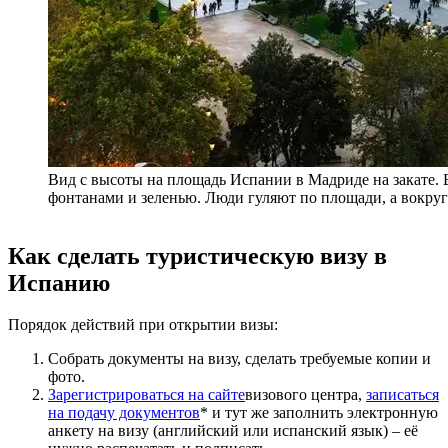
Вид с высоты на площадь Испании в Мадриде на закате.
фонтанами и зеленью. Люди гуляют по площади, а вокруг
Как сделать туристическую визу в
Испанию
Порядок действий при открытии визы:
Собрать документы на визу, сделать требуемые копии и
фото.
Зарегистрироваться на сайте
визового центра,
записаться
на подачу документов
* и тут же заполнить электронную
анкету на визу (английский или испанский язык) – её