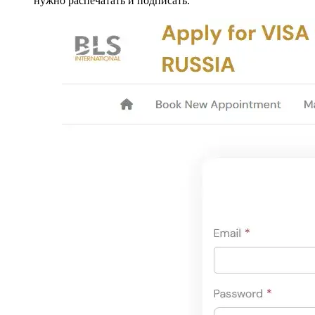
нужно распечатать и подписать.