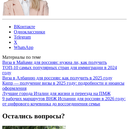
ВКонтакте
Одноклассники
Telegram
X
WhatsApp
Материалы по теме
Виза в Майами для россиян: нужна ли, как получить
ТОП-10 самых популярных стран для иммиграции в 2024
году
Виза в Албанию для россиян: как получить в 2025 году
Кипр — получение визы в 2025 году: подробности и нюансы
оформления
Лучшие города Италии для жизни и переезда на ПМЖ
9 рабочих маршрутов ВНЖ Испании для россиян в 2026 году:
от цифрового кочевника до воссоединения семьи
Остались вопросы?