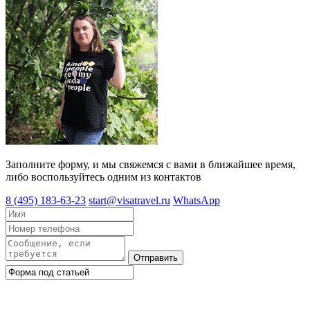
Заполните форму, и мы свяжемся с вами в ближайшее время,
либо воспользуйтесь одним из контактов
8 (495) 183-63-23
start@visatravel.ru
WhatsApp
Отправить