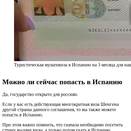
Туристическая мультивиза в Испанию на 3 месяца для на
Можно ли сейчас попасть в Испанию
Да, государство открыто для россиян.
Если у вас есть действующая многократная виза Шенгена
другой страны данного соглашения, то вы также можете
попасть в Испанию.
При этом важно помнить, что сначала необходимо посетить
страну выдачи визы, а только потом ехать в Испанию.