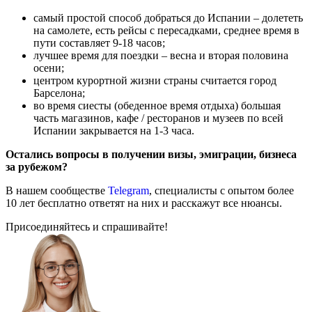
самый простой способ добраться до Испании – долететь
на самолете, есть рейсы с пересадками, среднее время в
пути составляет 9-18 часов;
лучшее время для поездки – весна и вторая половина
осени;
центром курортной жизни страны считается город
Барселона;
во время сиесты (обеденное время отдыха) большая
часть магазинов, кафе / ресторанов и музеев по всей
Испании закрывается на 1-3 часа.
Остались вопросы в получении визы, эмиграции, бизнеса
за рубежом?
В нашем сообществе
Telegram
, специалисты с опытом более
10 лет бесплатно ответят на них и расскажут все нюансы.
Присоединяйтесь и спрашивайте!