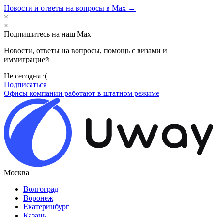
Новости и ответы на вопросы в Max →
×
×
Подпишитесь на наш Max
Новости, ответы на вопросы, помощь с визами и
иммиграцией
Не сегодня :(
Подписаться
Офисы компании работают в штатном режиме
Москва
Волгоград
Воронеж
Екатеринбург
Казань