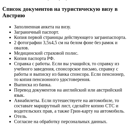
Список документов на туристическую визу в
Австрию
Заполненная анкета на визу.
Заграничный паспорт.
Копия первой страницы действующего загранпаспорта.
2 фотографии 3,5х4,5 см на белом фоне без рамок и
овалов.
Медицинский страховой полис.
Копия паспорта РФ.
Справка с работы. Если вы учащийся, то справку из
учебного заведения, спонсорское письмо, справку с
работы и выписку из банка спонсора. Если пенсионер,
то копия пенсионного удостоверения.
Выписка из банка.
Перевод документов на английский или австрийский
язык.
Авиабилеты. Если путешествуете на автомобиле, то
составьте маршрутный лист, сделайте копию СТС и
водительских прав, а также Грин-карту на автомобиль.
Отель.
Согласие на обработку персональных данных.