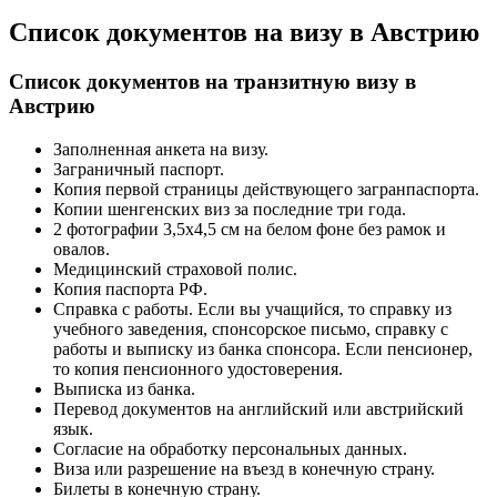
Список документов на визу в Австрию
Список документов на транзитную визу в
Австрию
Заполненная анкета на визу.
Заграничный паспорт.
Копия первой страницы действующего загранпаспорта.
Копии шенгенских виз за последние три года.
2 фотографии 3,5х4,5 см на белом фоне без рамок и
овалов.
Медицинский страховой полис.
Копия паспорта РФ.
Справка с работы. Если вы учащийся, то справку из
учебного заведения, спонсорское письмо, справку с
работы и выписку из банка спонсора. Если пенсионер,
то копия пенсионного удостоверения.
Выписка из банка.
Перевод документов на английский или австрийский
язык.
Согласие на обработку персональных данных.
Виза или разрешение на въезд в конечную страну.
Билеты в конечную страну.