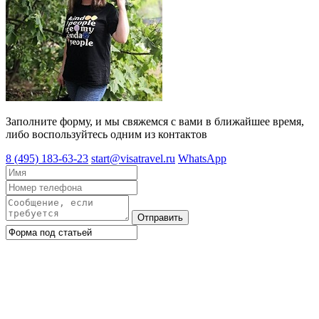
Заполните форму, и мы свяжемся с вами в ближайшее время,
либо воспользуйтесь одним из контактов
8 (495) 183-63-23
start@visatravel.ru
WhatsApp
Отправить