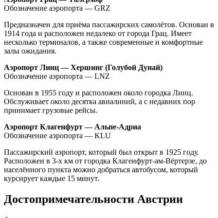
Обозначение аэропорта — GRZ
Предназначен для приёма пассажирских самолётов. Основан в
1914 года и расположен недалеко от города Грац. Имеет
несколько терминалов, а также современные и комфортные
залы ожидания.
Аэропорт Линц — Хершинг (Голубой Дунай)
Обозначение аэропорта — LNZ
Основан в 1955 году и расположен около городка Линц.
Обслуживает около десятка авиалиний, а с недавних пор
принимает грузовые рейсы.
Аэропорт Клагенфурт — Альпе-Адриа
Обозначение аэропорта — KLU
Пассажирский аэропорт, который был открыт в 1925 году.
Расположен в 3-х км от городка Клагенфурт-ам-Вёртерзе, до
населённого пункта можно добраться автобусом, который
курсирует каждые 15 минут.
Достопримечательности Австрии