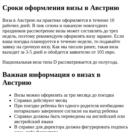
Сроки оформления визы в Австрию
Виза в Австрию на практике оформляется в течение 10
рабочих дней. В пик сезона и накануне новогодних
праздников рассмотрение визы может составлять до трех
недель, поэтому рекомендуем оформлять визу заранее. Если
ваша поездка планируется в течение недели, то подавайте
заявку на срочную визу. Как мы писали ранее, такая виза
выходит за 3-5 дней и обойдется заявителю от 105 евро.
Национальная виза типа D рассматривается до полугода.
Важная информация о визах в
Австрию
Визы можно оформлять за три месяца до поездки
Справки действуют месяц
При поездке ребенка без одного родителя необходимо
нотариально заверенное согласие на выезд ребенка
Справки должны быть переведены на английский или
австрийский языки
В справке для директора должна фигурировать подпись