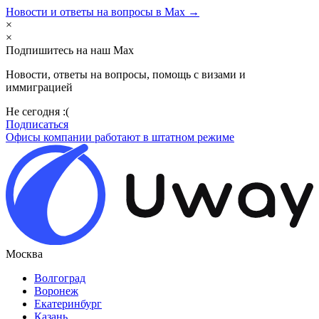
Новости и ответы на вопросы в Max →
×
×
Подпишитесь на наш Max
Новости, ответы на вопросы, помощь с визами и
иммиграцией
Не сегодня :(
Подписаться
Офисы компании работают в штатном режиме
Москва
Волгоград
Воронеж
Екатеринбург
Казань