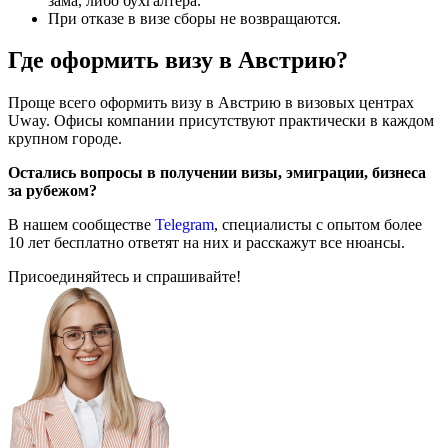
зама, либо бухгалтера.
При отказе в визе сборы не возвращаются.
Где оформить визу в Австрию?
Проще всего оформить визу в Австрию в визовых центрах
Uway. Офисы компании присутствуют практически в каждом
крупном городе.
Остались вопросы в получении визы, эмиграции, бизнеса
за рубежом?
В нашем сообществе
Telegram
, специалисты с опытом более
10 лет бесплатно ответят на них и расскажут все нюансы.
Присоединяйтесь и спрашивайте!