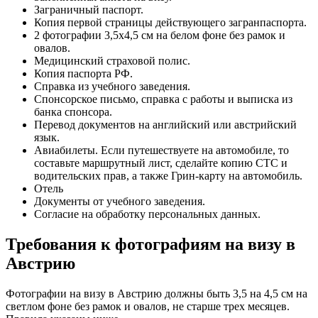
Заграничный паспорт.
Копия первой страницы действующего загранпаспорта.
2 фотографии 3,5х4,5 см на белом фоне без рамок и
овалов.
Медицинский страховой полис.
Копия паспорта РФ.
Справка из учебного заведения.
Спонсорское письмо, справка с работы и выписка из
банка спонсора.
Перевод документов на английский или австрийский
язык.
Авиабилеты. Если путешествуете на автомобиле, то
составьте маршрутный лист, сделайте копию СТС и
водительских прав, а также Грин-карту на автомобиль.
Отель
Документы от учебного заведения.
Согласие на обработку персональных данных.
Требования к фотографиям на визу в
Австрию
Фотографии на визу в Австрию должны быть 3,5 на 4,5 см на
светлом фоне без рамок и овалов, не старше трех месяцев.