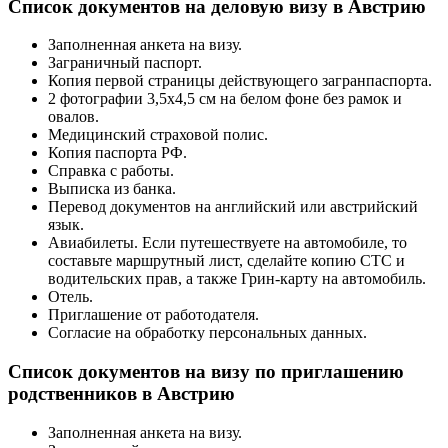
Список документов на деловую визу в Австрию
Заполненная анкета на визу.
Заграничный паспорт.
Копия первой страницы действующего загранпаспорта.
2 фотографии 3,5х4,5 см на белом фоне без рамок и
овалов.
Медицинский страховой полис.
Копия паспорта РФ.
Справка с работы.
Выписка из банка.
Перевод документов на английский или австрийский
язык.
Авиабилеты. Если путешествуете на автомобиле, то
составьте маршрутный лист, сделайте копию СТС и
водительских прав, а также Грин-карту на автомобиль.
Отель.
Приглашение от работодателя.
Согласие на обработку персональных данных.
Список документов на визу по приглашению
родственников в Австрию
Заполненная анкета на визу.