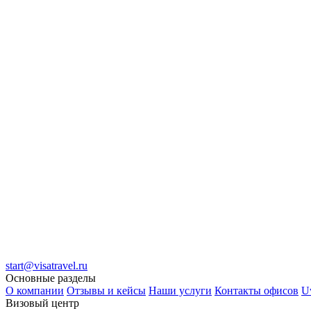
start@visatravel.ru
Основные разделы
О компании
Отзывы и кейсы
Наши услуги
Контакты офисов
U
Визовый центр