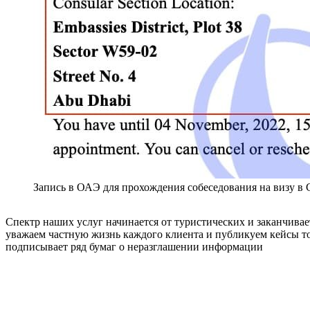
Запись в ОАЭ для прохождения собеседования на визу 
Спектр наших услуг начинается от туристических и заканчивае
уважаем частную жизнь каждого клиента и публикуем кейсы то
подписывает ряд бумаг о неразглашении информации