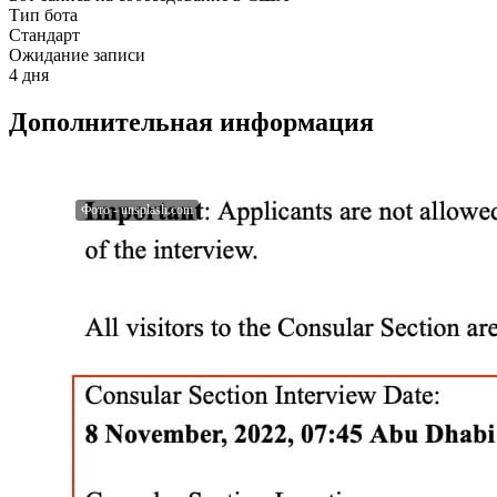
Тип бота
Стандарт
Ожидание записи
4 дня
Дополнительная информация