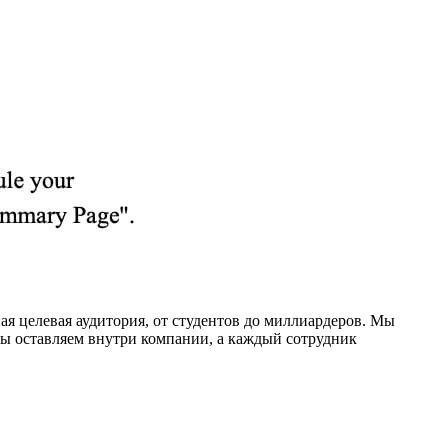
ая целевая аудитория, от студентов до миллиардеров. Мы
мы оставляем внутри компании, а каждый сотрудник