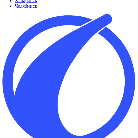
Хабаровск
Челябинск