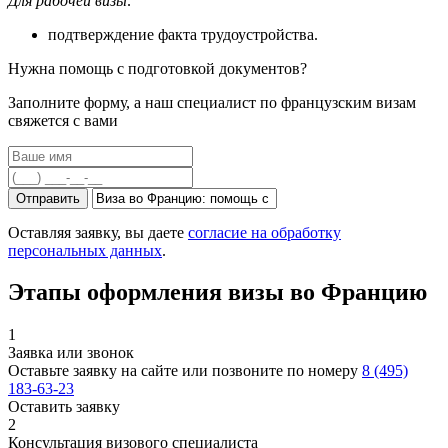
Для рабочей визы:
подтверждение факта трудоустройства.
Нужна помощь с подготовкой документов?
Заполните форму, а наш специалист по французским визам
свяжется с вами
Отправить
Оставляя заявку, вы даете
согласие на обработку
персональных данных
.
Этапы оформления визы во Францию
1
Заявка или звонок
Оставьте заявку на сайте или позвоните по номеру
8 (495)
183-63-23
Оставить заявку
2
Консультация визового специалиста