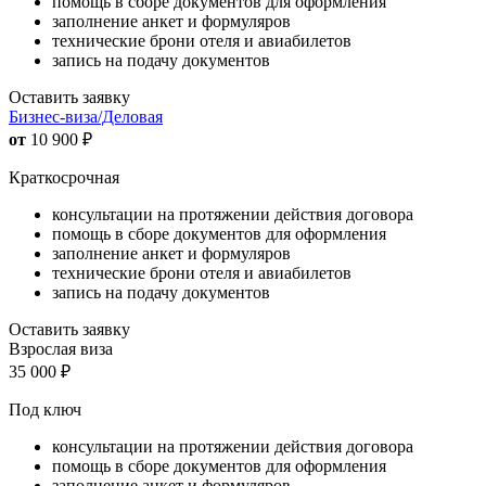
помощь в сборе документов для оформления
заполнение анкет и формуляров
технические брони отеля и авиабилетов
запись на подачу документов
Оставить заявку
Бизнес-виза/Деловая
от
10 900
₽
Краткосрочная
консультации на протяжении действия договора
помощь в сборе документов для оформления
заполнение анкет и формуляров
технические брони отеля и авиабилетов
запись на подачу документов
Оставить заявку
Взрослая виза
35 000
₽
Под ключ
консультации на протяжении действия договора
помощь в сборе документов для оформления
заполнение анкет и формуляров