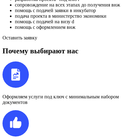
сопровождение на всех этапах до получения внж
помощь с подачей заявки в инкубатор
подача проекта в министерство экономики
помощь с подачей на визу d
помощь с оформлением внж
Оставить заявку
Почему выбирают нас
Оформляем услуги под ключ с минимальным набором
документов