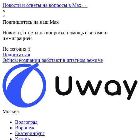
Новости и ответы на вопросы в Max →
×
×
Подпишитесь на наш Max
Новости, ответы на вопросы, помощь с визами и
иммиграцией
Не сегодня :(
Подписаться
Офисы компании работают в штатном режиме
Москва
Волгоград
Воронеж
Екатеринбург
Казань