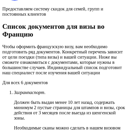
Предоставляем систему скидок для семей, групп и
постоянных клиентов
Список документов для визы во
Францию
Чтобы оформить французскую визу, вам необходимо
подготовить ряд документов. Конкретный перечень зависит
от цели поездки (типа визы) и вашей ситуации. Ниже вы
сможете ознакомиться с документами, которые нужны в
большинстве случаев. Индивидуальный список подготовит
наш специалист после изучения вашей ситуации
Для
всех
6 документов
Загранпаспорт.
Должен быть выдан менее 10 лет назад, содержать
минимум 2 пустые страницы для штампов и визы, срок
действия от 3 месяцев после выезда из шенгенской
зоны.
Необходимые сканы можно сделать в нашем визовом