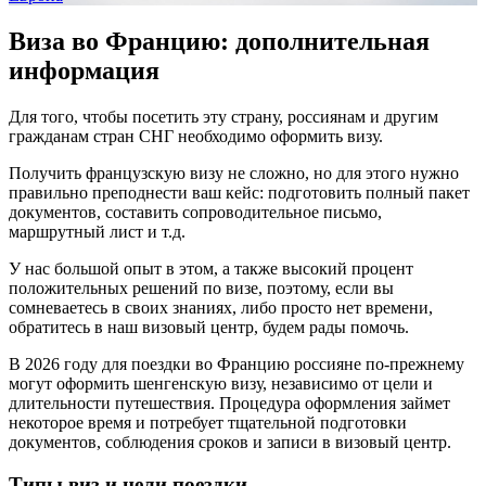
Виза во Францию: дополнительная
информация
Для того, чтобы посетить эту страну, россиянам и другим
гражданам стран СНГ необходимо оформить визу.
Получить французскую визу не сложно, но для этого нужно
правильно преподнести ваш кейс: подготовить полный пакет
документов, составить сопроводительное письмо,
маршрутный лист и т.д.
У нас большой опыт в этом, а также высокий процент
положительных решений по визе, поэтому, если вы
сомневаетесь в своих знаниях, либо просто нет времени,
обратитесь в наш визовый центр, будем рады помочь.
В 2026 году для поездки во Францию россияне по-прежнему
могут оформить шенгенскую визу, независимо от цели и
длительности путешествия. Процедура оформления займет
некоторое время и потребует тщательной подготовки
документов, соблюдения сроков и записи в визовый центр.
Типы виз и цели поездки