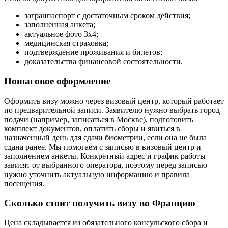
загранпаспорт с достаточным сроком действия;
заполненная анкета;
актуальное фото 3х4;
медицинская страховка;
подтверждение проживания и билетов;
доказательства финансовой состоятельности.
Пошаговое оформление
Оформить визу можно через визовый центр, который работает
по предварительной записи. Заявителю нужно выбрать город
подачи (например, записаться в Москве), подготовить
комплект документов, оплатить сборы и явиться в
назначенный день для сдачи биометрии, если она не была
сдана ранее. Мы помогаем с записью в визовый центр и
заполнением анкеты. Конкретный адрес и график работы
зависят от выбранного оператора, поэтому перед записью
нужно уточнить актуальную информацию и правила
посещения.
Сколько стоит получить визу во Францию
Цена складывается из обязательного консульского сбора и