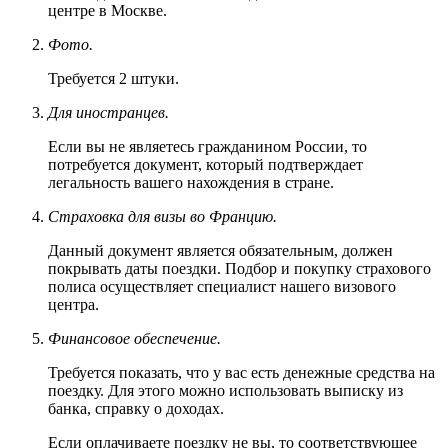
центре в Москве.
Фото.
Требуется 2 штуки.
Для иностранцев.
Если вы не являетесь гражданином России, то
потребуется документ, который подтверждает
легальность вашего нахождения в стране.
Страховка для визы во Францию.
Данный документ является обязательным, должен
покрывать даты поездки. Подбор и покупку страхового
полиса осуществляет специалист нашего визового
центра.
Финансовое обеспечение.
Требуется показать, что у вас есть денежные средства на
поездку. Для этого можно использовать выписку из
банка, справку о доходах.
Если оплачиваете поездку не вы, то соответствующее