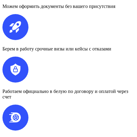
Можем оформить документы без вашего присутствия
Берем в работу срочные визы или кейсы с отказами
Работаем официально в белую по договору и оплатой через
счет