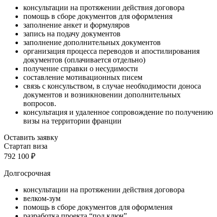
консультации на протяжении действия договора
помощь в сборе документов для оформления
заполнение анкет и формуляров
запись на подачу документов
заполнение дополнительных документов
организация процесса переводов и апостилирования
документов (оплачивается отдельно)
получение справки о несудимости
составление мотивационных писем
связь с консульством, в случае необходимости доноса
документов и возникновении дополнительных
вопросов.
консультация и удаленное сопровождение по получению
визы на территории франции
Оставить заявку
Стартап виза
792 100
₽
Долгосрочная
консультации на протяжении действия договора
велком-зум
помощь в сборе документов для оформления
разработка проекта “под ключ”