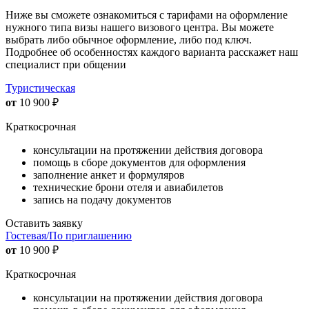
Ниже вы сможете ознакомиться с тарифами на оформление
нужного типа визы нашего визового центра. Вы можете
выбрать либо обычное оформление, либо под ключ.
Подробнее об особенностях каждого варианта расскажет наш
специалист при общении
Туристическая
от
10 900
₽
Краткосрочная
консультации на протяжении действия договора
помощь в сборе документов для оформления
заполнение анкет и формуляров
технические брони отеля и авиабилетов
запись на подачу документов
Оставить заявку
Гостевая/По приглашению
от
10 900
₽
Краткосрочная
консультации на протяжении действия договора