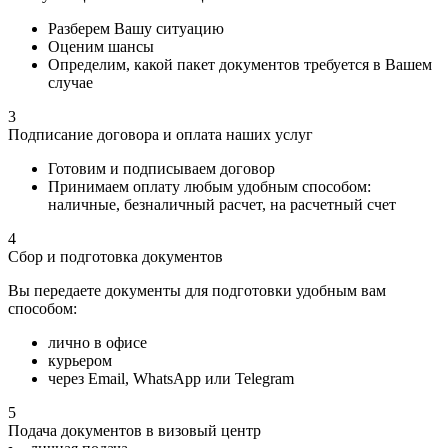
Разберем Вашу ситуацию
Оценим шансы
Определим, какой пакет документов требуется в Вашем
случае
3
Подписание договора и оплата наших услуг
Готовим и подписываем договор
Принимаем оплату любым удобным способом:
наличные, безналичный расчет, на расчетный счет
4
Сбор и подготовка документов
Вы передаете документы для подготовки удобным вам
способом:
лично в офисе
курьером
через Email, WhatsApp или Telegram
5
Подача документов в визовый центр