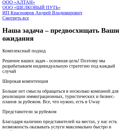
OOO «АЛТАН»
OOO «ШЕЛКОВЫЙ ПУТЬ»
ИП Краснояров Андрей Владимирович
Смотреть все
Наша задача – предвосхищать Ваши
ожидания
Комплексный подход
Решение ваших задач - основная цель! Поэтому мы
разрабатываем индивидуальную стратегию под каждый
случай
Широкая компетенция
Больше нет смысла обращаться в несколько компаний для
реализации иммиграционных, туристических и бизнес-
планов за рубежом. Все, что нужно, есть в Uway
Представители за рубежом
Благодаря наличию представителей на местах, у нас есть
возможность оказывать услуги максимально быстро и