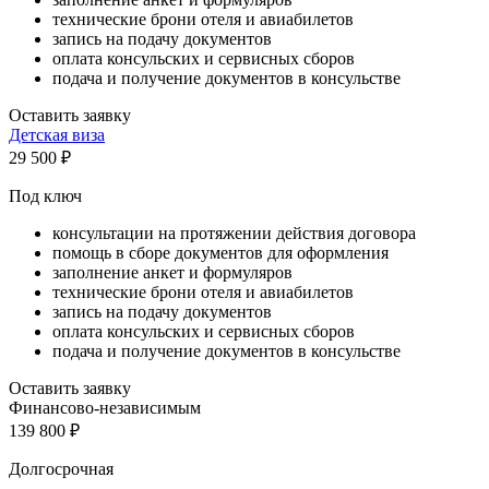
технические брони отеля и авиабилетов
запись на подачу документов
оплата консульских и сервисных сборов
подача и получение документов в консульстве
Оставить заявку
Детская виза
29 500
₽
Под ключ
консультации на протяжении действия договора
помощь в сборе документов для оформления
заполнение анкет и формуляров
технические брони отеля и авиабилетов
запись на подачу документов
оплата консульских и сервисных сборов
подача и получение документов в консульстве
Оставить заявку
Финансово-независимым
139 800
₽
Долгосрочная