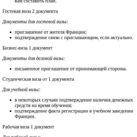
вам составить план.
Гостевая виза
2 документа
Документы для гостевой визы:
приглашение от жителя Франции;
подтверждение связи с приглашающим, если актуально.
Бизнес-
виза
1 документ
Документы для деловой визы:
письменное приглашение от принимающей стороны.
Студенческая виза
от 1 документа
Для учебной визы:
в некоторых случаях подтверждение наличия денежных
средств на время обучения;
подтверждение факта регистрации в учебном заведении
Франции.
Рабочая виза
1 документ