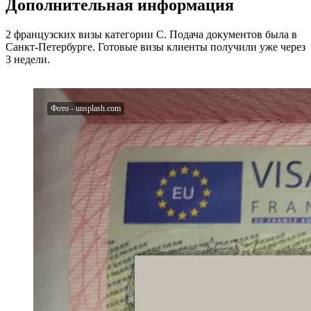
Дополнительная информация
2 французских визы категории С. Подача документов была в
Санкт-Петербурге. Готовые визы клиенты получили уже через
3 недели.