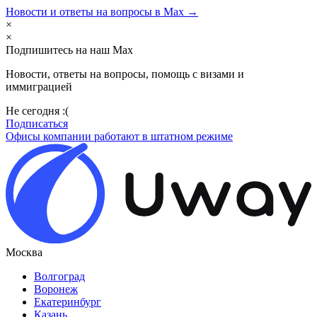
Новости и ответы на вопросы в Max →
×
×
Подпишитесь на наш Max
Новости, ответы на вопросы, помощь с визами и
иммиграцией
Не сегодня :(
Подписаться
Офисы компании работают в штатном режиме
Москва
Волгоград
Воронеж
Екатеринбург
Казань