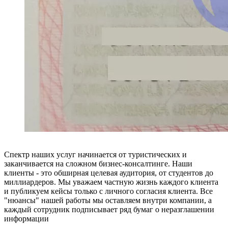
Спектр наших услуг начинается от туристических и
заканчивается на сложном бизнес-консалтинге. Наши
клиенты - это обширная целевая аудитория, от студентов до
миллиардеров. Мы уважаем частную жизнь каждого клиента
и публикуем кейсы только с личного согласия клиента. Все
"нюансы" нашей работы мы оставляем внутри компании, а
каждый сотрудник подписывает ряд бумаг о неразглашении
информации