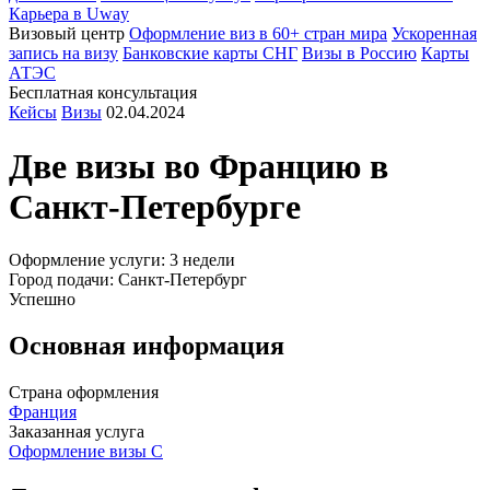
Карьера в Uway
Визовый центр
Оформление виз в 60+ стран мира
Ускоренная
запись на визу
Банковские карты СНГ
Визы в Россию
Карты
АТЭС
Бесплатная консультация
Кейсы
Визы
02.04.2024
Две визы во
Францию
в
Санкт-Петербурге
Оформление услуги: 3 недели
Город подачи: Санкт-Петербург
Успешно
Основная информация
Страна оформления
Франция
Заказанная услуга
Оформление визы С