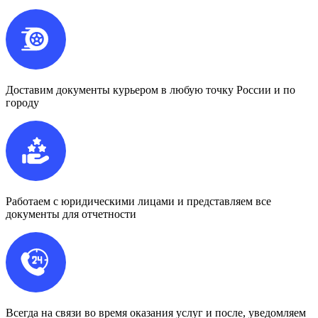
Доставим документы курьером в любую точку России и по
городу
Работаем с юридическими лицами и представляем все
документы для отчетности
Всегда на связи во время оказания услуг и после, уведомляем