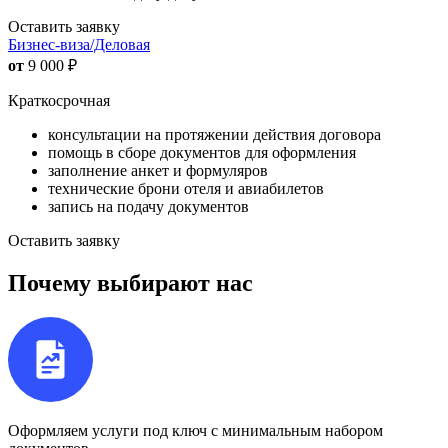
Оставить заявку
Бизнес-виза/Деловая
от
9 000
₽
Краткосрочная
консультации на протяжении действия договора
помощь в сборе документов для оформления
заполнение анкет и формуляров
технические брони отеля и авиабилетов
запись на подачу документов
Оставить заявку
Почему выбирают нас
Оформляем услуги под ключ с минимальным набором