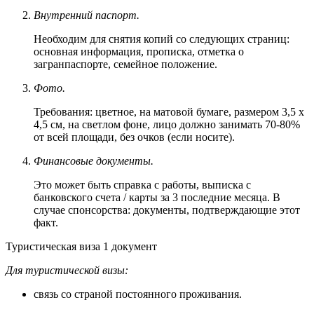
Внутренний паспорт.
Необходим для снятия копий со следующих страниц:
основная информация, прописка, отметка о
загранпаспорте, семейное положение.
Фото.
Требования: цветное, на матовой бумаге, размером 3,5 х
4,5 см, на светлом фоне, лицо должно занимать 70-80%
от всей площади, без очков (если носите).
Финансовые документы.
Это может быть справка с работы, выписка с
банковского счета / карты за 3 последние месяца. В
случае спонсорства: документы, подтверждающие этот
факт.
Туристическая виза
1 документ
Для туристической визы:
связь со страной постоянного проживания.