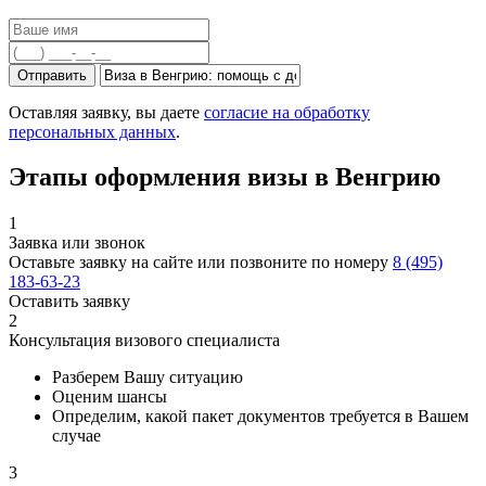
Отправить
Оставляя заявку, вы даете
согласие на обработку
персональных данных
.
Этапы оформления визы в Венгрию
1
Заявка или звонок
Оставьте заявку на сайте или позвоните по номеру
8 (495)
183-63-23
Оставить заявку
2
Консультация визового специалиста
Разберем Вашу ситуацию
Оценим шансы
Определим, какой пакет документов требуется в Вашем
случае
3