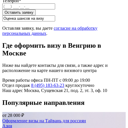
Телефон*
Оставить заявку
Оставляя заявку, вы даете
согласие на обработку
персональных данных
.
Где оформить визу в Венгрию в
Москве
Ниже вы найдете контакты для связи, а также адрес и
расположение на карте нашего визового центра
Время работы офиса
ПН-ПТ с 09:00 до 19:00
Отдел продаж
8 (495) 183-63-23
круглосуточно
Наш адрес
Москва, Сущевская 21, под. 2, эт. 3, оф. 10
Популярные направления
от
28 000 ₽
Оформление визы на Тайвань для россиян
Азия