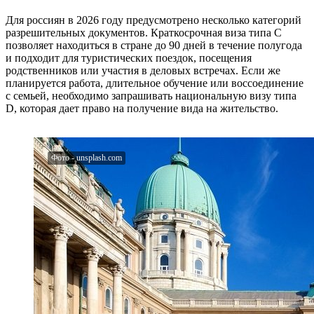
Для россиян в 2026 году предусмотрено несколько категорий
разрешительных документов. Краткосрочная виза типа C
позволяет находиться в стране до 90 дней в течение полугода
и подходит для туристических поездок, посещения
родственников или участия в деловых встречах. Если же
планируется работа, длительное обучение или воссоединение
с семьей, необходимо запрашивать национальную визу типа
D, которая дает право на получение вида на жительство.