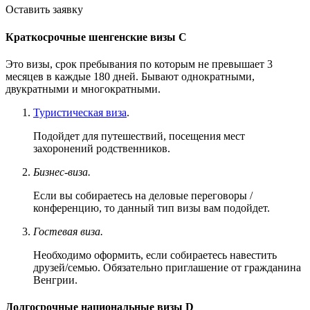
Оставить заявку
Краткосрочные шенгенские визы C
Это визы, срок пребывания по которым не превышает 3
месяцев в каждые 180 дней. Бывают однократными,
двукратными и многократными.
Туристическая виза
.
Подойдет для путешествий, посещения мест
захоронений родственников.
Бизнес-виза.
Если вы собираетесь на деловые переговоры /
конференцию, то данный тип визы вам подойдет.
Гостевая виза.
Необходимо оформить, если собираетесь навестить
друзей/семью. Обязательно приглашение от гражданина
Венгрии.
Долгосрочные национальные визы D