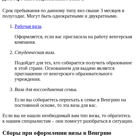
Срок пребывания по данному типу виз свыше 3 месяцев в
полугодие. Могут быть однократными и двукратными.
Рабочая виза
.
Оформляется, если вас пригласила на работу венгерская
компания.
Студенческая виза.
Подойдет для тех, кто собирается получить образование
в этой стране. Основанием для выдачи является
приглашение от венгерского образовательного
учреждения.
Виза для воссоединения семьи.
Если вы собираетесь переехать к семье в Венгрию на
постоянной основе, то эта виза для вас.
Если вы не нашли необходимый вам тип визы, то обратитесь
к нашим специалистам – они помогут разобраться в ситуации.
Сборы при оформлении визы в Венгрию