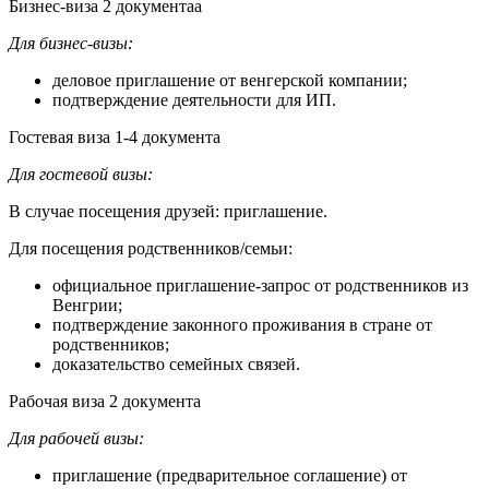
Бизнес-
виза
2 документаа
Для бизнес-визы:
деловое приглашение от венгерской компании;
подтверждение деятельности для ИП.
Гостевая виза
1-4 документа
Для гостевой визы:
В случае посещения друзей: приглашение.
Для посещения родственников/семьи:
официальное приглашение-запрос от родственников из
Венгрии;
подтверждение законного проживания в стране от
родственников;
доказательство семейных связей.
Рабочая виза
2 документа
Для рабочей визы:
приглашение (предварительное соглашение) от