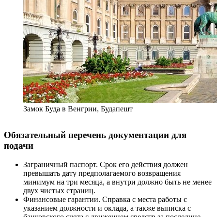
Замок Буда в Венгрии, Будапешт
Обязательный перечень документации для
подачи
Заграничный паспорт. Срок его действия должен
превышать дату предполагаемого возвращения
минимум на три месяца, а внутри должно быть не менее
двух чистых страниц.
Финансовые гарантии. Справка с места работы с
указанием должности и оклада, а также выписка с
банковского счета с движением средств за последние