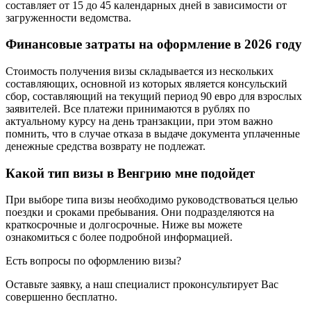
составляет от 15 до 45 календарных дней в зависимости от
загруженности ведомства.
Финансовые затраты на оформление в 2026 году
Стоимость получения визы складывается из нескольких
составляющих, основной из которых является консульский
сбор, составляющий на текущий период 90 евро для взрослых
заявителей. Все платежи принимаются в рублях по
актуальному курсу на день транзакции, при этом важно
помнить, что в случае отказа в выдаче документа уплаченные
денежные средства возврату не подлежат.
Какой тип визы в Венгрию мне подойдет
При выборе типа визы необходимо руководствоваться целью
поездки и сроками пребывания. Они подразделяются на
краткосрочные и долгосрочные. Ниже вы можете
ознакомиться с более подробной информацией.
Есть вопросы по оформлению визы?
Оставьте заявку, а наш специалист
проконсультирует
Вас
совершенно бесплатно
.