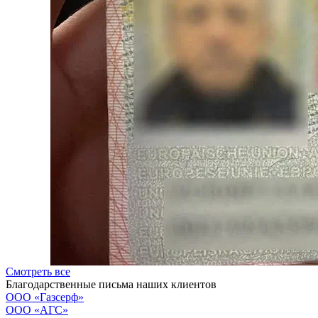
Смотреть все
Благодарственные письма наших клиентов
ООО «Газсерф»
ООО «АГС»