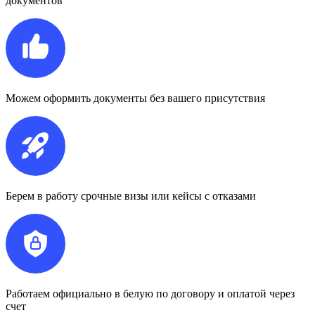
документов
Можем оформить документы без вашего присутствия
Берем в работу срочные визы или кейсы с отказами
Работаем официально в белую по договору и оплатой через
счет