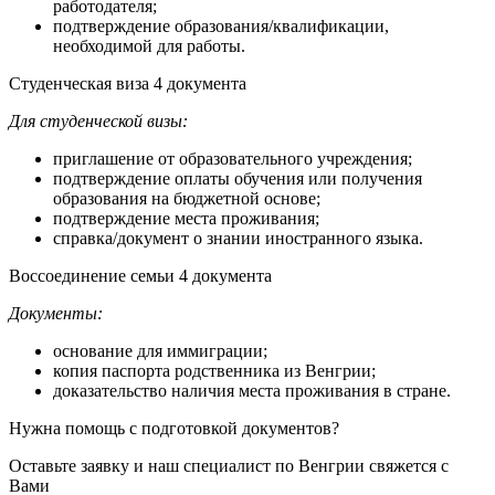
работодателя;
подтверждение образования/квалификации,
необходимой для работы.
Студенческая виза
4 документа
Для студенческой визы:
приглашение от образовательного учреждения;
подтверждение оплаты обучения или получения
образования на бюджетной основе;
подтверждение места проживания;
справка/документ о знании иностранного языка.
Воссоединение семьи
4 документа
Документы:
основание для иммиграции;
копия паспорта родственника из Венгрии;
доказательство наличия места проживания в стране.
Нужна помощь с подготовкой документов?
Оставьте заявку и наш специалист по Венгрии свяжется с
Вами