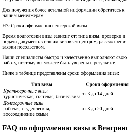
Для получения более детальной информации обратитесь к
нашим менеджерам.
H3: Сроки оформления венгерской визы
Время подготовки визы зависит от: типа визы, проверки и
подачи документов нашим визовым центром, рассмотрения
заявки посольством.
Наши специалисты быстро и качественно выполняют свою
работу, поэтому вы можете быть уверены в результате.
Ниже в таблице представлены сроки оформления визы:
Тип визы
Сроки оформления
Краткосрочные визы
от 3 до 14 дней
туристическая, гостевая, бизнес-виза
Долгосрочные визы
рабочая, студенческая,
от 3 до 20 дней
воссоединение семьи
FAQ по оформлению визы в Венгрию