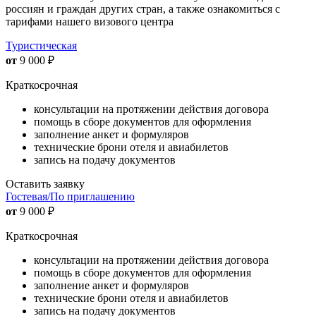
россиян и граждан других стран, а также ознакомиться с
тарифами нашего визового центра
Туристическая
от
9 000
₽
Краткосрочная
консультации на протяжении действия договора
помощь в сборе документов для оформления
заполнение анкет и формуляров
технические брони отеля и авиабилетов
запись на подачу документов
Оставить заявку
Гостевая/По приглашению
от
9 000
₽
Краткосрочная
консультации на протяжении действия договора
помощь в сборе документов для оформления
заполнение анкет и формуляров
технические брони отеля и авиабилетов
запись на подачу документов