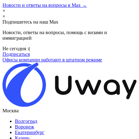
Новости и ответы на вопросы в Max →
×
×
Подпишитесь на наш Max
Новости, ответы на вопросы, помощь с визами и
иммиграцией
Не сегодня :(
Подписаться
Офисы компании работают в штатном режиме
Москва
Волгоград
Воронеж
Екатеринбург
Казань