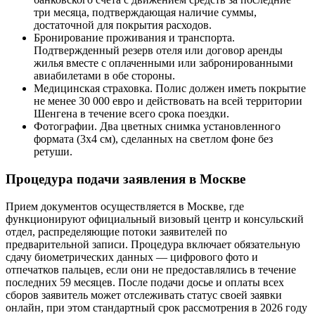
три месяца, подтверждающая наличие суммы,
достаточной для покрытия расходов.
Бронирование проживания и транспорта.
Подтвержденный резерв отеля или договор аренды
жилья вместе с оплаченными или забронированными
авиабилетами в обе стороны.
Медицинская страховка. Полис должен иметь покрытие
не менее 30 000 евро и действовать на всей территории
Шенгена в течение всего срока поездки.
Фотографии. Два цветных снимка установленного
формата (3х4 см), сделанных на светлом фоне без
ретуши.
Процедура подачи заявления в Москве
Прием документов осуществляется в Москве, где
функционируют официальный визовый центр и консульский
отдел, распределяющие потоки заявителей по
предварительной записи. Процедура включает обязательную
сдачу биометрических данных — цифрового фото и
отпечатков пальцев, если они не предоставлялись в течение
последних 59 месяцев. После подачи досье и оплаты всех
сборов заявитель может отслеживать статус своей заявки
онлайн, при этом стандартный срок рассмотрения в 2026 году