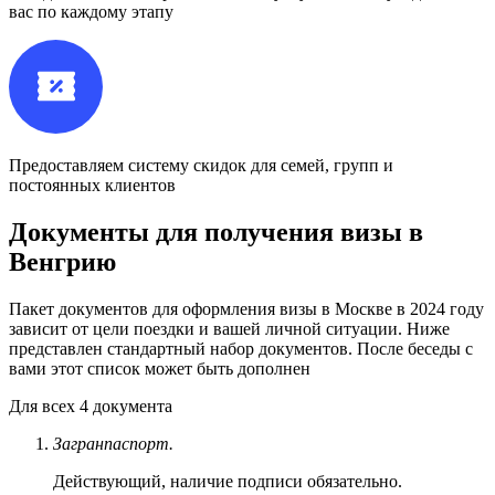
вас по каждому этапу
Предоставляем систему скидок для семей, групп и
постоянных клиентов
Документы для получения визы в
Венгрию
Пакет документов для оформления визы в Москве в 2024 году
зависит от цели поездки и вашей личной ситуации. Ниже
представлен стандартный набор документов. После беседы с
вами этот список может быть дополнен
Для
всех
4 документа
Загранпаспорт.
Действующий, наличие подписи обязательно.