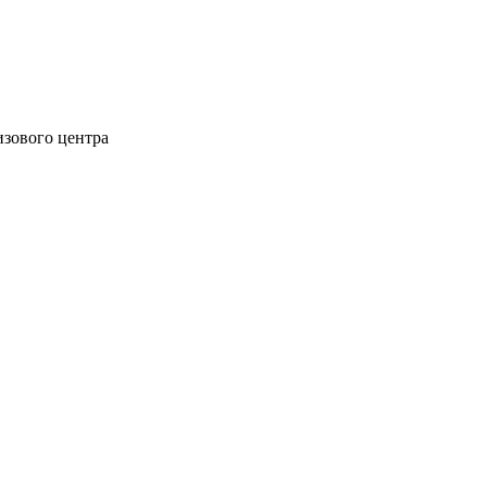
изового центра