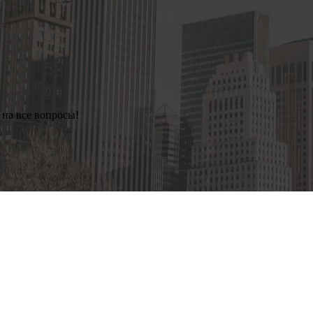
 на все вопросы!