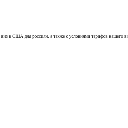
виз в США для россиян, а также с условиями тарифов нашего в