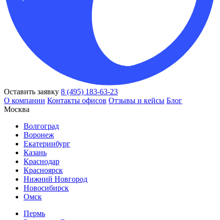
Оставить заявку
8 (495) 183-63-23
О компании
Контакты офисов
Отзывы и кейсы
Блог
Москва
Волгоград
Воронеж
Екатеринбург
Казань
Краснодар
Красноярск
Нижний Новгород
Новосибирск
Омск
Пермь