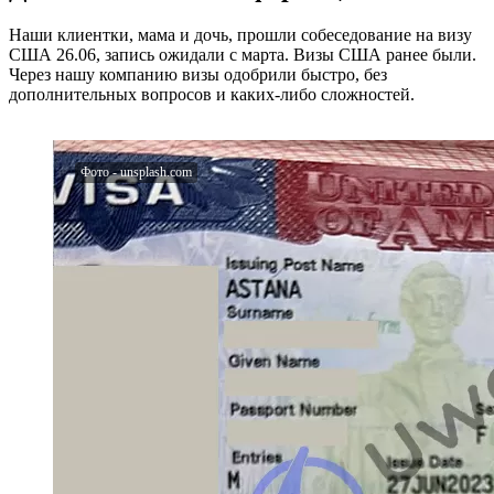
Наши клиентки, мама и дочь, прошли собеседование на визу
США 26.06, запись ожидали с марта. Визы США ранее были.
Через нашу компанию визы одобрили быстро, без
дополнительных вопросов и каких-либо сложностей.