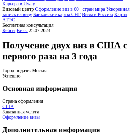
Карьера в Uway
Визовый центр
Оформление виз в 60+ стран мира
Ускоренная
запись на визу
Банковские карты СНГ
Визы в Россию
Карты
АТЭС
Бесплатная консультация
Кейсы
Визы
25.07.2023
Получение двух виз в
США
с
первого раза на 3 года
Город подачи: Москва
Успешно
Основная информация
Страна оформления
США
Заказанная услуга
Оформление визы
Дополнительная информация