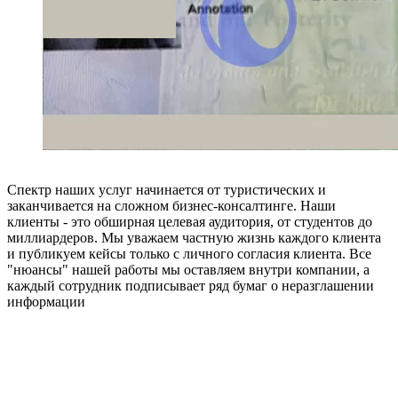
Спектр наших услуг начинается от туристических и
заканчивается на сложном бизнес-консалтинге. Наши
клиенты - это обширная целевая аудитория, от студентов до
миллиардеров. Мы уважаем частную жизнь каждого клиента
и публикуем кейсы только с личного согласия клиента. Все
"нюансы" нашей работы мы оставляем внутри компании, а
каждый сотрудник подписывает ряд бумаг о неразглашении
информации