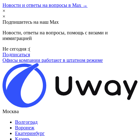
Новости и ответы на вопросы в Max →
×
×
Подпишитесь на наш Max
Новости, ответы на вопросы, помощь с визами и
иммиграцией
Не сегодня :(
Подписаться
Офисы компании работают в штатном режиме
Москва
Волгоград
Воронеж
Екатеринбург
Казань