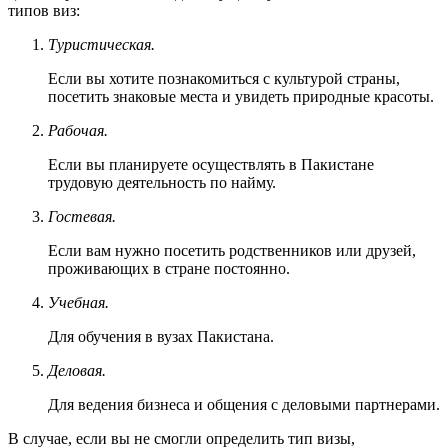
типов виз:
Туристическая.
Если вы хотите познакомиться с культурой страны,
посетить знаковые места и увидеть природные красоты.
Рабочая.
Если вы планируете осуществлять в Пакистане
трудовую деятельность по найму.
Гостевая.
Если вам нужно посетить родственников или друзей,
проживающих в стране постоянно.
Учебная.
Для обучения в вузах Пакистана.
Деловая.
Для ведения бизнеса и общения с деловыми партнерами.
В случае, если вы не смогли определить тип визы,