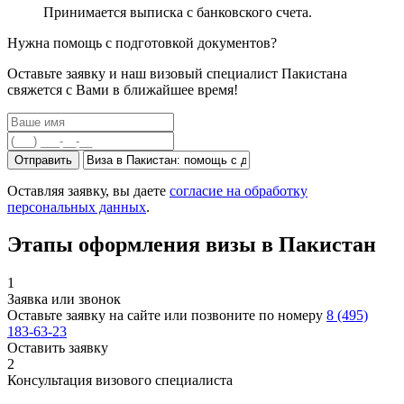
Принимается выписка с банковского счета.
Нужна помощь с подготовкой документов?
Оставьте заявку и наш визовый специалист Пакистана
свяжется с Вами в ближайшее время!
Отправить
Оставляя заявку, вы даете
согласие на обработку
персональных данных
.
Этапы оформления визы в Пакистан
1
Заявка или звонок
Оставьте заявку на сайте или позвоните по номеру
8 (495)
183-63-23
Оставить заявку
2
Консультация визового специалиста