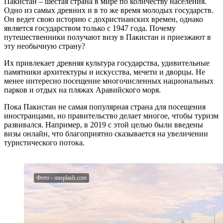
Пакистан – шестая страна в мире по количеству населения.
Одно из самых древних и в то же время молодых государств.
Он ведет свою историю с дохристианских времен, однако
является государством только с 1947 года. Почему
путешественники получают визу в Пакистан и приезжают в
эту необычную страну?
Их привлекает древняя культура государства, удивительные
памятники архитектуры и искусства, мечети и дворцы. Не
менее интересно посещение многочисленных национальных
парков и отдых на пляжах Аравийского моря.
Пока Пакистан не самая популярная страна для посещения
иностранцами, но правительство делает многое, чтобы туризм
развивался. Например, в 2019 с этой целью были введены
визы онлайн, что благоприятно сказывается на увеличении
туристического потока.