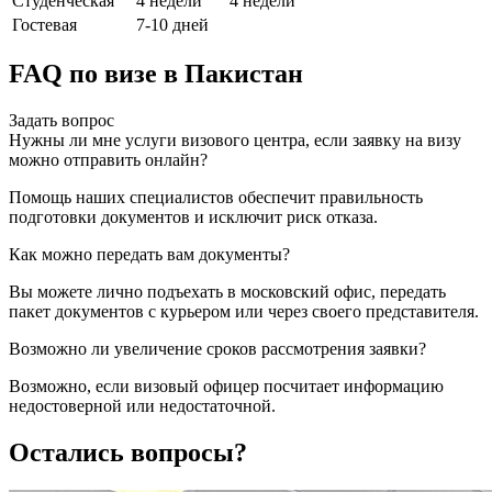
Студенческая
4 недели
4 недели
Гостевая
7-10 дней
FAQ по визе в Пакистан
Задать вопрос
Нужны ли мне услуги визового центра, если заявку на визу
можно отправить онлайн?
Помощь наших специалистов обеспечит правильность
подготовки документов и исключит риск отказа.
Как можно передать вам документы?
Вы можете лично подъехать в московский офис, передать
пакет документов с курьером или через своего представителя.
Возможно ли увеличение сроков рассмотрения заявки?
Возможно, если визовый офицер посчитает информацию
недостоверной или недостаточной.
Остались вопросы?