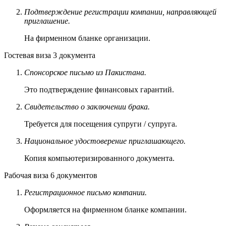
Подтверждение регистрации компании, направляющей
приглашение.
На фирменном бланке организации.
Гостевая виза
3 документа
Спонсорское письмо из Пакистана.
Это подтверждение финансовых гарантий.
Свидетельство о заключении брака.
Требуется для посещения супруги / супруга.
Национальное удостоверение приглашающего.
Копия компьютеризированного документа.
Рабочая виза
6 документов
Регистрационное письмо компании.
Оформляется на фирменном бланке компании.