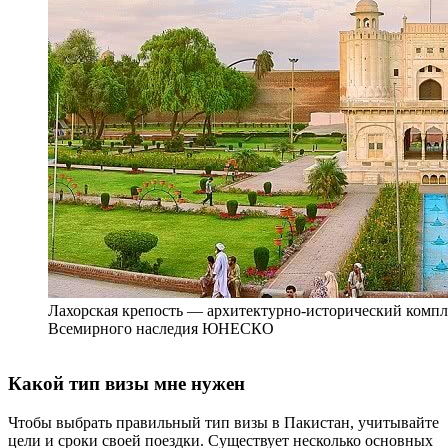
Лахорская крепость — архитектурно-исторический компле
Всемирного наследия ЮНЕСКО
Какой тип визы мне нужен
Чтобы выбрать правильный тип визы в Пакистан, учитывайте
цели и сроки своей поездки. Существует несколько основных