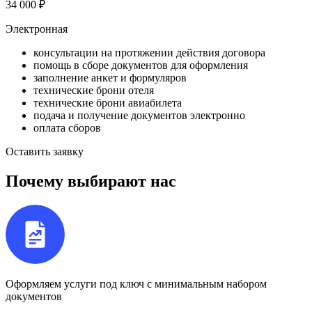
34 000
₽
Электронная
консультации на протяжении действия договора
помощь в сборе документов для оформления
заполнение анкет и формуляров
технические брони отеля
технические брони авиабилета
подача и получение документов электронно
оплата сборов
Оставить заявку
Почему выбирают нас
Оформляем услуги под ключ с минимальным набором
документов