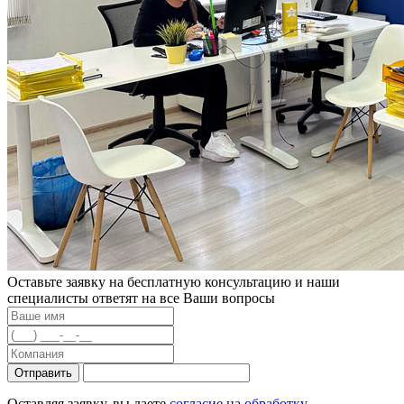
Оставьте заявку на бесплатную консультацию и наши
специалисты ответят на все Ваши вопросы
Отправить
Оставляя заявку, вы даете
согласие на обработку