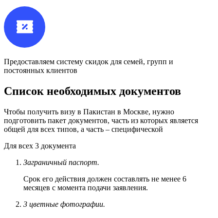
Предоставляем систему скидок для семей, групп и
постоянных клиентов
Список необходимых документов
Чтобы получить визу в Пакистан в Москве, нужно
подготовить пакет документов, часть из которых является
общей для всех типов, а часть – специфической
Для
всех
3 документа
Заграничный паспорт.
Срок его действия должен составлять не менее 6
месяцев с момента подачи заявления.
3 цветные фотографии.