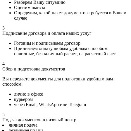
Разберем Вашу ситуацию
Оценим шансы
Определим, какой пакет документов требуется в Вашем
случае
3
Подписание договора и оплата наших услуг
Готовим и подписываем договор
Принимаем оплату любым удобным способом:
наличные, безналичный расчет, на расчетный счет
4
Сбор и подготовка документов
Вы передаете документы для подготовки удобным вам
способом:
лично в офисе
курьером
через Email, WhatsApp или Telegram
5
Подача документов в визовый центр
личная подача
безличная подача