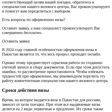
соответствующий целям вашей поездки, обратитесь к
специалистам нашего визового центра. Вас проконсультируют
и помогут вам определиться с выбором.
Есть вопросы по оформлению визы?
Оставьте заявку, а наш специалист
проконсультирует
Вас
совершенно бесплатно
.
Оставить заявку
В 2024 году главной особенностью оформления визы в
Пакистан является то, что весь процесс проходит онлайн.
Однако этому предшествует серьезная работа по созданию
учетной записи и сбору документов. Если при этом допустить
ошибки, то рассмотрение приостановится. Чтобы избежать
трудностей при оформлении, мы рекомендуем поручить эту
работу компетентным специалистам нашего визового центра.
Сроки действия визы
Время, на которое выдается виза в Пакистан для россиян,
зависит от цели поездки. При этом все выдаваемые визы
делятся на 2 вида: первичная и продление. Их сроки также