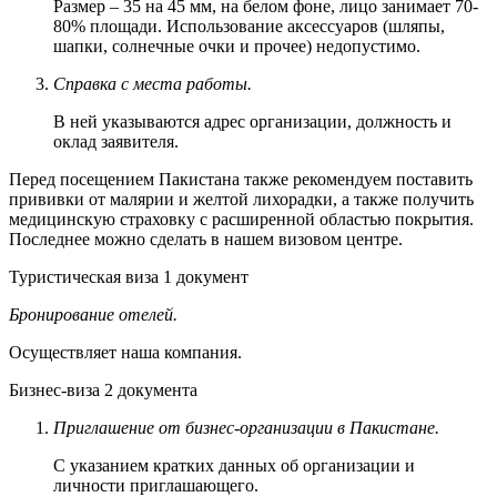
Размер – 35 на 45 мм, на белом фоне, лицо занимает 70-
80% площади. Использование аксессуаров (шляпы,
шапки, солнечные очки и прочее) недопустимо.
Справка с места работы.
В ней указываются адрес организации, должность и
оклад заявителя.
Перед посещением Пакистана также рекомендуем поставить
прививки от малярии и желтой лихорадки, а также получить
медицинскую страховку с расширенной областью покрытия.
Последнее можно сделать в нашем визовом центре.
Туристическая виза
1 документ
Бронирование отелей.
Осуществляет наша компания.
Бизнес-
виза
2 документа
Приглашение от бизнес-организации в Пакистане.
С указанием кратких данных об организации и
личности приглашающего.