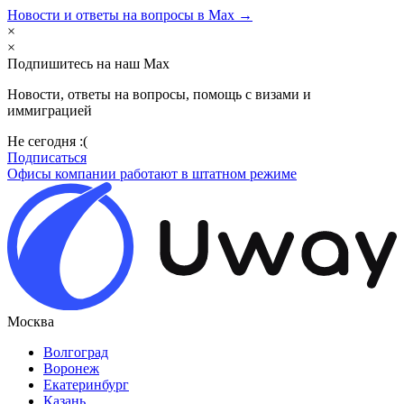
Новости и ответы на вопросы в Max →
×
×
Подпишитесь на наш Max
Новости, ответы на вопросы, помощь с визами и
иммиграцией
Не сегодня :(
Подписаться
Офисы компании работают в штатном режиме
Москва
Волгоград
Воронеж
Екатеринбург
Казань