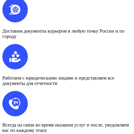
Доставим документы курьером в любую точку России и по
городу
Работаем с юридическими лицами и представляем все
документы для отчетности
Всегда на связи во время оказания услуг и после, уведомляем
вас по каждому этапу