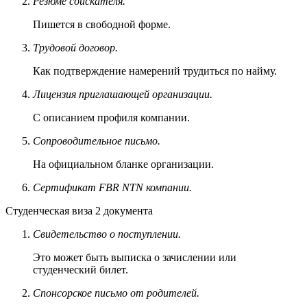
Резюме соискателя.
Пишется в свободной форме.
Трудовой договор.
Как подтверждение намерений трудиться по найму.
Лицензия приглашающей организации.
С описанием профиля компании.
Сопроводительное письмо.
На официальном бланке организации.
Сертификат FBR NTN компании.
Студенческая виза
2 документа
Свидетельство о поступлении.
Это может быть выписка о зачислении или
студенческий билет.
Спонсорское письмо от родителей.