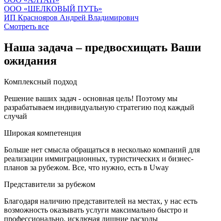
OOO «ШЕЛКОВЫЙ ПУТЬ»
ИП Краснояров Андрей Владимирович
Смотреть все
Наша задача – предвосхищать Ваши
ожидания
Комплексный подход
Решение ваших задач - основная цель! Поэтому мы
разрабатываем индивидуальную стратегию под каждый
случай
Широкая компетенция
Больше нет смысла обращаться в несколько компаний для
реализации иммиграционных, туристических и бизнес-
планов за рубежом. Все, что нужно, есть в Uway
Представители за рубежом
Благодаря наличию представителей на местах, у нас есть
возможность оказывать услуги максимально быстро и
профессионально, исключая лишние расходы