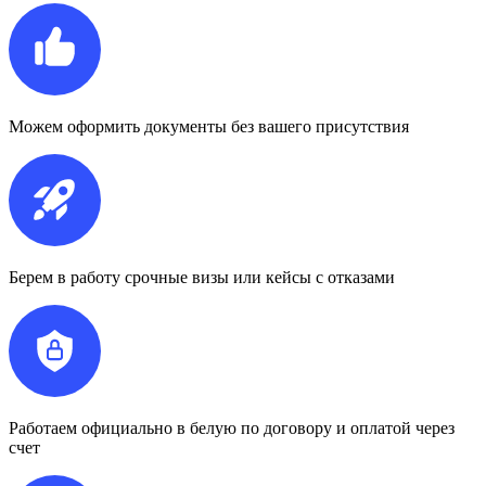
Можем оформить документы без вашего присутствия
Берем в работу срочные визы или кейсы с отказами
Работаем официально в белую по договору и оплатой через
счет