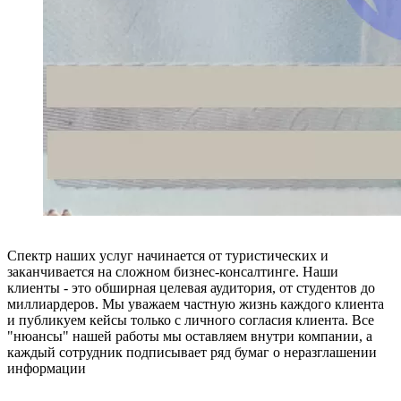
Спектр наших услуг начинается от туристических и
заканчивается на сложном бизнес-консалтинге. Наши
клиенты - это обширная целевая аудитория, от студентов до
миллиардеров. Мы уважаем частную жизнь каждого клиента
и публикуем кейсы только с личного согласия клиента. Все
"нюансы" нашей работы мы оставляем внутри компании, а
каждый сотрудник подписывает ряд бумаг о неразглашении
информации