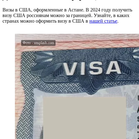
Визы в США, оформленные в Астане. В 2024 году получить
визу США россиянам можно за границей. Узнайте, в каких
странах можно оформить визу в США в
нашей статье
.