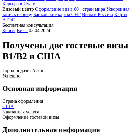
Карьера в Uway
Визовый центр
Оформление виз в 60+ стран мира
Ускоренная
запись на визу
Банковские карты СНГ
Визы в Россию
Карты
АТЭС
Бесплатная консультация
Кейсы
Визы
02.04.2024
Получены две гостевые визы
B1/B2 в
США
Город подачи: Астана
Успешно
Основная информация
Страна оформления
США
Заказанная услуга
Оформление гостевой визы
Дополнительная информация