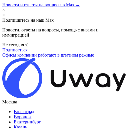
Новости и ответы на вопросы в Max →
×
×
Подпишитесь на наш Max
Новости, ответы на вопросы, помощь с визами и
иммиграцией
Не сегодня :(
Подписаться
Офисы компании работают в штатном режиме
Москва
Волгоград
Воронеж
Екатеринбург
Казань