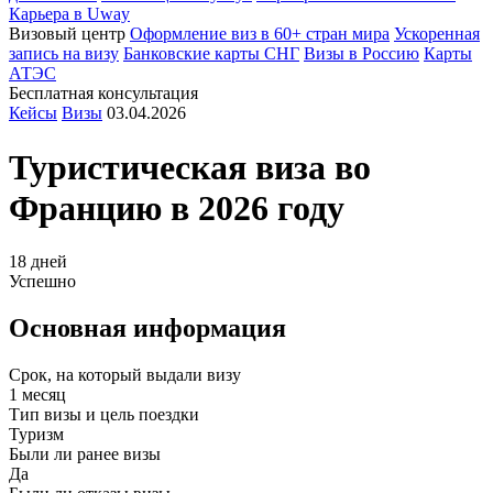
Карьера в Uway
Визовый центр
Оформление виз в 60+ стран мира
Ускоренная
запись на визу
Банковские карты СНГ
Визы в Россию
Карты
АТЭС
Бесплатная консультация
Кейсы
Визы
03.04.2026
Туристическая виза во
Францию
в 2026 году
18 дней
Успешно
Основная информация
Срок, на который выдали визу
1 месяц
Тип визы и цель поездки
Туризм
Были ли ранее визы
Да