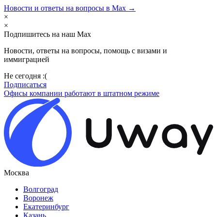
Новости и ответы на вопросы в Max →
×
×
Подпишитесь на наш Max
Новости, ответы на вопросы, помощь с визами и
иммиграцией
Не сегодня :(
Подписаться
Офисы компании работают в штатном режиме
Москва
Волгоград
Воронеж
Екатеринбург
Казань