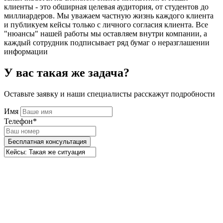
клиенты - это обширная целевая аудитория, от студентов до
миллиардеров. Мы уважаем частную жизнь каждого клиента
и публикуем кейсы только с личного согласия клиента. Все
"нюансы" нашей работы мы оставляем внутри компании, а
каждый сотрудник подписывает ряд бумаг о неразглашении
информации
У вас такая же задача?
Оставьте заявку и наши специалисты расскажут подробности
Имя
Телефон*
Бесплатная консультация