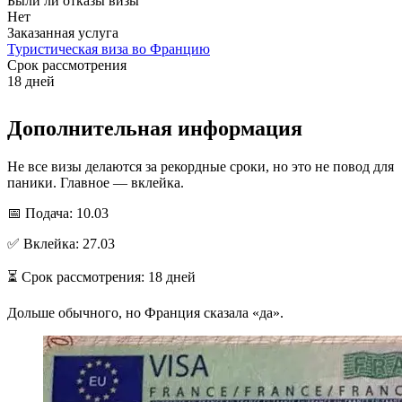
Были ли отказы визы
Нет
Заказанная услуга
Туристическая виза во Францию
Срок рассмотрения
18 дней
Дополнительная информация
Не все визы делаются за рекордные сроки, но это не повод для
паники. Главное — вклейка.
📅 Подача: 10.03
✅ Вклейка: 27.03
⏳ Срок рассмотрения: 18 дней
Дольше обычного, но Франция сказала «да».