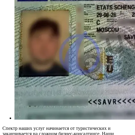
Спектр наших услуг начинается от туристических и
заканчивается на сложном бизнес-консалтинге. Наши