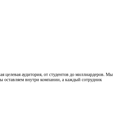
ая целевая аудитория, от студентов до миллиардеров. Мы
мы оставляем внутри компании, а каждый сотрудник