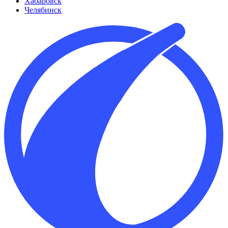
Хабаровск
Челябинск