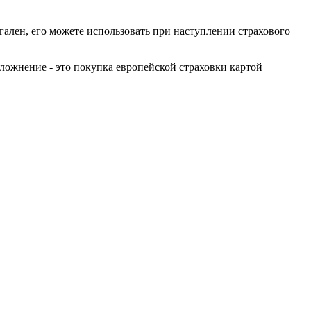
гален, его можете использовать при наступлении страхового
ложнение - это покупка европейской страховки картой