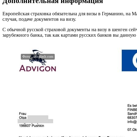
Дополнительная информация
Европейская страховка обязательна для визы в Германию, на М
случая, подаче документов на визу.
С обычной русской страховой документы на визу в шенген сей
зарубежного банка, так как картами русских банков вы данную 