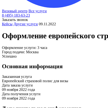
Визовый центр
Все услуги
8 (495) 183-63-23
Заказать звонок
Кейсы
Другие услуги
09.11.2022
Оформление европейского стр
Оформление услуги: 3 часа
Город подачи: Москва
Успешно
Основная информация
Заказанная услуга
Европейский страховой полис для визы
Дата заказа услуги
09 ноября 2022 года
Дата получения услуги
09 ноября 2022 года