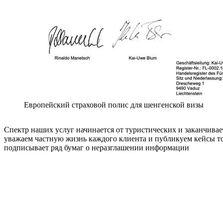
Европейский страховой полис для шенгенской визы
Спектр наших услуг начинается от туристических и заканчивае
уважаем частную жизнь каждого клиента и публикуем кейсы то
подписывает ряд бумаг о неразглашении информации