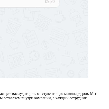
ая целевая аудитория, от студентов до миллиардеров. Мы
мы оставляем внутри компании, а каждый сотрудник