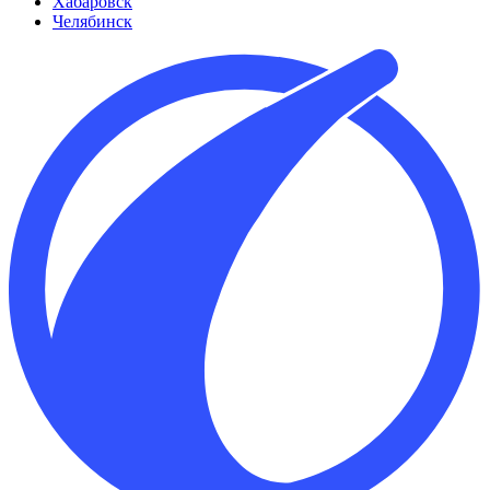
Хабаровск
Челябинск