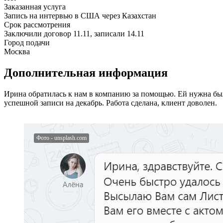
Заказанная услуга
Запись на интервью в США через Казахстан
Срок рассмотрения
Заключили договор 11.11, записали 14.11
Город подачи
Москва
Дополнительная информация
Ирина обратилась к нам в компанию за помощью. Ей нужна был
успешной записи на декабрь. Работа сделана, клиент доволен.