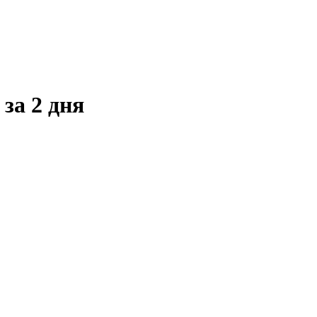
за 2 дня