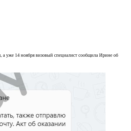
я, а уже 14 ноября визовый специалист сообщила Ирине об