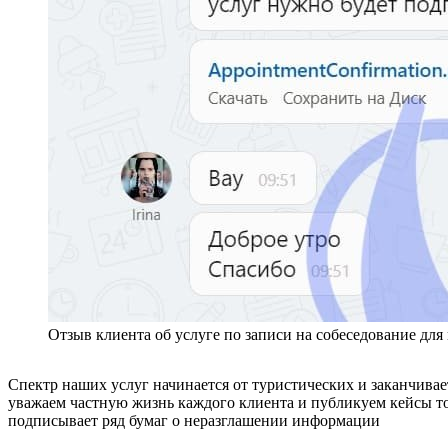
Отзыв клиента об услуге по записи на собеседование дл
Спектр наших услуг начинается от туристических и заканчивае
уважаем частную жизнь каждого клиента и публикуем кейсы то
подписывает ряд бумаг о неразглашении информации