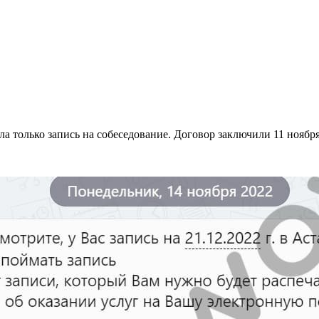
а только запись на собеседование. Договор заключили 11 ноябр