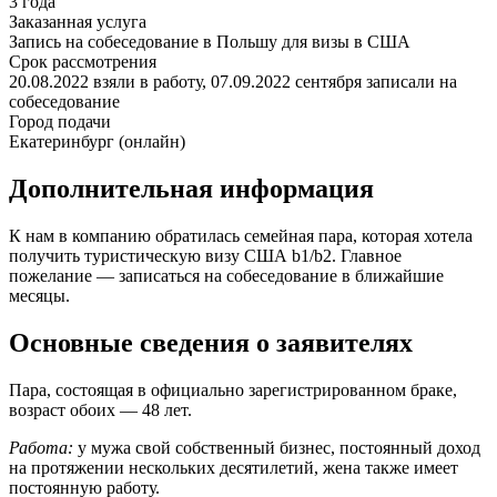
3 года
Заказанная услуга
Запись на собеседование в Польшу для визы в США
Срок рассмотрения
20.08.2022 взяли в работу, 07.09.2022 сентября записали на
собеседование
Город подачи
Екатеринбург (онлайн)
Дополнительная информация
К нам в компанию обратилась семейная пара, которая хотела
получить туристическую визу США b1/b2. Главное
пожелание — записаться на собеседование в ближайшие
месяцы.
Основные сведения о заявителях
Пара, состоящая в официально зарегистрированном браке,
возраст обоих — 48 лет.
Работа:
у мужа свой собственный бизнес, постоянный доход
на протяжении нескольких десятилетий, жена также имеет
постоянную работу.