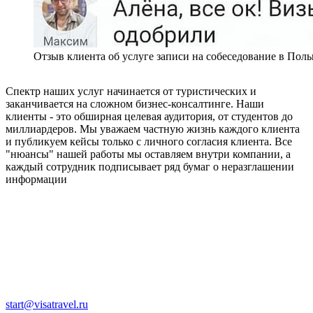
Отзыв клиента об услуге записи на собеседование в По
Спектр наших услуг начинается от туристических и
заканчивается на сложном бизнес-консалтинге. Наши
клиенты - это обширная целевая аудитория, от студентов до
миллиардеров. Мы уважаем частную жизнь каждого клиента
и публикуем кейсы только с личного согласия клиента. Все
"нюансы" нашей работы мы оставляем внутри компании, а
каждый сотрудник подписывает ряд бумаг о неразглашении
информации
start@visatravel.ru