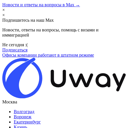
Новости и ответы на вопросы в Max →
×
×
Подпишитесь на наш Max
Новости, ответы на вопросы, помощь с визами и
иммиграцией
Не сегодня :(
Подписаться
Офисы компании работают в штатном режиме
Москва
Волгоград
Воронеж
Екатеринбург
Казань