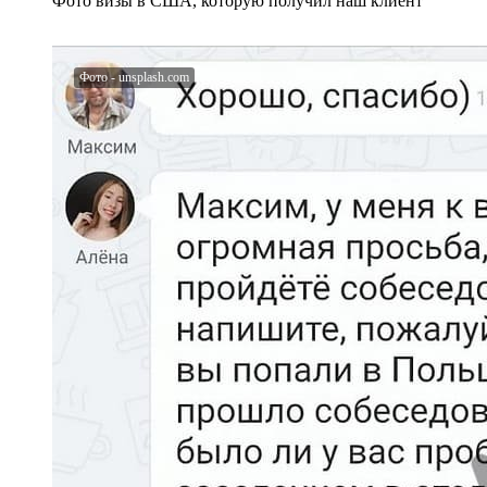
Фото визы в США, которую получил наш клиент