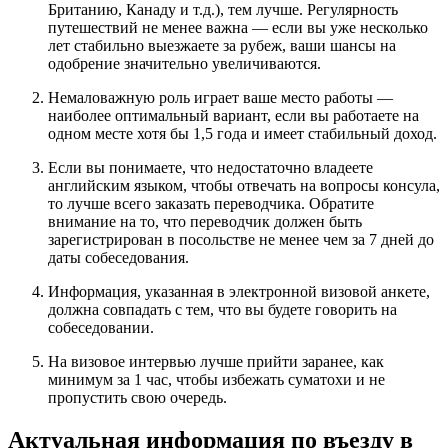
Британию, Канаду и т.д.), тем лучше. Регулярность
путешествий не менее важна — если вы уже несколько
лет стабильно выезжаете за рубеж, ваши шансы на
одобрение значительно увеличиваются.
Немаловажную роль играет ваше место работы —
наиболее оптимальный вариант, если вы работаете на
одном месте хотя бы 1,5 года и имеет стабильный доход.
Если вы понимаете, что недостаточно владеете
английским языком, чтобы отвечать на вопросы консула,
то лучше всего заказать переводчика. Обратите
внимание на то, что переводчик должен быть
зарегистрирован в посольстве не менее чем за 7 дней до
даты собеседования.
Информация, указанная в электронной визовой анкете,
должна совпадать с тем, что вы будете говорить на
собеседовании.
На визовое интервью лучше прийти заранее, как
минимум за 1 час, чтобы избежать суматохи и не
пропустить свою очередь.
Актуальная информация по въезду в