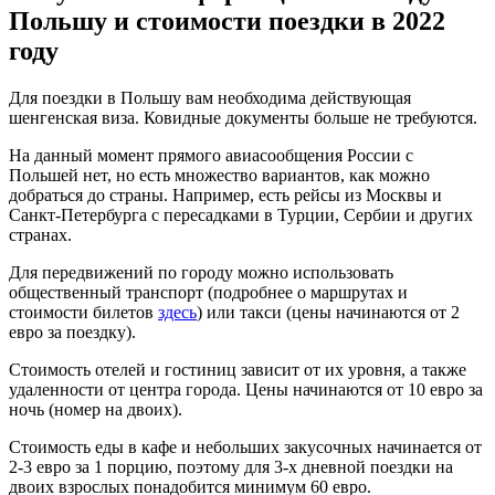
Польшу и стоимости поездки в 2022
году
Для поездки в Польшу вам необходима действующая
шенгенская виза. Ковидные документы больше не требуются.
На данный момент прямого авиасообщения России с
Польшей нет, но есть множество вариантов, как можно
добраться до страны. Например, есть рейсы из Москвы и
Санкт-Петербурга с пересадками в Турции, Сербии и других
странах.
Для передвижений по городу можно использовать
общественный транспорт (подробнее о маршрутах и
стоимости билетов
здесь
) или такси (цены начинаются от 2
евро за поездку).
Стоимость отелей и гостиниц зависит от их уровня, а также
удаленности от центра города. Цены начинаются от 10 евро за
ночь (номер на двоих).
Стоимость еды в кафе и небольших закусочных начинается от
2-3 евро за 1 порцию, поэтому для 3-х дневной поездки на
двоих взрослых понадобится минимум 60 евро.