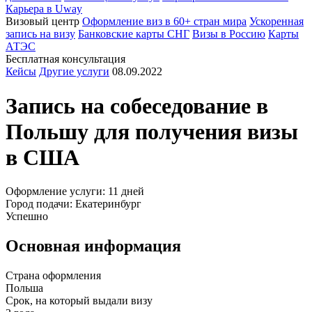
Карьера в Uway
Визовый центр
Оформление виз в 60+ стран мира
Ускоренная
запись на визу
Банковские карты СНГ
Визы в Россию
Карты
АТЭС
Бесплатная консультация
Кейсы
Другие услуги
08.09.2022
Запись на собеседование в
Польшу
для получения визы
в
США
Оформление услуги: 11 дней
Город подачи: Екатеринбург
Успешно
Основная информация
Страна оформления
Польша
Срок, на который выдали визу