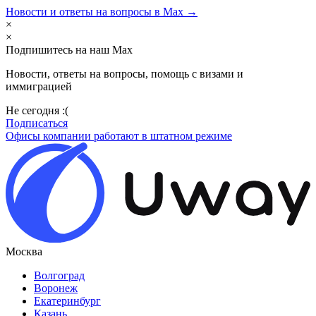
Новости и ответы на вопросы в Max →
×
×
Подпишитесь на наш Max
Новости, ответы на вопросы, помощь с визами и
иммиграцией
Не сегодня :(
Подписаться
Офисы компании работают в штатном режиме
Москва
Волгоград
Воронеж
Екатеринбург
Казань