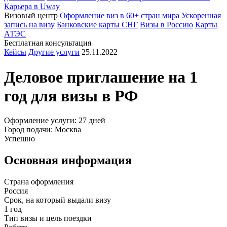
Карьера в Uway
Визовый центр
Оформление виз в 60+ стран мира
Ускоренная
запись на визу
Банковские карты СНГ
Визы в Россию
Карты
АТЭС
Бесплатная консультация
Кейсы
Другие услуги
25.11.2022
Деловое приглашение на 1
год для визы в
РФ
Оформление услуги: 27 дней
Город подачи: Москва
Успешно
Основная информация
Страна оформления
Россия
Срок, на который выдали визу
1 год
Тип визы и цель поездки