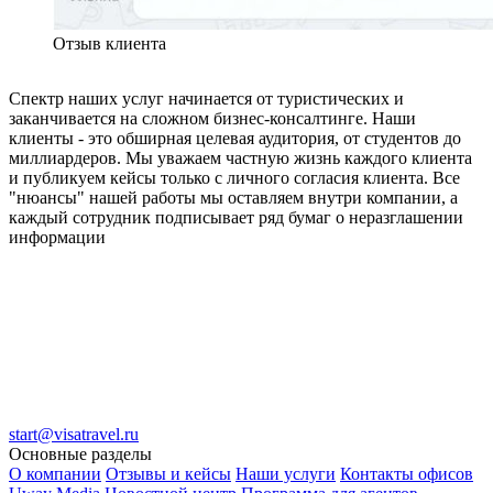
Отзыв клиента
Спектр наших услуг начинается от туристических и
заканчивается на сложном бизнес-консалтинге. Наши
клиенты - это обширная целевая аудитория, от студентов до
миллиардеров. Мы уважаем частную жизнь каждого клиента
и публикуем кейсы только с личного согласия клиента. Все
"нюансы" нашей работы мы оставляем внутри компании, а
каждый сотрудник подписывает ряд бумаг о неразглашении
информации
start@visatravel.ru
Основные разделы
О компании
Отзывы и кейсы
Наши услуги
Контакты офисов