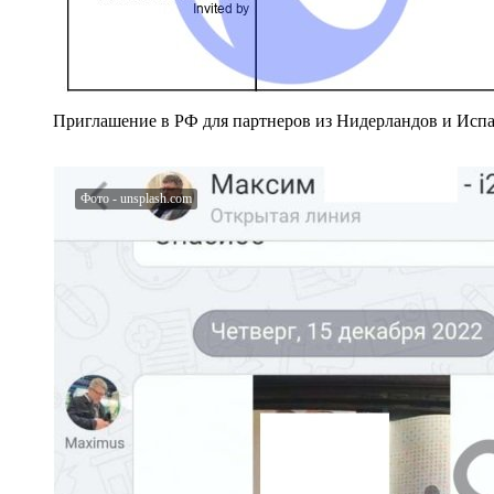
Приглашение в РФ для партнеров из Нидерландов и Исп