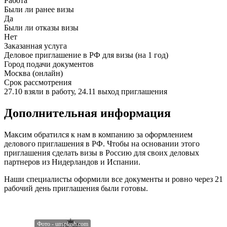
Работа
Были ли ранее визы
Да
Были ли отказы визы
Нет
Заказанная услуга
Деловое приглашение в РФ для визы (на 1 год)
Город подачи документов
Москва (онлайн)
Срок рассмотрения
27.10 взяли в работу, 24.11 выход приглашения
Дополнительная информация
Максим обратился к нам в компанию за оформлением
делового приглашения в РФ. Чтобы на основании этого
приглашения сделать визы в Россию для своих деловых
партнеров из Нидерландов и Испании.
Наши специалисты оформили все документы и ровно через 21
рабочий день приглашения были готовы.