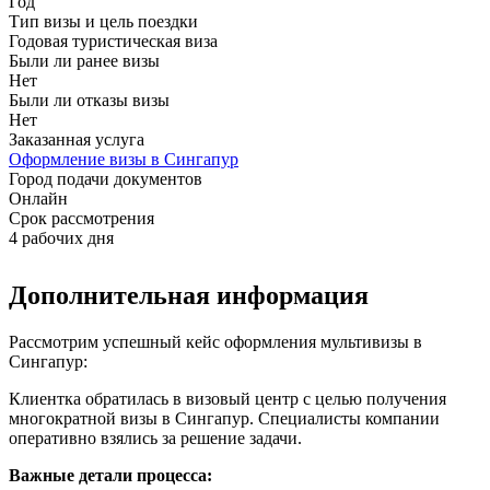
Год
Тип визы и цель поездки
Годовая туристическая виза
Были ли ранее визы
Нет
Были ли отказы визы
Нет
Заказанная услуга
Оформление визы в Сингапур
Город подачи документов
Онлайн
Срок рассмотрения
4 рабочих дня
Дополнительная информация
Рассмотрим успешный кейс оформления мультивизы в
Сингапур:
Клиентка обратилась в визовый центр с целью получения
многократной визы в Сингапур. Специалисты компании
оперативно взялись за решение задачи.
Важные детали процесса: