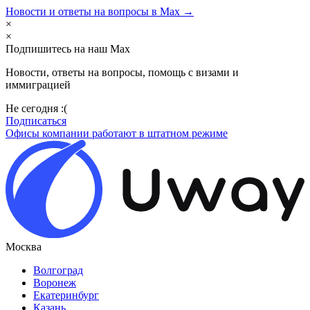
Новости и ответы на вопросы в Max →
×
×
Подпишитесь на наш Max
Новости, ответы на вопросы, помощь с визами и
иммиграцией
Не сегодня :(
Подписаться
Офисы компании работают в штатном режиме
Москва
Волгоград
Воронеж
Екатеринбург
Казань