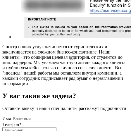
Спектр наших услуг начинается от туристических и
заканчивается на сложном бизнес-консалтинге. Наши
клиенты - это обширная целевая аудитория, от студентов до
миллиардеров. Мы уважаем частную жизнь каждого клиента
и публикуем кейсы только с личного согласия клиента. Все
"нюансы" нашей работы мы оставляем внутри компании, а
каждый сотрудник подписывает ряд бумаг о неразглашении
информации
У вас такая же задача?
Оставьте заявку и наши специалисты расскажут подробности
Имя
Телефон*