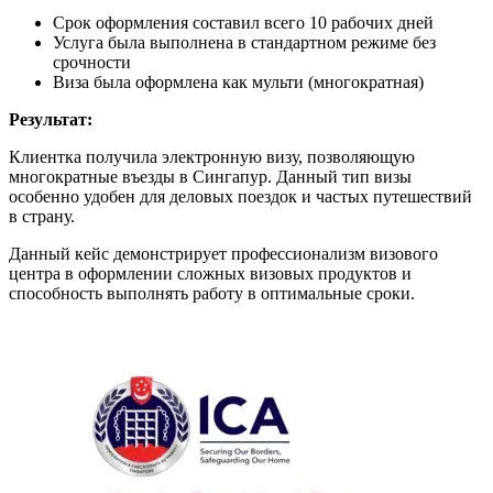
Срок оформления составил всего 10 рабочих дней
Услуга была выполнена в стандартном режиме без
срочности
Виза была оформлена как мульти (многократная)
Результат:
Клиентка получила электронную визу, позволяющую
многократные въезды в Сингапур. Данный тип визы
особенно удобен для деловых поездок и частых путешествий
в страну.
Данный кейс демонстрирует профессионализм визового
центра в оформлении сложных визовых продуктов и
способность выполнять работу в оптимальные сроки.