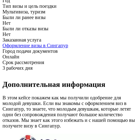
Год
Тип визы и цель поездки
Мультивиза, туризм
Были ли ранее визы
Нет
Были ли отказы визы
Нет
Заказанная услуга
Оформление визы в Сингапур
Город подачи документов
Онлайн
Срок рассмотрения
3 рабочих дня
Дополнительная информация
В этом кейсе покажем как мы получили одобрение для
молодой девушки. Если вы знакомы с оформлением виз в
Сингапур, то знаете, что молодым девушкам, которые летят
одни без сопровождения получают большое количество
отказов. Мы знает как этого избежать и с нашей помощью вы
получите визу в Сингапур.