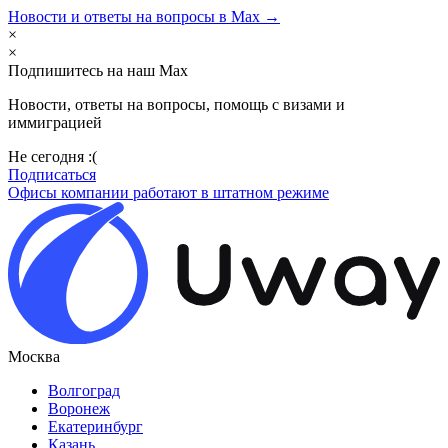
Новости и ответы на вопросы в Max →
×
×
Подпишитесь на наш Max
Новости, ответы на вопросы, помощь с визами и
иммиграцией
Не сегодня :(
Подписаться
Офисы компании работают в штатном режиме
Москва
Волгоград
Воронеж
Екатеринбург
Казань