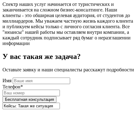
Спектр наших услуг начинается от туристических и
заканчивается на сложном бизнес-консалтинге. Наши
клиенты - это обширная целевая аудитория, от студентов до
миллиардеров. Мы уважаем частную жизнь каждого клиента
и публикуем кейсы только с личного согласия клиента. Все
"нюансы" нашей работы мы оставляем внутри компании, а
каждый сотрудник подписывает ряд бумаг о неразглашении
информации
У вас такая же задача?
Оставьте заявку и наши специалисты расскажут подробности
Имя
Телефон*
Бесплатная консультация