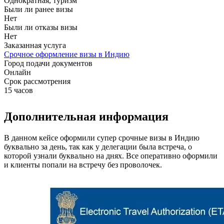
Однократная, туризм
Были ли ранее визы
Нет
Были ли отказы визы
Нет
Заказанная услуга
Срочное оформление визы в Индию
Город подачи документов
Онлайн
Срок рассмотрения
15 часов
Дополнительная информация
В данном кейсе оформили супер срочные визы в Индию
буквально за день, так как у делегации была встреча, о
которой узнали буквально на днях. Все оперативно оформили
и клиенты попали на встречу без проволочек.