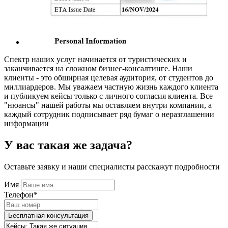
Спектр наших услуг начинается от туристических и
заканчивается на сложном бизнес-консалтинге. Наши
клиенты - это обширная целевая аудитория, от студентов до
миллиардеров. Мы уважаем частную жизнь каждого клиента
и публикуем кейсы только с личного согласия клиента. Все
"нюансы" нашей работы мы оставляем внутри компании, а
каждый сотрудник подписывает ряд бумаг о неразглашении
информации
У вас такая же задача?
Оставьте заявку и наши специалисты расскажут подробности
Имя
Телефон*
Бесплатная консультация