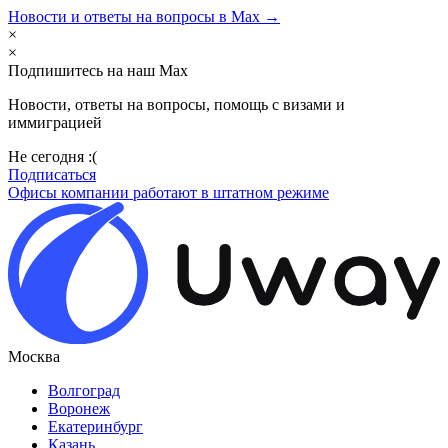
Новости и ответы на вопросы в Max →
×
×
Подпишитесь на наш Max
Новости, ответы на вопросы, помощь с визами и
иммиграцией
Не сегодня :(
Подписаться
Офисы компании работают в штатном режиме
Москва
Волгоград
Воронеж
Екатеринбург
Казань