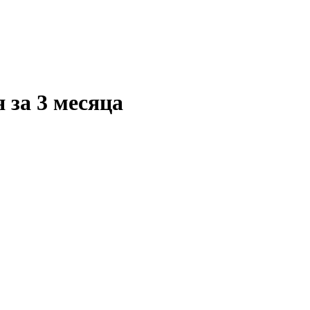
 за 3 месяца