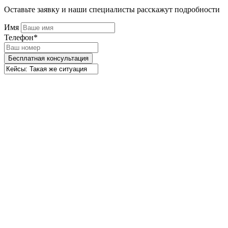
Оставьте заявку и наши специалисты расскажут подробности
Имя
Телефон*
Бесплатная консультация