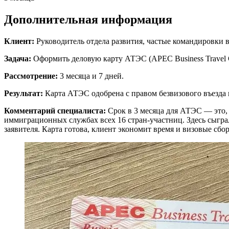
Дополнительная информация
Клиент:
Руководитель отдела развития, частые командировки 
Задача:
Оформить деловую карту АТЭС (APEC Business Travel 
Рассмотрение:
3 месяца и 7 дней.
Результат:
Карта АТЭС одобрена с правом безвизового въезда
Комментарий специалиста:
Срок в 3 месяца для АТЭС — это,
иммиграционных службах всех 16 стран-участниц. Здесь сыгра
заявителя. Карта готова, клиент экономит время и визовые сбор