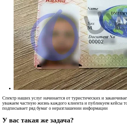
Спектр наших услуг начинается от туристических и заканчивае
уважаем частную жизнь каждого клиента и публикуем кейсы то
подписывает ряд бумаг о неразглашении информации
У вас такая же задача?