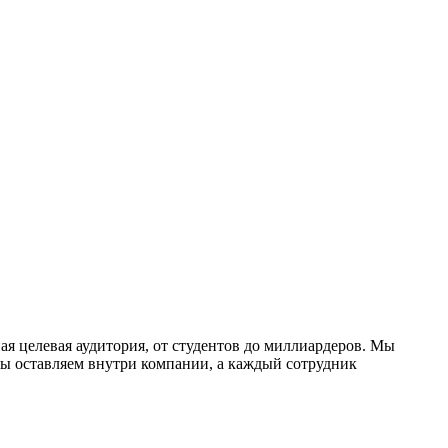
ая целевая аудитория, от студентов до миллиардеров. Мы
мы оставляем внутри компании, а каждый сотрудник