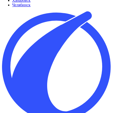
Хабаровск
Челябинск