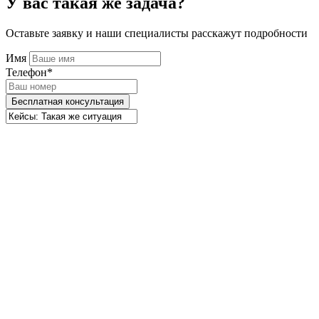
У вас такая же задача?
Оставьте заявку и наши специалисты расскажут подробности
Имя
Телефон*
Бесплатная консультация