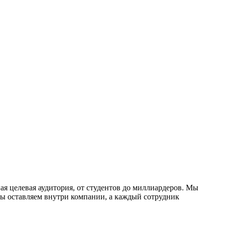
ая целевая аудитория, от студентов до миллиардеров. Мы
мы оставляем внутри компании, а каждый сотрудник