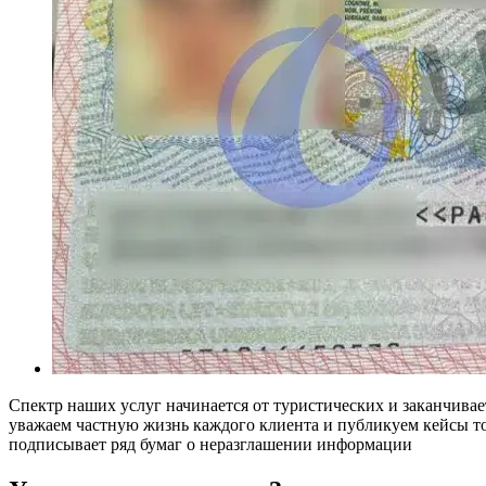
Спектр наших услуг начинается от туристических и заканчивае
уважаем частную жизнь каждого клиента и публикуем кейсы то
подписывает ряд бумаг о неразглашении информации