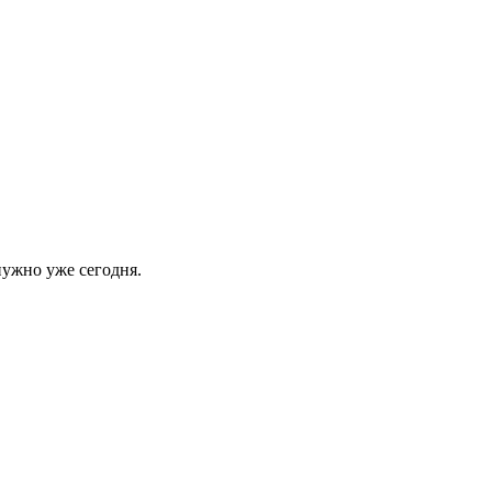
нужно уже сегодня.