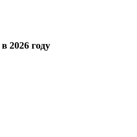
в 2026 году