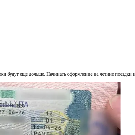
оки будут еще дольше. Начинать оформление на летние поездки 