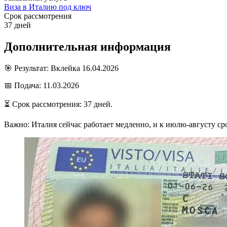
Виза в Италию под ключ
Срок рассмотрения
37 дней
Дополнительная информация
🎯 Результат: Вклейка 16.04.2026
📅 Подача: 11.03.2026
⏳ Срок рассмотрения: 37 дней.
Важно: Италия сейчас работает медленно, и к июлю-августу ср