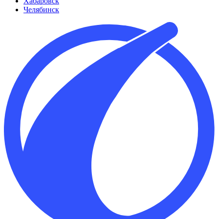
Хабаровск
Челябинск