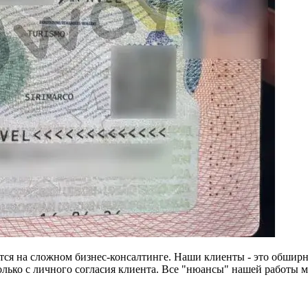
тся на сложном бизнес-консалтинге. Наши клиенты - это обширн
лько с личного согласия клиента. Все "нюансы" нашей работы 