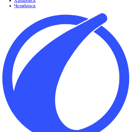
Хабаровск
Челябинск