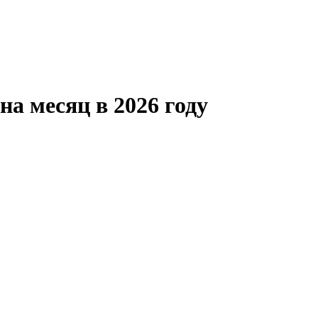
на месяц в 2026 году