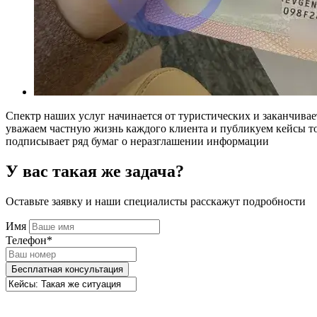
Спектр наших услуг начинается от туристических и заканчивае
уважаем частную жизнь каждого клиента и публикуем кейсы то
подписывает ряд бумаг о неразглашении информации
У вас такая же задача?
Оставьте заявку и наши специалисты расскажут подробности
Имя
Телефон*
Бесплатная консультация