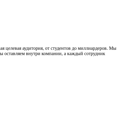
ая целевая аудитория, от студентов до миллиардеров. Мы
мы оставляем внутри компании, а каждый сотрудник