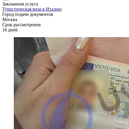
Заказанная услуга
Туристическая виза в Италию
Город подачи документов
Москва
Срок рассмотрения
16 дней