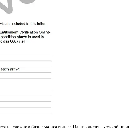
тся на сложном бизнес-консалтинге. Наши клиенты - это обширн