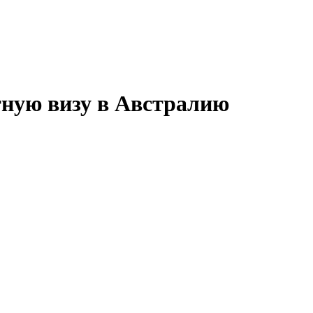
ную визу в
Австралию