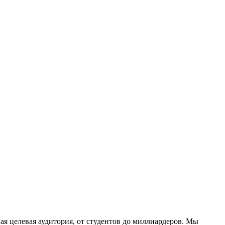
ая целевая аудитория, от студентов до миллиардеров. Мы