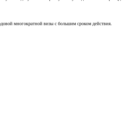
годовой многократной визы с большим сроком действия.