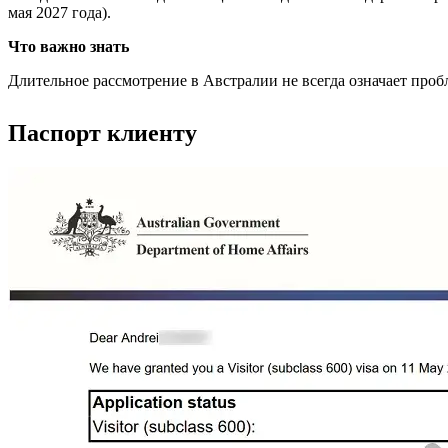
мая 2027 года).
Что важно знать
Длительное рассмотрение в Австралии не всегда означает про
Паспорт клиенту