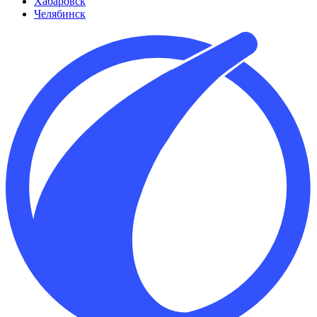
Хабаровск
Челябинск