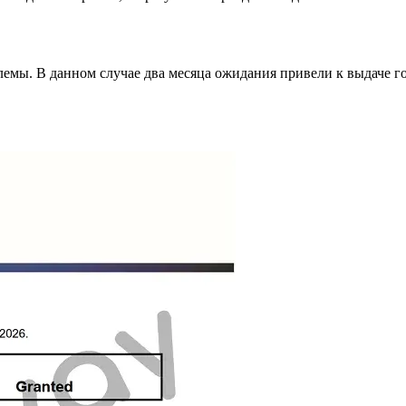
блемы. В данном случае два месяца ожидания привели к выдаче 