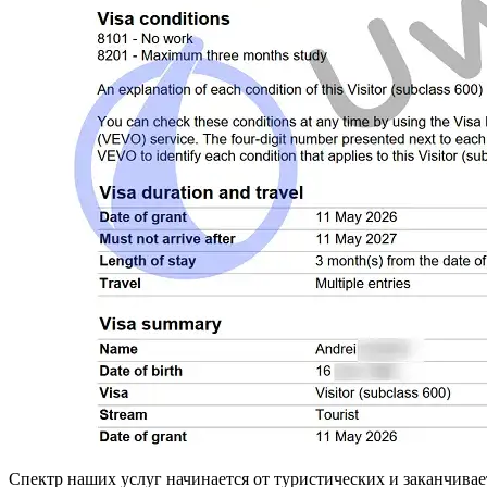
Спектр наших услуг начинается от туристических и заканчивае