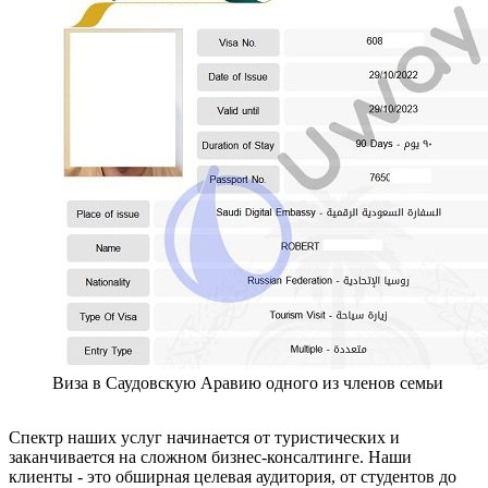
Виза в Саудовскую Аравию одного из членов семьи
Спектр наших услуг начинается от туристических и
заканчивается на сложном бизнес-консалтинге. Наши
клиенты - это обширная целевая аудитория, от студентов до