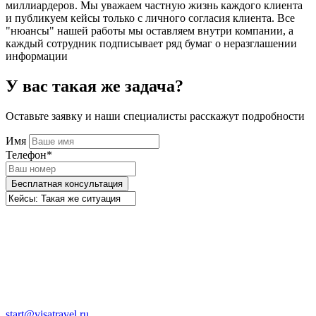
миллиардеров. Мы уважаем частную жизнь каждого клиента
и публикуем кейсы только с личного согласия клиента. Все
"нюансы" нашей работы мы оставляем внутри компании, а
каждый сотрудник подписывает ряд бумаг о неразглашении
информации
У вас такая же задача?
Оставьте заявку и наши специалисты расскажут подробности
Имя
Телефон*
Бесплатная консультация
start@visatravel.ru