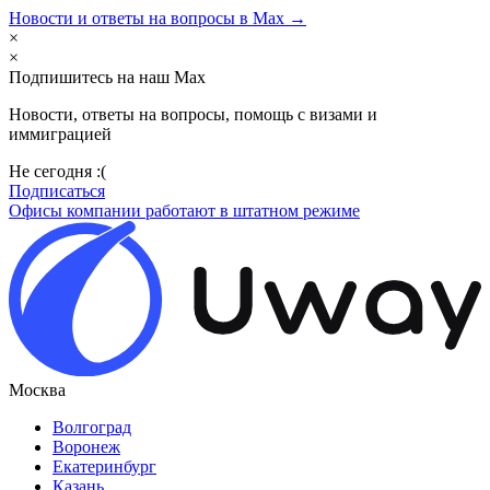
Новости и ответы на вопросы в Max →
×
×
Подпишитесь на наш Max
Новости, ответы на вопросы, помощь с визами и
иммиграцией
Не сегодня :(
Подписаться
Офисы компании работают в штатном режиме
Москва
Волгоград
Воронеж
Екатеринбург
Казань