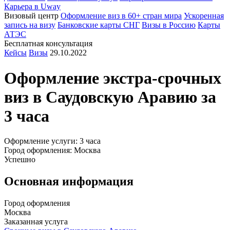
Карьера в Uway
Визовый центр
Оформление виз в 60+ стран мира
Ускоренная
запись на визу
Банковские карты СНГ
Визы в Россию
Карты
АТЭС
Бесплатная консультация
Кейсы
Визы
29.10.2022
Оформление экстра-срочных
виз в Саудовскую
Аравию
за
3 часа
Оформление услуги: 3 часа
Город оформления: Москва
Успешно
Основная информация
Город оформления
Москва
Заказанная услуга