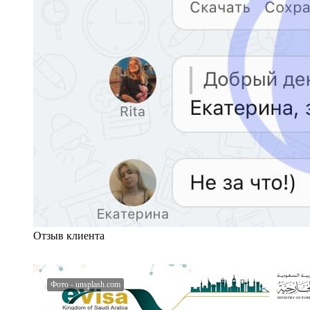
Отзыв клиента