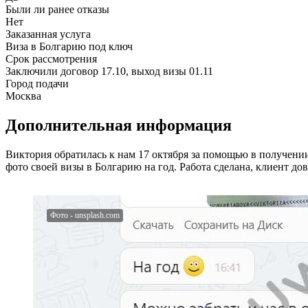
Были ли ранее отказы
Нет
Заказанная услуга
Виза в Болгарию под ключ
Срок рассмотрения
Заключили договор 17.10, выход визы 01.11
Город подачи
Москва
Дополнительная информация
Виктория обратилась к нам 17 октября за помощью в получении
фото своей визы в Болгарию на год. Работа сделана, клиент дов