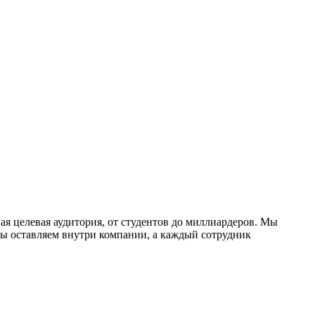
ая целевая аудитория, от студентов до миллиардеров. Мы
мы оставляем внутри компании, а каждый сотрудник