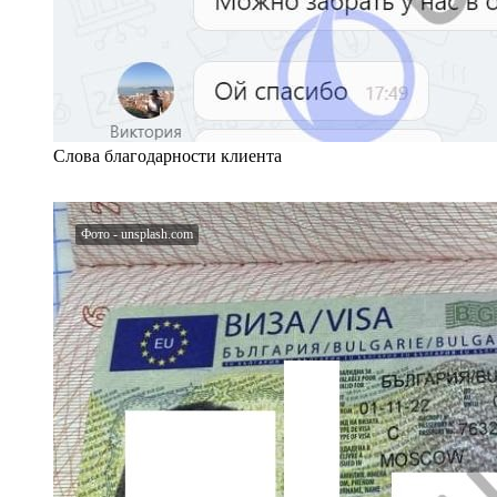
Слова благодарности клиента