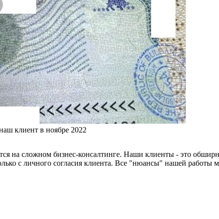
наш клиент в ноябре 2022
тся на сложном бизнес-консалтинге. Наши клиенты - это обширн
лько с личного согласия клиента. Все "нюансы" нашей работы 