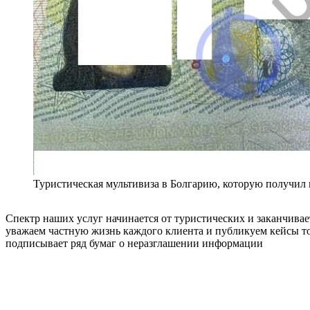
Туристическая мультивиза в Болгарию, которую получил 
Спектр наших услуг начинается от туристических и заканчивае
уважаем частную жизнь каждого клиента и публикуем кейсы то
подписывает ряд бумаг о неразглашении информации