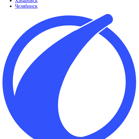
Хабаровск
Челябинск