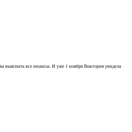
обы выяснить все нюансы. И уже 1 ноября Виктория увидела