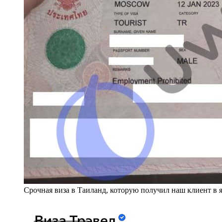
Срочная виза в Таиланд, которую получил наш клиент в 