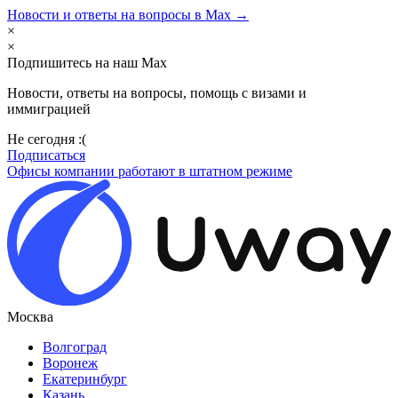
Новости и ответы на вопросы в Max →
×
×
Подпишитесь на наш Max
Новости, ответы на вопросы, помощь с визами и
иммиграцией
Не сегодня :(
Подписаться
Офисы компании работают в штатном режиме
Москва
Волгоград
Воронеж
Екатеринбург
Казань