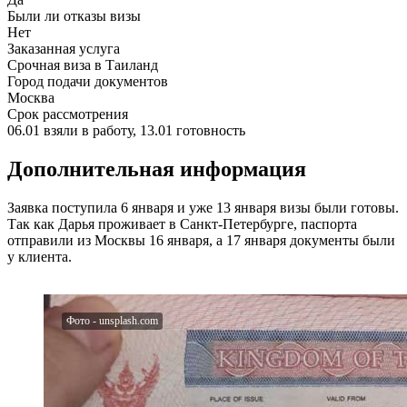
Были ли отказы визы
Нет
Заказанная услуга
Срочная виза в Таиланд
Город подачи документов
Москва
Срок рассмотрения
06.01 взяли в работу, 13.01 готовность
Дополнительная информация
Заявка поступила 6 января и уже 13 января визы были готовы.
Так как Дарья проживает в Санкт-Петербурге, паспорта
отправили из Москвы 16 января, а 17 января документы были
у клиента.