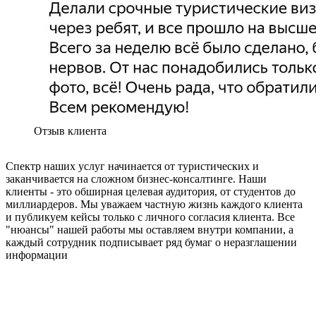
Отзыв клиента
Спектр наших услуг начинается от туристических и
заканчивается на сложном бизнес-консалтинге. Наши
клиенты - это обширная целевая аудитория, от студентов до
миллиардеров. Мы уважаем частную жизнь каждого клиента
и публикуем кейсы только с личного согласия клиента. Все
"нюансы" нашей работы мы оставляем внутри компании, а
каждый сотрудник подписывает ряд бумаг о неразглашении
информации