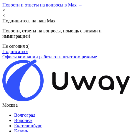
Новости и ответы на вопросы в Max →
×
×
Подпишитесь на наш Max
Новости, ответы на вопросы, помощь с визами и
иммиграцией
Не сегодня :(
Подписаться
Офисы компании работают в штатном режиме
Москва
Волгоград
Воронеж
Екатеринбург
Казань