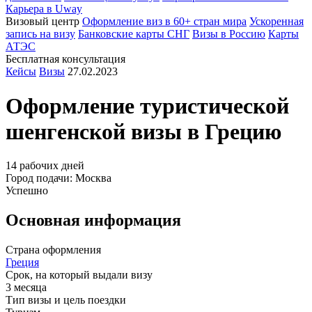
Карьера в Uway
Визовый центр
Оформление виз в 60+ стран мира
Ускоренная
запись на визу
Банковские карты СНГ
Визы в Россию
Карты
АТЭС
Бесплатная консультация
Кейсы
Визы
27.02.2023
Оформление туристической
шенгенской визы в
Грецию
14 рабочих дней
Город подачи: Москва
Успешно
Основная информация
Страна оформления
Греция
Срок, на который выдали визу
3 месяца
Тип визы и цель поездки