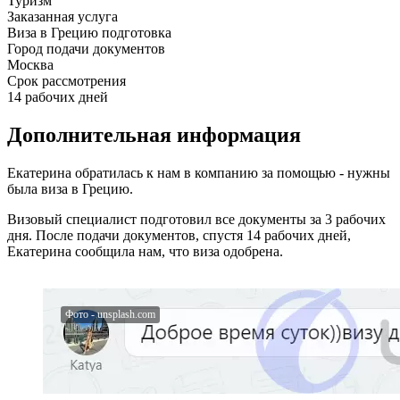
Туризм
Заказанная услуга
Виза в Грецию подготовка
Город подачи документов
Москва
Срок рассмотрения
14 рабочих дней
Дополнительная информация
Екатерина обратилась к нам в компанию за помощью - нужны
была виза в Грецию.
Визовый специалист подготовил все документы за 3 рабочих
дня. После подачи документов, спустя 14 рабочих дней,
Екатерина сообщила нам, что виза одобрена.