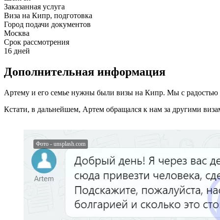
Заказанная услуга
Виза на Кипр, подготовка
Город подачи документов
Москва
Срок рассмотрения
16 дней
Дополнительная информация
Артему и его семье нужны были визы на Кипр. Мы с радостью в
Кстати, в дальнейшем, Артем обращался к нам за другими виза