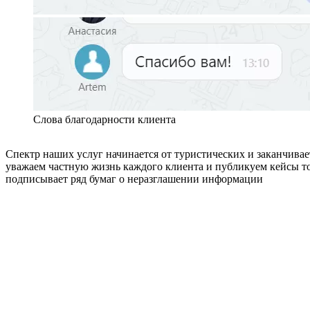
Слова благодарности клиента
Спектр наших услуг начинается от туристических и заканчивае
уважаем частную жизнь каждого клиента и публикуем кейсы то
подписывает ряд бумаг о неразглашении информации