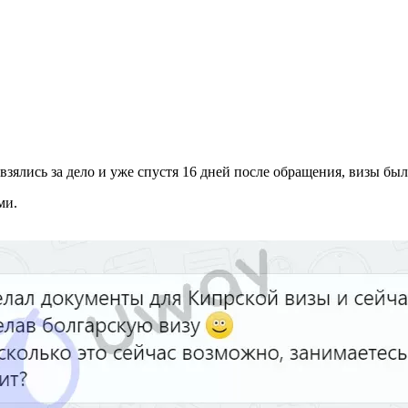
зялись за дело и уже спустя 16 дней после обращения, визы был
ми.