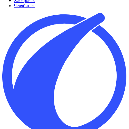
Хабаровск
Челябинск