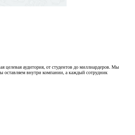
ая целевая аудитория, от студентов до миллиардеров. Мы
мы оставляем внутри компании, а каждый сотрудник