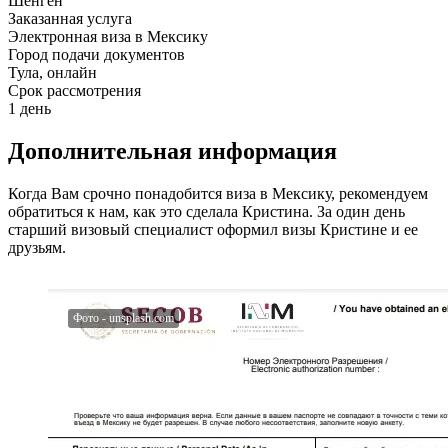
Шенген
Заказанная услуга
Электронная виза в Мексику
Город подачи документов
Тула, онлайн
Срок рассмотрения
1 день
Дополнительная информация
Когда Вам срочно понадобится виза в Мексику, рекомендуем
обратиться к нам, как это сделала Кристина. За один день
старший визовый специалист оформил визы Кристине и ее
друзьям.