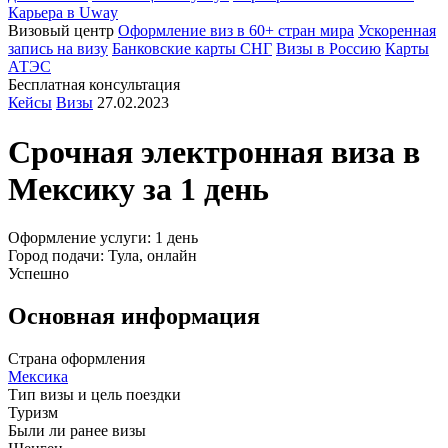
Карьера в Uway
Визовый центр
Оформление виз в 60+ стран мира
Ускоренная
запись на визу
Банковские карты СНГ
Визы в Россию
Карты
АТЭС
Бесплатная консультация
Кейсы
Визы
27.02.2023
Срочная электронная виза в
Мексику
за 1 день
Оформление услуги: 1 день
Город подачи: Тула, онлайн
Успешно
Основная информация
Страна оформления
Мексика
Тип визы и цель поездки
Туризм
Были ли ранее визы