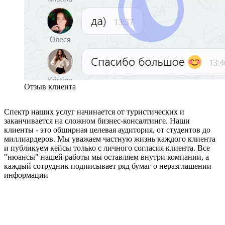
Отзыв клиента
Спектр наших услуг начинается от туристических и
заканчивается на сложном бизнес-консалтинге. Наши
клиенты - это обширная целевая аудитория, от студентов до
миллиардеров. Мы уважаем частную жизнь каждого клиента
и публикуем кейсы только с личного согласия клиента. Все
"нюансы" нашей работы мы оставляем внутри компании, а
каждый сотрудник подписывает ряд бумаг о неразглашении
информации