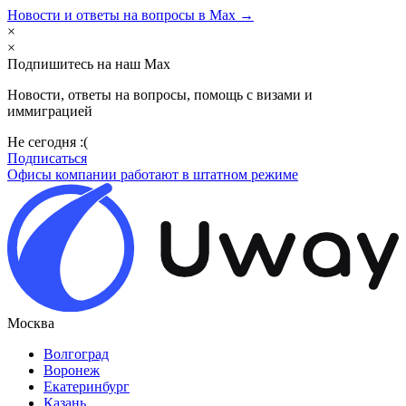
Новости и ответы на вопросы в Max →
×
×
Подпишитесь на наш Max
Новости, ответы на вопросы, помощь с визами и
иммиграцией
Не сегодня :(
Подписаться
Офисы компании работают в штатном режиме
Москва
Волгоград
Воронеж
Екатеринбург
Казань