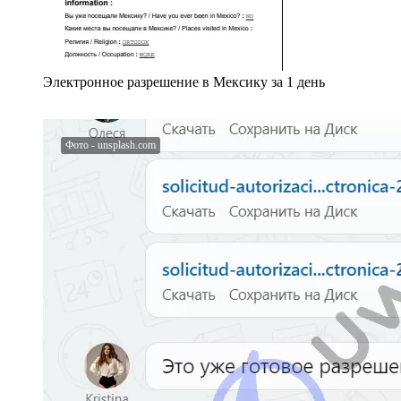
Электронное разрешение в Мексику за 1 день