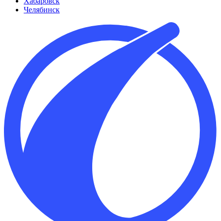
Хабаровск
Челябинск