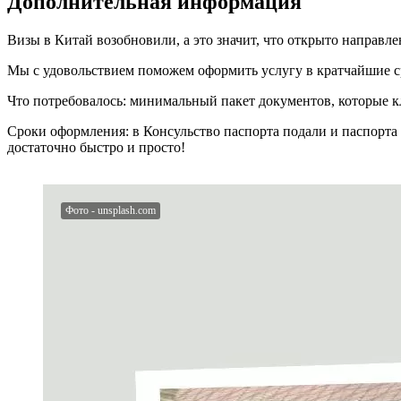
Дополнительная информация
Визы в Китай возобновили, а это значит, что открыто направл
Мы с удовольствием поможем оформить услугу в кратчайшие ср
Что потребовалось: минимальный пакет документов, которые кл
Сроки оформления: в Консульство паспорта подали и паспорта 
достаточно быстро и просто!