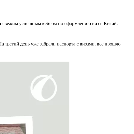
ами свежим успешным кейсом по оформлению виз в Китай.
а третий день уже забрали паспорта с визами, все прошло