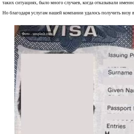
таких ситуациях, было много случаев, когда отказывали именн
Но благодаря услугам нашей компании удалось получить визу в