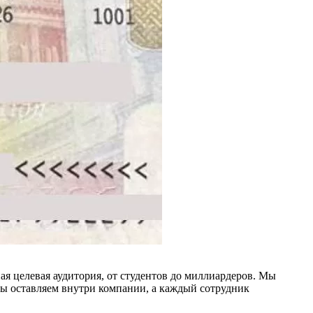
ая целевая аудитория, от студентов до миллиардеров. Мы
мы оставляем внутри компании, а каждый сотрудник