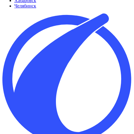
Хабаровск
Челябинск