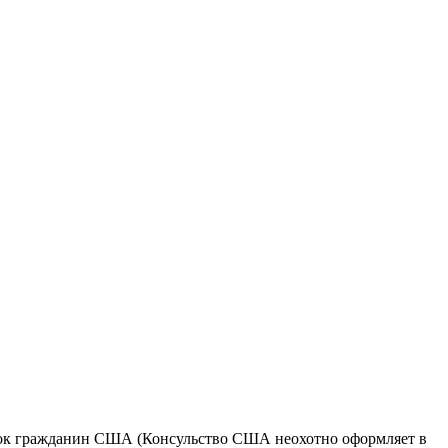
бенок гражданин США (Консульство США неохотно оформляет в