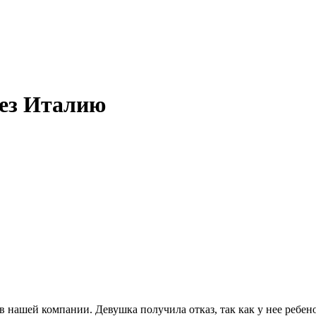
ез Италию
 в нашей компании. Девушка получила отказ, так как у нее ре