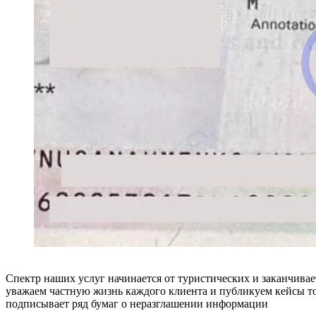
Спектр наших услуг начинается от туристических и заканчивае
уважаем частную жизнь каждого клиента и публикуем кейсы то
подписывает ряд бумаг о неразглашении информации