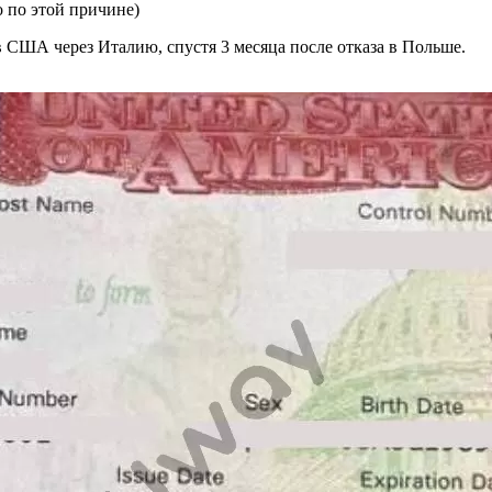
о по этой причине)
 США через Италию, спустя 3 месяца после отказа в Польше.