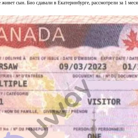
 живет сын. Био сдавали в Екатеринбурге, рассмотрели за 1 месяц