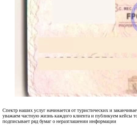
Спектр наших услуг начинается от туристических и заканчивае
уважаем частную жизнь каждого клиента и публикуем кейсы то
подписывает ряд бумаг о неразглашении информации