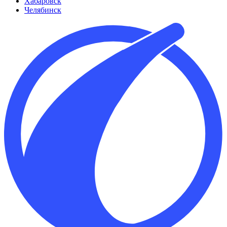
Хабаровск
Челябинск