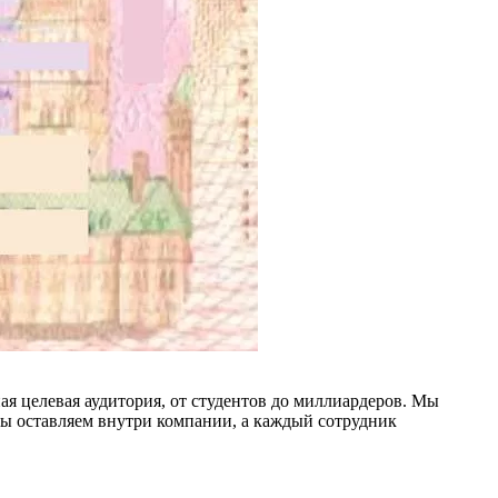
ая целевая аудитория, от студентов до миллиардеров. Мы
мы оставляем внутри компании, а каждый сотрудник