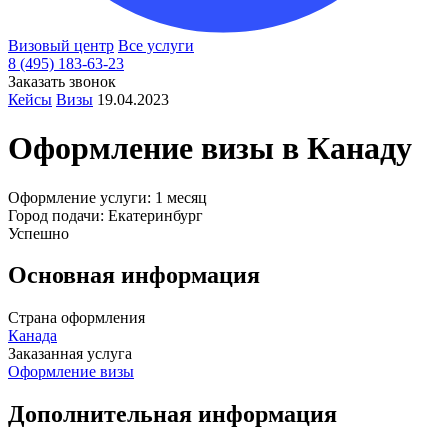
Визовый центр
Все услуги
8 (495) 183-63-23
Заказать звонок
Кейсы
Визы
19.04.2023
Оформление визы в
Канаду
Оформление услуги: 1 месяц
Город подачи: Екатеринбург
Успешно
Основная информация
Страна оформления
Канада
Заказанная услуга
Оформление визы
Дополнительная информация