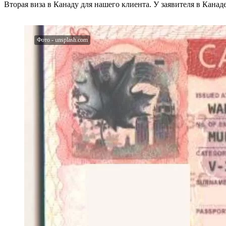
Вторая виза в Канаду для нашего клиента. У заявителя в Канаде