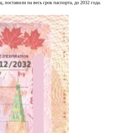
, поставили на весь срок паспорта, до 2032 года.