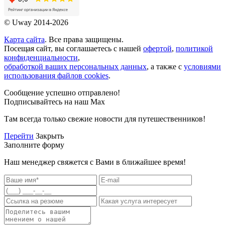
© Uway 2014-2026
Карта сайта
. Все права защищены.
Посещая сайт, вы соглашаетесь с нашей
офертой
,
политикой
конфиденциальности
,
обработкой ваших персональных данных
, а также с
условиями
использования файлов cookies
.
Сообщение успешно отправлено!
Подписывайтесь на наш Max
Там всегда только свежие новости для путешественников!
Перейти
Закрыть
Заполните форму
Наш менеджер свяжется с Вами в ближайшее время!