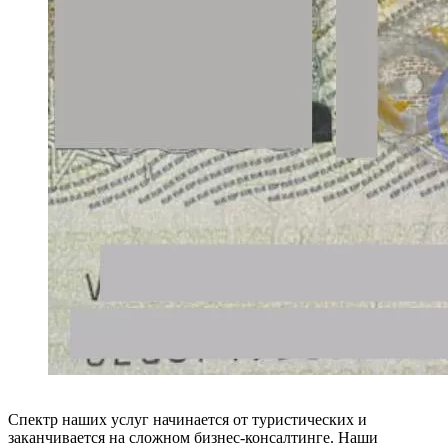
Спектр наших услуг начинается от туристических и
заканчивается на сложном бизнес-консалтинге. Наши