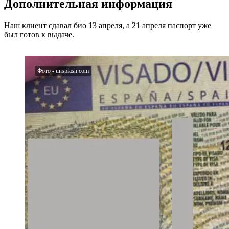
Дополнительная информация
Наш клиент сдавал био 13 апреля, а 21 апреля паспорт уже
был готов к выдаче.