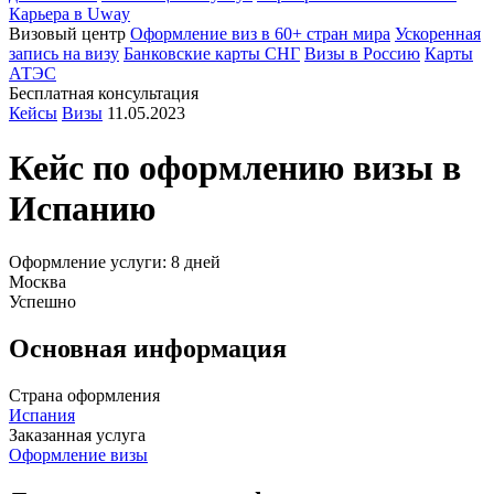
Карьера в Uway
Визовый центр
Оформление виз в 60+ стран мира
Ускоренная
запись на визу
Банковские карты СНГ
Визы в Россию
Карты
АТЭС
Бесплатная консультация
Кейсы
Визы
11.05.2023
Кейс по оформлению визы в
Испанию
Оформление услуги: 8 дней
Москва
Успешно
Основная информация
Страна оформления
Испания
Заказанная услуга
Оформление визы