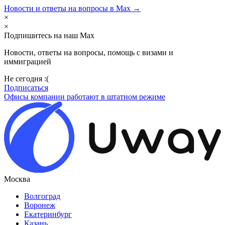
Новости и ответы на вопросы в Max →
×
×
Подпишитесь на наш Max
Новости, ответы на вопросы, помощь с визами и
иммиграцией
Не сегодня :(
Подписаться
Офисы компании работают в штатном режиме
Москва
Волгоград
Воронеж
Екатеринбург
Казань