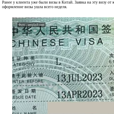
Ранее у клиента уже были визы в Китай. Заявка на эту визу от
оформление визы ушла всего неделя.