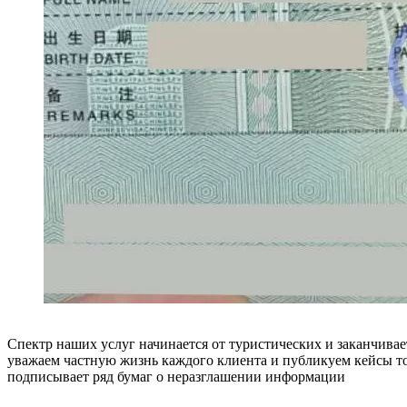
Спектр наших услуг начинается от туристических и заканчивае
уважаем частную жизнь каждого клиента и публикуем кейсы то
подписывает ряд бумаг о неразглашении информации