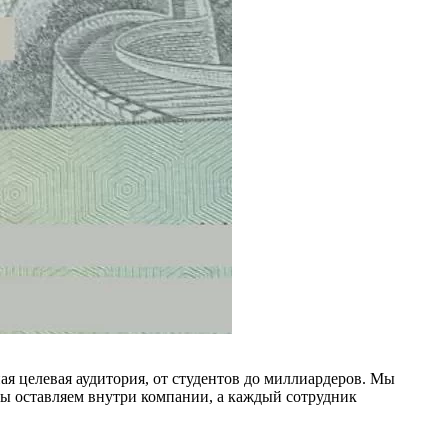
ая целевая аудитория, от студентов до миллиардеров. Мы
мы оставляем внутри компании, а каждый сотрудник