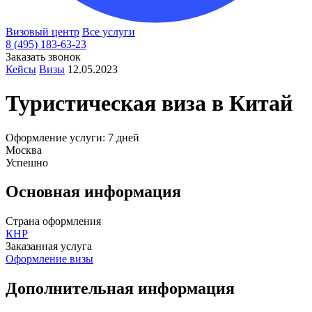
Визовый центр
Все услуги
8 (495) 183-63-23
Заказать звонок
Кейсы
Визы
12.05.2023
Туристическая виза в Китай
Оформление услуги: 7 дней
Москва
Успешно
Основная информация
Страна оформления
КНР
Заказанная услуга
Оформление визы
Дополнительная информация