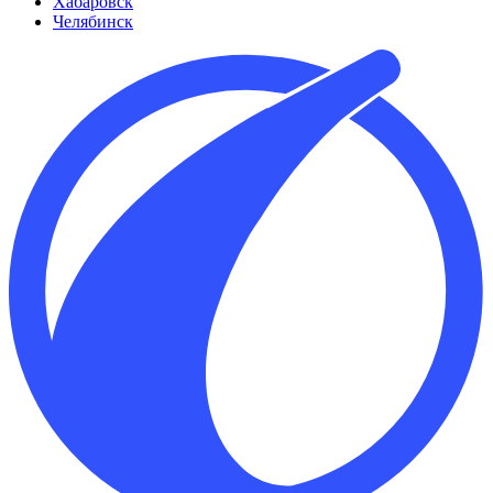
Хабаровск
Челябинск