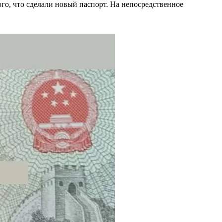
ого, что сделали новый паспорт. На непосредственное