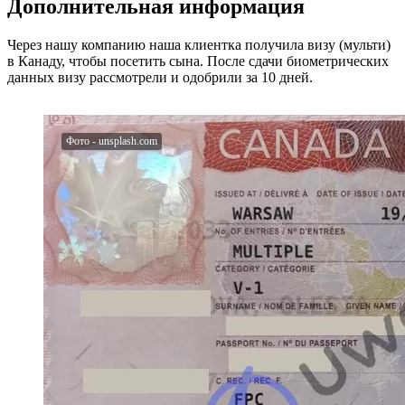
Дополнительная информация
Через нашу компанию наша клиентка получила визу (мульти)
в Канаду, чтобы посетить сына. После сдачи биометрических
данных визу рассмотрели и одобрили за 10 дней.