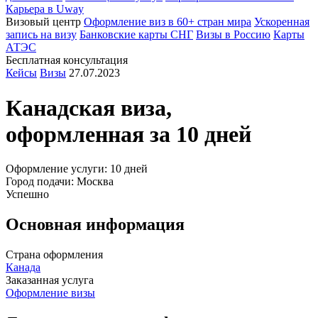
Карьера в Uway
Визовый центр
Оформление виз в 60+ стран мира
Ускоренная
запись на визу
Банковские карты СНГ
Визы в Россию
Карты
АТЭС
Бесплатная консультация
Кейсы
Визы
27.07.2023
Канадская
виза,
оформленная за 10 дней
Оформление услуги: 10 дней
Город подачи: Москва
Успешно
Основная информация
Страна оформления
Канада
Заказанная услуга
Оформление визы