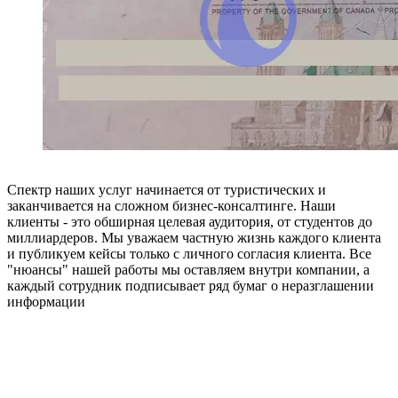
Спектр наших услуг начинается от туристических и
заканчивается на сложном бизнес-консалтинге. Наши
клиенты - это обширная целевая аудитория, от студентов до
миллиардеров. Мы уважаем частную жизнь каждого клиента
и публикуем кейсы только с личного согласия клиента. Все
"нюансы" нашей работы мы оставляем внутри компании, а
каждый сотрудник подписывает ряд бумаг о неразглашении
информации