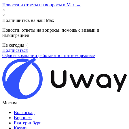
Новости и ответы на вопросы в Max →
×
×
Подпишитесь на наш Max
Новости, ответы на вопросы, помощь с визами и
иммиграцией
Не сегодня :(
Подписаться
Офисы компании работают в штатном режиме
Москва
Волгоград
Воронеж
Екатеринбург
Казань