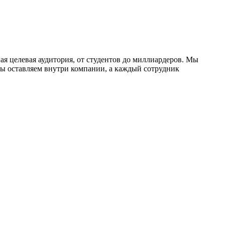
ая целевая аудитория, от студентов до миллиардеров. Мы
мы оставляем внутри компании, а каждый сотрудник