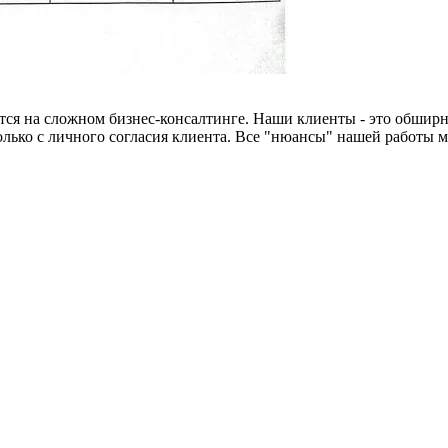
тся на сложном бизнес-консалтинге. Наши клиенты - это обширн
лько с личного согласия клиента. Все "нюансы" нашей работы 