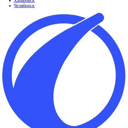
Хабаровск
Челябинск