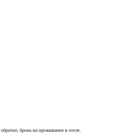
обратно, бронь на проживание в отеле.