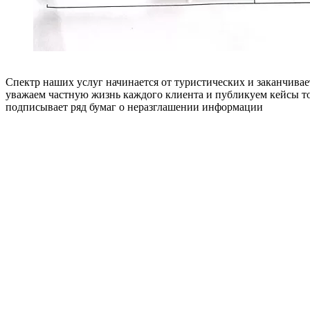
Спектр наших услуг начинается от туристических и заканчивае
уважаем частную жизнь каждого клиента и публикуем кейсы то
подписывает ряд бумаг о неразглашении информации