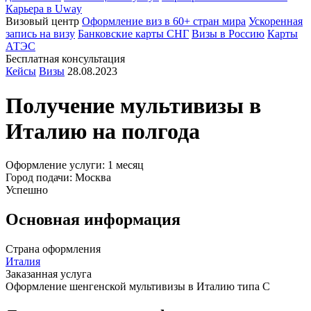
Карьера в Uway
Визовый центр
Оформление виз в 60+ стран мира
Ускоренная
запись на визу
Банковские карты СНГ
Визы в Россию
Карты
АТЭС
Бесплатная консультация
Кейсы
Визы
28.08.2023
Получение мультивизы в
Италию
на полгода
Оформление услуги: 1 месяц
Город подачи: Москва
Успешно
Основная информация
Страна оформления
Италия
Заказанная услуга
Оформление шенгенской мультивизы в Италию типа С