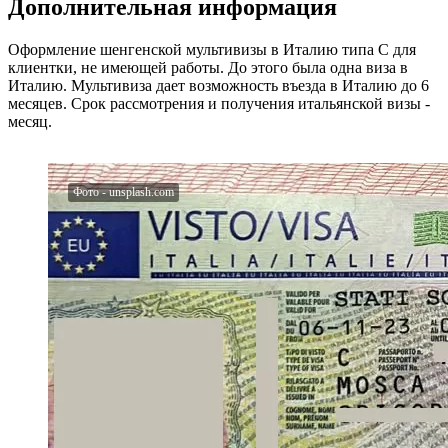
Дополнительная информация
Оформление шенгенской мультивизы в Италию типа С для
клиентки, не имеющей работы. До этого была одна виза в
Италию. Мультивиза дает возможность въезда в Италию до 6
месяцев. Срок рассмотрения и получения итальянской визы -
месяц.