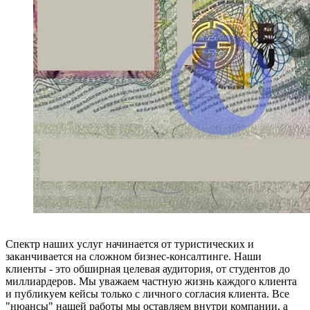
Спектр наших услуг начинается от туристических и
заканчивается на сложном бизнес-консалтинге. Наши
клиенты - это обширная целевая аудитория, от студентов до
миллиардеров. Мы уважаем частную жизнь каждого клиента
и публикуем кейсы только с личного согласия клиента. Все
"нюансы" нашей работы мы оставляем внутри компании, а