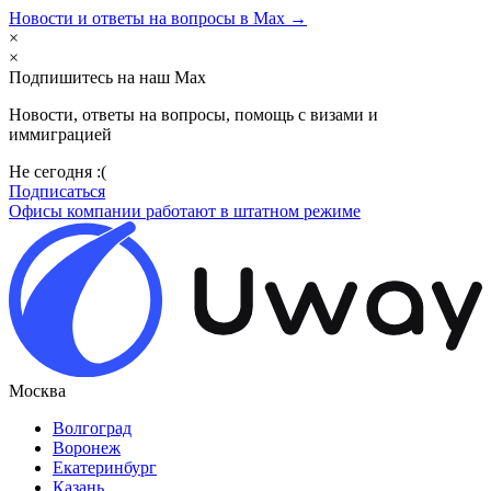
Новости и ответы на вопросы в Max →
×
×
Подпишитесь на наш Max
Новости, ответы на вопросы, помощь с визами и
иммиграцией
Не сегодня :(
Подписаться
Офисы компании работают в штатном режиме
Москва
Волгоград
Воронеж
Екатеринбург
Казань