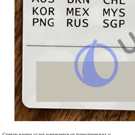
Спектр наших услуг начинается от туристических и