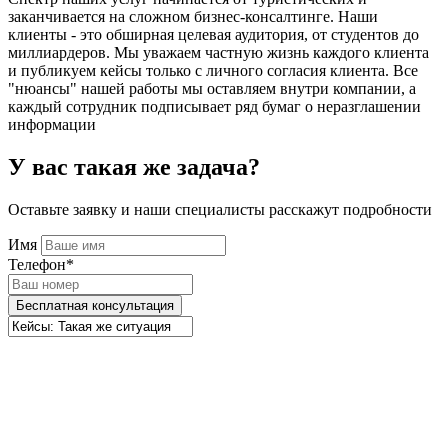
заканчивается на сложном бизнес-консалтинге. Наши
клиенты - это обширная целевая аудитория, от студентов до
миллиардеров. Мы уважаем частную жизнь каждого клиента
и публикуем кейсы только с личного согласия клиента. Все
"нюансы" нашей работы мы оставляем внутри компании, а
каждый сотрудник подписывает ряд бумаг о неразглашении
информации
У вас такая же задача?
Оставьте заявку и наши специалисты расскажут подробности
Имя
Телефон*
Бесплатная консультация