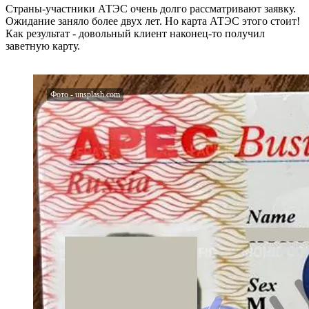
Страны-участники АТЭС очень долго рассматривают заявку.
Ожидание заняло более двух лет. Но карта АТЭС этого стоит!
Как результат - довольный клиент наконец-то получил
заветную карту.