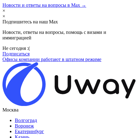
Новости и ответы на вопросы в Max →
×
×
Подпишитесь на наш Max
Новости, ответы на вопросы, помощь с визами и
иммиграцией
Не сегодня :(
Подписаться
Офисы компании работают в штатном режиме
Москва
Волгоград
Воронеж
Екатеринбург
Казань