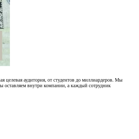
ая целевая аудитория, от студентов до миллиардеров. Мы
мы оставляем внутри компании, а каждый сотрудник