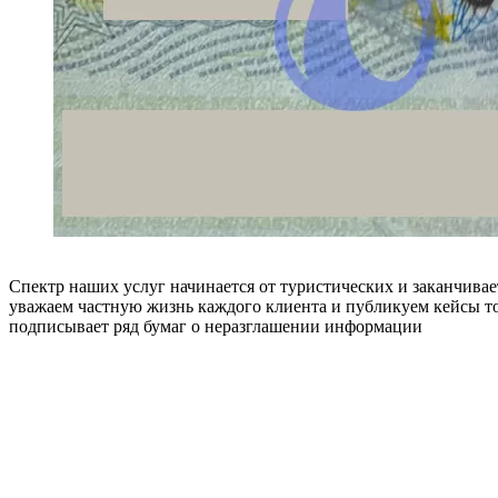
Спектр наших услуг начинается от туристических и заканчивае
уважаем частную жизнь каждого клиента и публикуем кейсы то
подписывает ряд бумаг о неразглашении информации