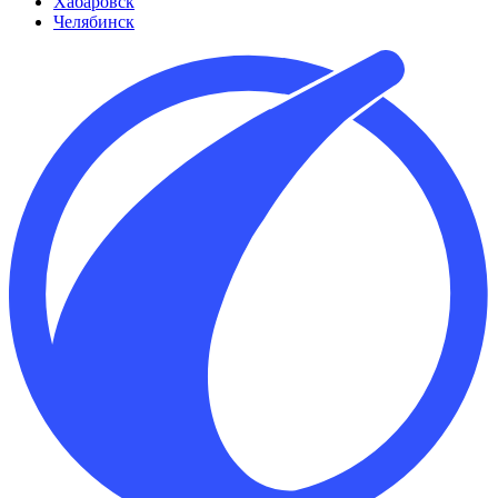
Хабаровск
Челябинск