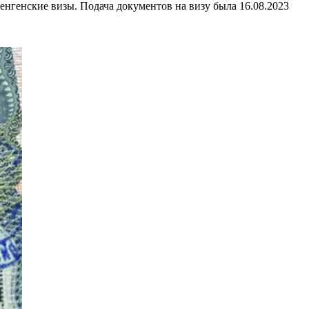
нгенские визы. Подача документов на визу была 16.08.2023