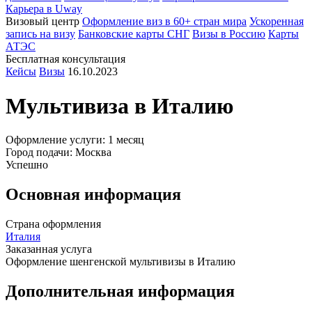
Карьера в Uway
Визовый центр
Оформление виз в 60+ стран мира
Ускоренная
запись на визу
Банковские карты СНГ
Визы в Россию
Карты
АТЭС
Бесплатная консультация
Кейсы
Визы
16.10.2023
Мультивиза в
Италию
Оформление услуги: 1 месяц
Город подачи: Москва
Успешно
Основная информация
Страна оформления
Италия
Заказанная услуга
Оформление шенгенской мультивизы в Италию
Дополнительная информация