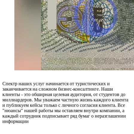
Спектр наших услуг начинается от туристических и
заканчивается на сложном бизнес-консалтинге. Наши
клиенты - это обширная целевая аудитория, от студентов до
миллиардеров. Мы уважаем частную жизнь каждого клиента
и публикуем кейсы только с личного согласия клиента. Все
"нюансы" нашей работы мы оставляем внутри компании, а
каждый сотрудник подписывает ряд бумаг о неразглашении
информации