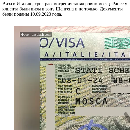
Виза в Италию, срок рассмотрения занял ровно месяц. Ранее у
клиента были визы в зону Шенгена и не только. Документы
были поданы 10.09.2023 года.