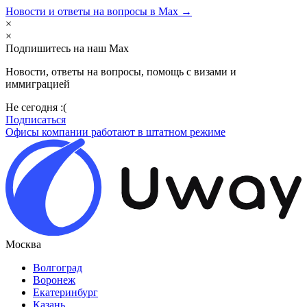
Новости и ответы на вопросы в Max →
×
×
Подпишитесь на наш Max
Новости, ответы на вопросы, помощь с визами и
иммиграцией
Не сегодня :(
Подписаться
Офисы компании работают в штатном режиме
Москва
Волгоград
Воронеж
Екатеринбург
Казань