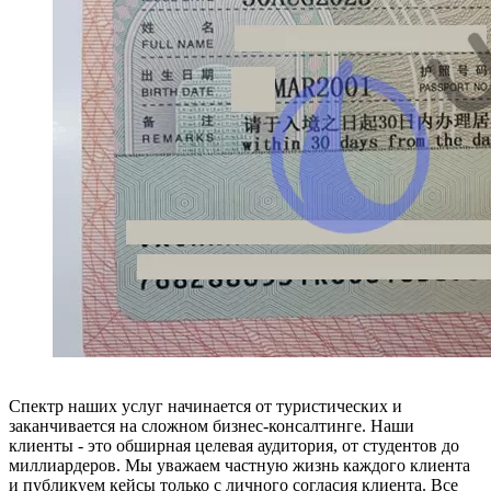
Спектр наших услуг начинается от туристических и
заканчивается на сложном бизнес-консалтинге. Наши
клиенты - это обширная целевая аудитория, от студентов до
миллиардеров. Мы уважаем частную жизнь каждого клиента
и публикуем кейсы только с личного согласия клиента. Все