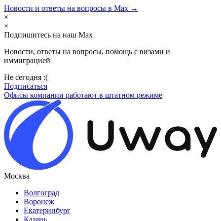
Новости и ответы на вопросы в Max →
×
×
Подпишитесь на наш Max
Новости, ответы на вопросы, помощь с визами и
иммиграцией
Не сегодня :(
Подписаться
Офисы компании работают в штатном режиме
Москва
Волгоград
Воронеж
Екатеринбург
Казань