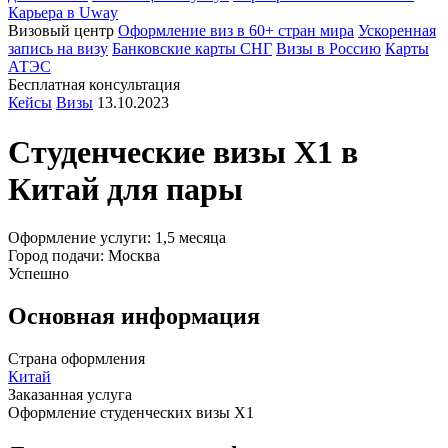
Карьера в Uway
Визовый центр
Оформление виз в 60+ стран мира
Ускоренная
запись на визу
Банковские карты СНГ
Визы в Россию
Карты
АТЭС
Бесплатная консультация
Кейсы
Визы
13.10.2023
Студенческие визы Х1 в
Китай
для пары
Оформление услуги: 1,5 месяца
Город подачи: Москва
Успешно
Основная информация
Страна оформления
Китай
Заказанная услуга
Оформление студенческих визы Х1