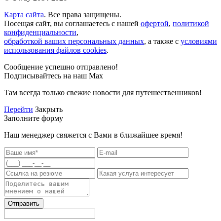
Карта сайта
. Все права защищены.
Посещая сайт, вы соглашаетесь с нашей
офертой
,
политикой
конфиденциальности
,
обработкой ваших персональных данных
, а также с
условиями
использования файлов cookies
.
Сообщение успешно отправлено!
Подписывайтесь на наш Max
Там всегда только свежие новости для путешественников!
Перейти
Закрыть
Заполните форму
Наш менеджер свяжется с Вами в ближайшее время!
Отправить