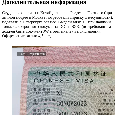
Дополнительная информация
Студенческие визы в Китай для пары. Родом из Грозного (при
личной подаче в Москве потребовали справку о несудимости),
подавали в Петербурге без неё. Выдали визу Х1 при наличии
только электронного документа DQ из ВУЗа (по требованиям
должен быть документ JW в оригинале) и приглашения.
Оформление заняло 4,5 недели.