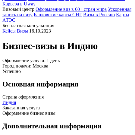
Карьера в Uway
Визовый центр
Оформление виз в 60+ стран мира
Ускоренная
запись на визу
Банковские карты СНГ
Визы в Россию
Карты
АТЭС
Бесплатная консультация
Кейсы
Визы
16.10.2023
Бизнес-визы в
Индию
Оформление услуги: 1 день
Город подачи: Москва
Успешно
Основная информация
Страна оформления
Индия
Заказанная услуга
Оформление бизнес визы
Дополнительная информация