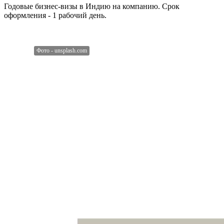
Годовые бизнес-визы в Индию на компанию. Срок
оформления - 1 рабочий день.