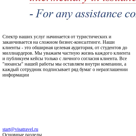
Спектр наших услуг начинается от туристических и
заканчивается на сложном бизнес-консалтинге. Наши
клиенты - это обширная целевая аудитория, от студентов до
миллиардеров. Мы уважаем частную жизнь каждого клиента
и публикуем кейсы только с личного согласия клиента. Все
"нюансы" нашей работы мы оставляем внутри компании, а
каждый сотрудник подписывает ряд бумаг о неразглашении
информации
start@visatravel.ru
Основные разделы