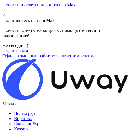
Новости и ответы на вопросы в Max →
×
×
Подпишитесь на наш Max
Новости, ответы на вопросы, помощь с визами и
иммиграцией
Не сегодня :(
Подписаться
Офисы компании работают в штатном режиме
Москва
Волгоград
Воронеж
Екатеринбург
Казань