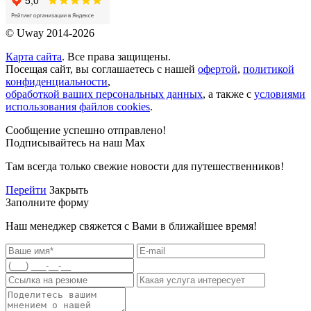
© Uway 2014-2026
Карта сайта
. Все права защищены.
Посещая сайт, вы соглашаетесь с нашей
офертой
,
политикой
конфиденциальности
,
обработкой ваших персональных данных
, а также с
условиями
использования файлов cookies
.
Сообщение успешно отправлено!
Подписывайтесь на наш Max
Там всегда только свежие новости для путешественников!
Перейти
Закрыть
Заполните форму
Наш менеджер свяжется с Вами в ближайшее время!