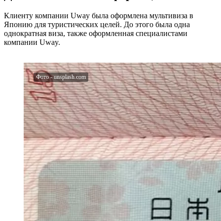
Клиенту компании Uway была оформлена мультивиза в
Японию для туристических целей. До этого была одна
однократная виза, также оформленная специалистами
компании Uway.