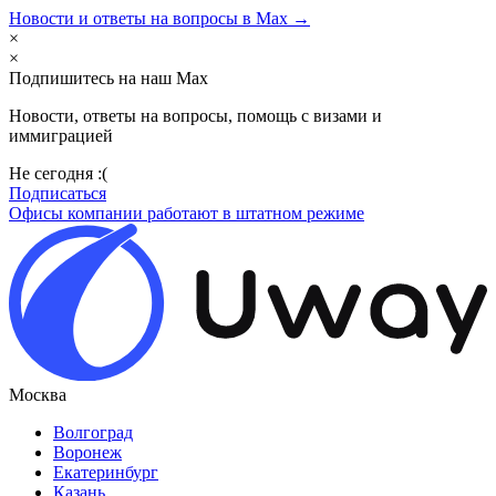
Новости и ответы на вопросы в Max →
×
×
Подпишитесь на наш Max
Новости, ответы на вопросы, помощь с визами и
иммиграцией
Не сегодня :(
Подписаться
Офисы компании работают в штатном режиме
Москва
Волгоград
Воронеж
Екатеринбург
Казань