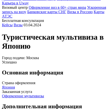
Карьера в Uway
Визовый центр
Оформление виз в 60+ стран мира
Ускоренная
запись на визу
Банковские карты СНГ
Визы в Россию
Карты
АТЭС
Бесплатная консультация
Кейсы
Визы
03.04.2024
Туристическая мультивиза в
Японию
Город подачи: Москва
Успешно
Основная информация
Страна оформления
Япония
Заказанная услуга
Оформление мультивизы
Дополнительная информация