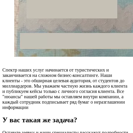
Спектр наших услуг начинается от туристических и
заканчивается на сложном бизнес-консалтинге. Наши
клиенты - это обширная целевая аудитория, от студентов до
миллиардеров. Мы уважаем частную жизнь каждого клиента
и публикуем кейсы только с личного согласия клиента. Все
"нюансы" нашей работы мы оставляем внутри компании, а
каждый сотрудник подписывает ряд бумаг о неразглашении
информации
У вас такая же задача?
Оставьте заявку и наши специалисты расскажут подробности